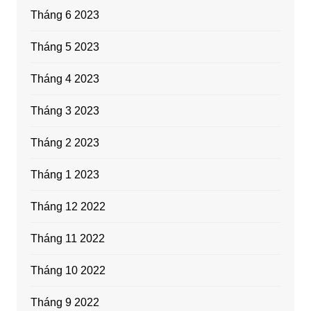
Tháng 6 2023
Tháng 5 2023
Tháng 4 2023
Tháng 3 2023
Tháng 2 2023
Tháng 1 2023
Tháng 12 2022
Tháng 11 2022
Tháng 10 2022
Tháng 9 2022