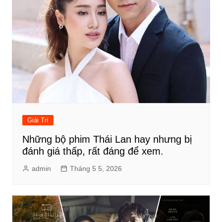
Giải Trí
Những bộ phim Thái Lan hay nhưng bị
đánh giá thấp, rất đáng để xem.
admin
Tháng 5 5, 2026