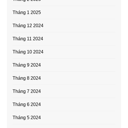
Tháng 1 2025
Tháng 12 2024
Tháng 11 2024
Tháng 10 2024
Tháng 9 2024
Tháng 8 2024
Tháng 7 2024
Tháng 6 2024
Tháng 5 2024