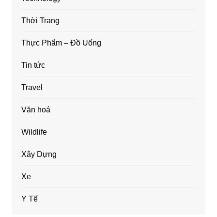
Thời Trang
Thực Phẩm – Đồ Uống
Tin tức
Travel
Văn hoá
Wildlife
Xây Dựng
Xe
Y Tế