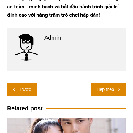
an toàn – minh bạch và bắt đầu hành trình giải trí
đỉnh cao với hàng trăm trò chơi hấp dẫn!
Admin
Điều
Trước
Tiếp theo
hướng
bài
Related post
viết