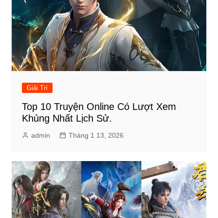
Giải Trí
Top 10 Truyện Online Có Lượt Xem
Khủng Nhất Lịch Sử.
admin
Tháng 1 13, 2026