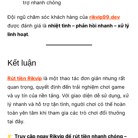
trợ nhanh chóng
Đội ngũ chăm sóc khách hàng của
rikvip99.dev
được đánh giá là
nhiệt tình – phản hồi nhanh – xử lý
linh hoạt
.
Kết luận
Rút tiền Rikvip
là một thao tác đơn giản nhưng rất
quan trọng, quyết định đến trải nghiệm chơi game
và uy tín của nền tảng. Với giao diện dễ sử dụng, xử
lý nhanh và hỗ trợ tận tình, người chơi có thể hoàn
toàn yên tâm khi tham gia các trò chơi đổi thưởng
tại đây.
Truy cập ngay Rikvip để rút tiền nhanh chóng –