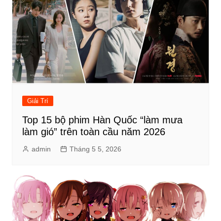
Giải Trí
Top 15 bộ phim Hàn Quốc “làm mưa
làm gió” trên toàn cầu năm 2026
admin
Tháng 5 5, 2026