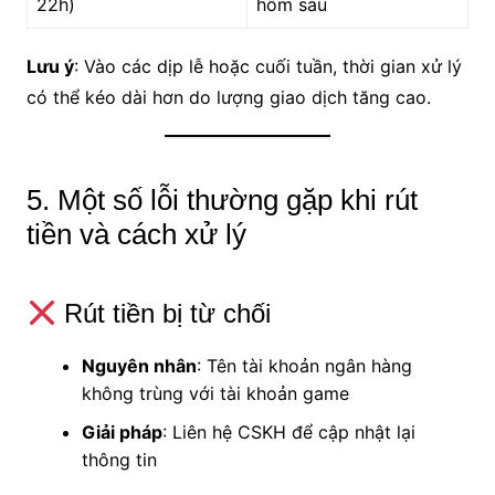
22h)
hôm sau
Lưu ý
: Vào các dịp lễ hoặc cuối tuần, thời gian xử lý
có thể kéo dài hơn do lượng giao dịch tăng cao.
5. Một số lỗi thường gặp khi rút
tiền và cách xử lý
Rút tiền bị từ chối
Nguyên nhân
: Tên tài khoản ngân hàng
không trùng với tài khoản game
Giải pháp
: Liên hệ CSKH để cập nhật lại
thông tin