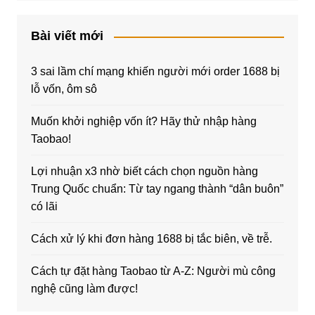
Bài viết mới
3 sai lầm chí mạng khiến người mới order 1688 bị
lỗ vốn, ôm sô
Muốn khởi nghiệp vốn ít? Hãy thử nhập hàng
Taobao!
Lợi nhuận x3 nhờ biết cách chọn nguồn hàng
Trung Quốc chuẩn: Từ tay ngang thành “dân buôn”
có lãi
Cách xử lý khi đơn hàng 1688 bị tắc biên, về trễ.
Cách tự đặt hàng Taobao từ A-Z: Người mù công
nghệ cũng làm được!