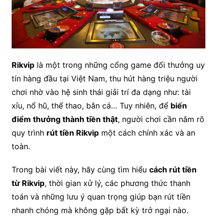
Rikvip
là một trong những cổng game đổi thưởng uy
tín hàng đầu tại Việt Nam, thu hút hàng triệu người
chơi nhờ vào hệ sinh thái giải trí đa dạng như: tài
xỉu, nổ hũ, thể thao, bắn cá… Tuy nhiên, để
biến
điểm thưởng thành tiền thật
, người chơi cần nắm rõ
quy trình
rút tiền Rikvip
một cách chính xác và an
toàn.
Trong bài viết này, hãy cùng tìm hiểu
cách rút tiền
từ Rikvip
, thời gian xử lý, các phương thức thanh
toán và những lưu ý quan trọng giúp bạn rút tiền
nhanh chóng mà không gặp bất kỳ trở ngại nào.