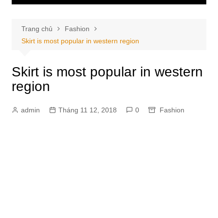
Trang chủ
Fashion
Skirt is most popular in western region
Skirt is most popular in western
region
admin
Tháng 11 12, 2018
0
Fashion