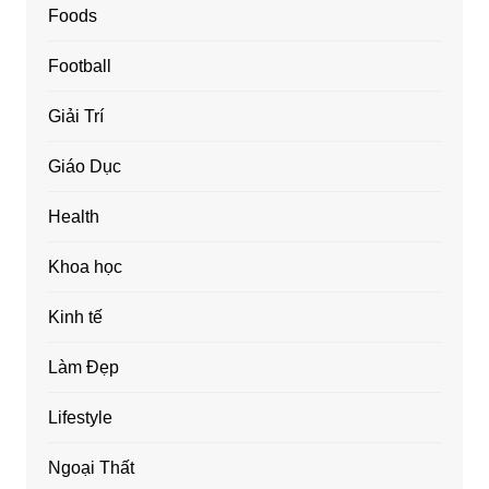
Foods
Football
Giải Trí
Giáo Dục
Health
Khoa học
Kinh tế
Làm Đẹp
Lifestyle
Ngoại Thất