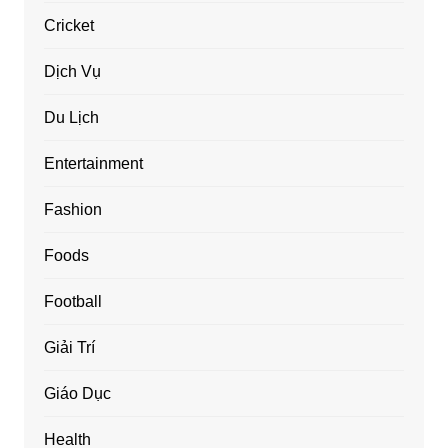
Cricket
Dịch Vụ
Du Lịch
Entertainment
Fashion
Foods
Football
Giải Trí
Giáo Dục
Health