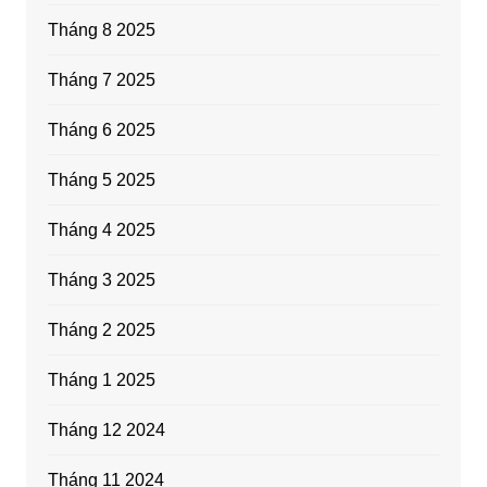
Tháng 8 2025
Tháng 7 2025
Tháng 6 2025
Tháng 5 2025
Tháng 4 2025
Tháng 3 2025
Tháng 2 2025
Tháng 1 2025
Tháng 12 2024
Tháng 11 2024