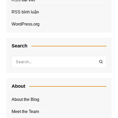
RSS bình luận
WordPress.org
Search
About
About the Blog
Meet the Team