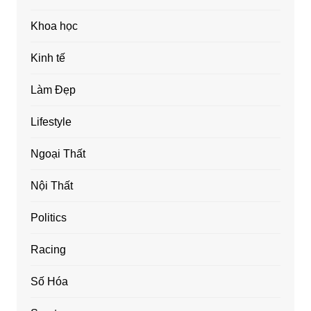
Khoa học
Kinh tế
Làm Đẹp
Lifestyle
Ngoại Thất
Nội Thất
Politics
Racing
Số Hóa