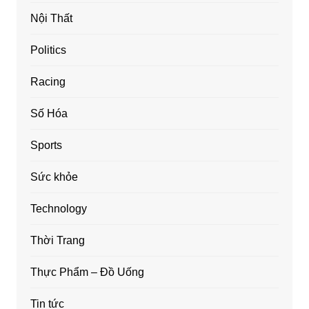
Nội Thất
Politics
Racing
Số Hóa
Sports
Sức khỏe
Technology
Thời Trang
Thực Phẩm – Đồ Uống
Tin tức