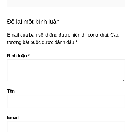
Để lại một bình luận
Email của bạn sẽ không được hiển thị công khai.
Các
trường bắt buộc được đánh dấu
*
Bình luận
*
Tên
Email