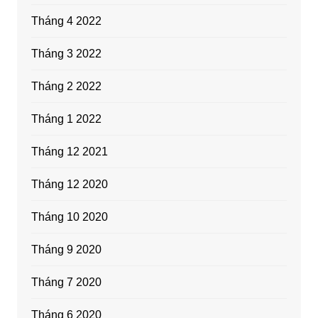
Tháng 4 2022
Tháng 3 2022
Tháng 2 2022
Tháng 1 2022
Tháng 12 2021
Tháng 12 2020
Tháng 10 2020
Tháng 9 2020
Tháng 7 2020
Tháng 6 2020