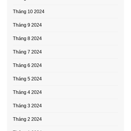
Tháng 10 2024
Tháng 9 2024
Tháng 8 2024
Tháng 7 2024
Tháng 6 2024
Tháng 5 2024
Tháng 4 2024
Tháng 3 2024
Tháng 2 2024