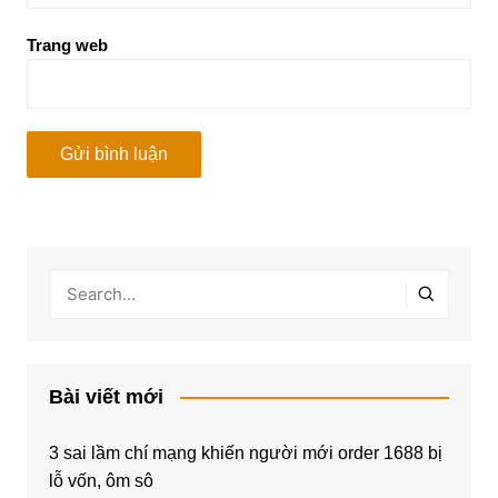
Trang web
Bài viết mới
3 sai lầm chí mạng khiến người mới order 1688 bị
lỗ vốn, ôm sô