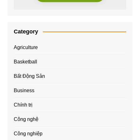
Category
Agriculture
Basketball
Bất Động Sản
Business
Chính trị
Công nghệ
Công nghiệp