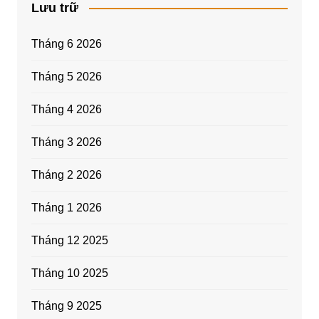
Lưu trữ
Tháng 6 2026
Tháng 5 2026
Tháng 4 2026
Tháng 3 2026
Tháng 2 2026
Tháng 1 2026
Tháng 12 2025
Tháng 10 2025
Tháng 9 2025