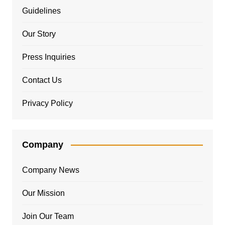
Guidelines
Our Story
Press Inquiries
Contact Us
Privacy Policy
Company
Company News
Our Mission
Join Our Team