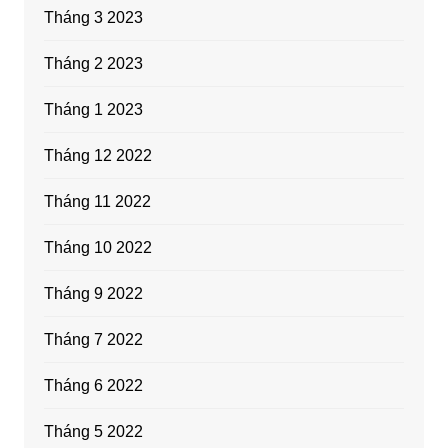
Tháng 3 2023
Tháng 2 2023
Tháng 1 2023
Tháng 12 2022
Tháng 11 2022
Tháng 10 2022
Tháng 9 2022
Tháng 7 2022
Tháng 6 2022
Tháng 5 2022