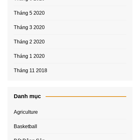
Tháng 5 2020
Tháng 3 2020
Tháng 2 2020
Tháng 1 2020
Tháng 11 2018
Danh mục
Agriculture
Basketball