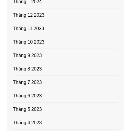
Tháng 1 2024
Tháng 12 2023
Tháng 11 2023
Tháng 10 2023
Tháng 9 2023
Tháng 8 2023
Tháng 7 2023
Tháng 6 2023
Tháng 5 2023
Tháng 4 2023