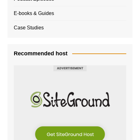
E-books & Guides
Case Studies
Recommended host