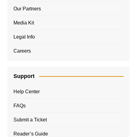
Our Partners
Media Kit
Legal Info
Careers
Support
Help Center
FAQs
Submit a Ticket
Reader’s Guide