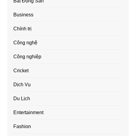
Bất Động Sản
Business
Chính trị
Công nghệ
Công nghiệp
Cricket
Dịch Vụ
Du Lịch
Entertainment
Fashion