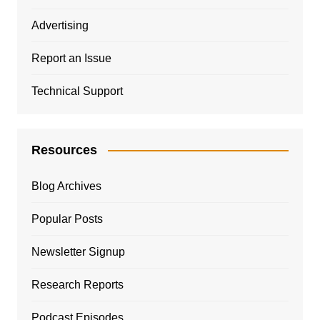
Advertising
Report an Issue
Technical Support
Resources
Blog Archives
Popular Posts
Newsletter Signup
Research Reports
Podcast Episodes