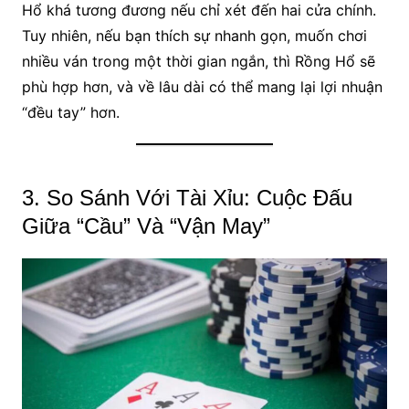
Hổ khá tương đương nếu chỉ xét đến hai cửa chính.
Tuy nhiên, nếu bạn thích sự nhanh gọn, muốn chơi
nhiều ván trong một thời gian ngắn, thì Rồng Hổ sẽ
phù hợp hơn, và về lâu dài có thể mang lại lợi nhuận
“đều tay” hơn.
3. So Sánh Với Tài Xỉu: Cuộc Đấu
Giữa “Cầu” Và “Vận May”