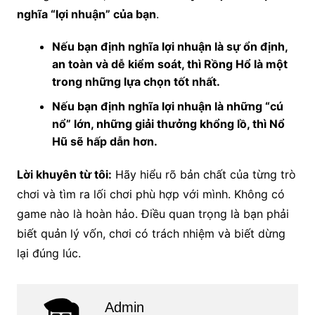
nghĩa “lợi nhuận” của bạn
.
Nếu bạn định nghĩa lợi nhuận là sự ổn định,
an toàn và dễ kiểm soát, thì Rồng Hổ là một
trong những lựa chọn tốt nhất.
Nếu bạn định nghĩa lợi nhuận là những “cú
nổ” lớn, những giải thưởng khổng lồ, thì Nổ
Hũ sẽ hấp dẫn hơn.
Lời khuyên từ tôi:
Hãy hiểu rõ bản chất của từng trò
chơi và tìm ra lối chơi phù hợp với mình. Không có
game nào là hoàn hảo. Điều quan trọng là bạn phải
biết quản lý vốn, chơi có trách nhiệm và biết dừng
lại đúng lúc.
Admin