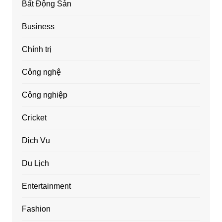
Bất Động Sản
Business
Chính trị
Công nghệ
Công nghiệp
Cricket
Dịch Vụ
Du Lịch
Entertainment
Fashion