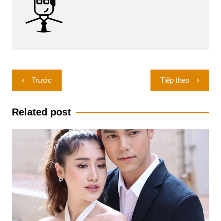
Điều
Trước
Tiếp theo
hướng
bài
Related post
viết