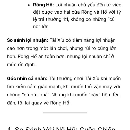
Rồng Hổ:
Lợi nhuận chủ yếu đến từ việc
đặt cược vào hai cửa Rồng và Hổ với tỷ
lệ trả thưởng 1:1, không có những “cú
nổ” lớn.
So sánh lợi nhuận:
Tài Xỉu có tiềm năng lợi nhuận
cao hơn trong một lần chơi, nhưng rủi ro cũng lớn
hơn. Rồng Hổ an toàn hơn, nhưng lợi nhuận chỉ ở
mức ổn định.
Góc nhìn cá nhân:
Tôi thường chơi Tài Xỉu khi muốn
tìm kiếm cảm giác mạnh, khi muốn thử vận may với
những “cú bứt phá”. Nhưng khi muốn “cày” tiền đều
đặn, tôi lại quay về Rồng Hổ.
4. So Sánh Với Nổ Hũ: Cuộc Chiến