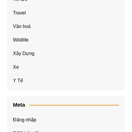
Travel
Văn hoá
Wildlife
Xây Dựng
Xe
Y Tế
Meta
Đăng nhập