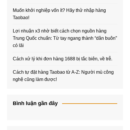
Muốn khởi nghiệp vốn ít? Hãy thử nhập hàng
Taobao!
Lợi nhuận x3 nhờ biết cách chọn nguồn hàng
Trung Quốc chuẩn: Từ tay ngang thành “dân buôn”
có lãi
Cách xử lý khi đơn hàng 1688 bị tắc biên, về trễ.
Cách tự đặt hàng Taobao từ A-Z: Người mù công
nghệ cũng làm được!
Bình luận gần đây