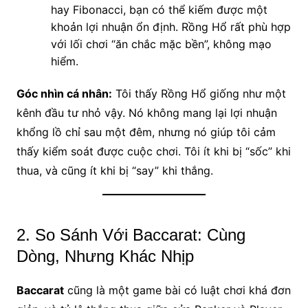
hay Fibonacci, bạn có thể kiếm được một
khoản lợi nhuận ổn định. Rồng Hổ rất phù hợp
với lối chơi “ăn chắc mặc bền”, không mạo
hiểm.
Góc nhìn cá nhân:
Tôi thấy Rồng Hổ giống như một
kênh đầu tư nhỏ vậy. Nó không mang lại lợi nhuận
khổng lồ chỉ sau một đêm, nhưng nó giúp tôi cảm
thấy kiểm soát được cuộc chơi. Tôi ít khi bị “sốc” khi
thua, và cũng ít khi bị “say” khi thắng.
2. So Sánh Với Baccarat: Cùng
Dòng, Nhưng Khác Nhịp
Baccarat
cũng là một game bài có luật chơi khá đơn