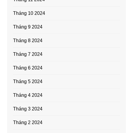
Tháng 10 2024
Tháng 9 2024
Tháng 8 2024
Tháng 7 2024
Tháng 6 2024
Tháng 5 2024
Tháng 4 2024
Tháng 3 2024
Tháng 2 2024