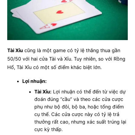
Tài Xỉu
cũng là một game có tỷ lệ thắng thua gần
50/50 với hai cửa Tài và Xỉu. Tuy nhiên, so với Rồng
Hổ, Tài Xỉu có một số điểm khác biệt lớn.
Lợi nhuận:
Tài Xỉu:
Lợi nhuận có thể đến từ việc dự
đoán đúng “cầu” và theo các cửa cược
phụ như bộ đôi, bộ ba, hoặc tổng điểm
cụ thể. Các cửa cược này có tỷ lệ trả
thưởng rất cao, nhưng xác suất trúng lại
cực kỳ thấp.