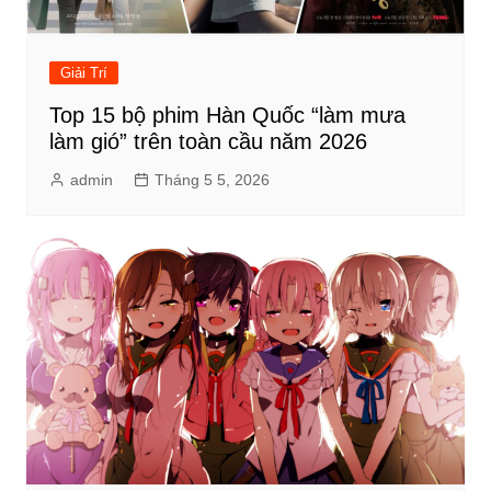
Giải Trí
Top 15 bộ phim Hàn Quốc “làm mưa
làm gió” trên toàn cầu năm 2026
admin
Tháng 5 5, 2026