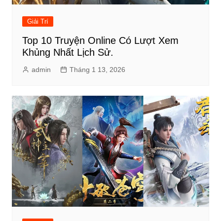
Giải Trí
Top 10 Truyện Online Có Lượt Xem
Khủng Nhất Lịch Sử.
admin
Tháng 1 13, 2026