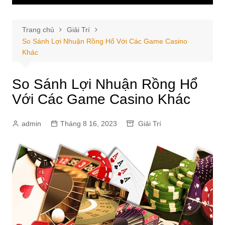
Trang chủ
Giải Trí
So Sánh Lợi Nhuận Rồng Hổ Với Các Game Casino
Khác
So Sánh Lợi Nhuận Rồng Hổ
Với Các Game Casino Khác
admin
Tháng 8 16, 2023
Giải Trí