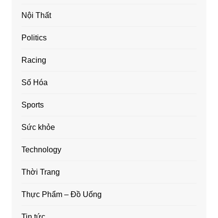
Nội Thất
Politics
Racing
Số Hóa
Sports
Sức khỏe
Technology
Thời Trang
Thực Phẩm – Đồ Uống
Tin tức