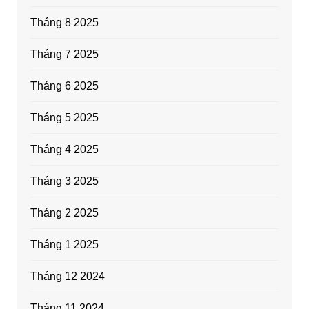
Tháng 8 2025
Tháng 7 2025
Tháng 6 2025
Tháng 5 2025
Tháng 4 2025
Tháng 3 2025
Tháng 2 2025
Tháng 1 2025
Tháng 12 2024
Tháng 11 2024