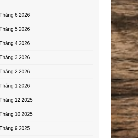
Tháng 6 2026
Tháng 5 2026
Tháng 4 2026
Tháng 3 2026
Tháng 2 2026
Tháng 1 2026
Tháng 12 2025
Tháng 10 2025
Tháng 9 2025