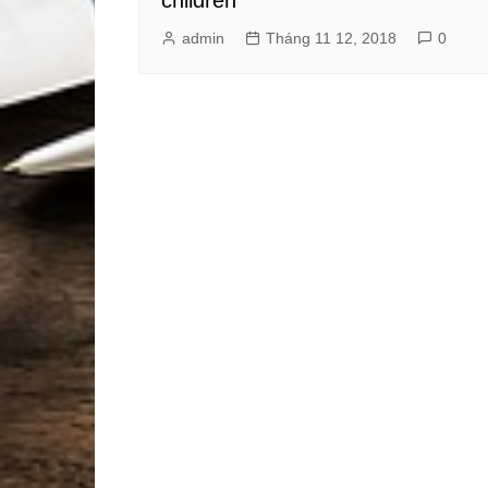
admin
Tháng 11 12, 2018
0