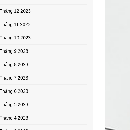
Tháng 12 2023
Tháng 11 2023
Tháng 10 2023
Tháng 9 2023
Tháng 8 2023
Tháng 7 2023
Tháng 6 2023
Tháng 5 2023
Tháng 4 2023