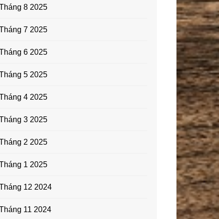
Tháng 8 2025
Tháng 7 2025
Tháng 6 2025
Tháng 5 2025
Tháng 4 2025
Tháng 3 2025
Tháng 2 2025
Tháng 1 2025
Tháng 12 2024
Tháng 11 2024