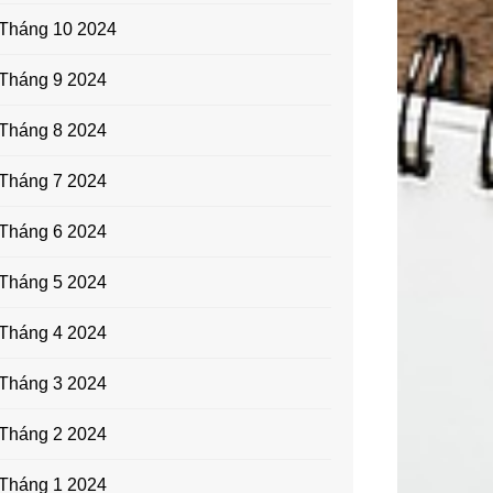
Tháng 10 2024
Tháng 9 2024
Tháng 8 2024
Tháng 7 2024
Tháng 6 2024
Tháng 5 2024
Tháng 4 2024
Tháng 3 2024
Tháng 2 2024
Tháng 1 2024