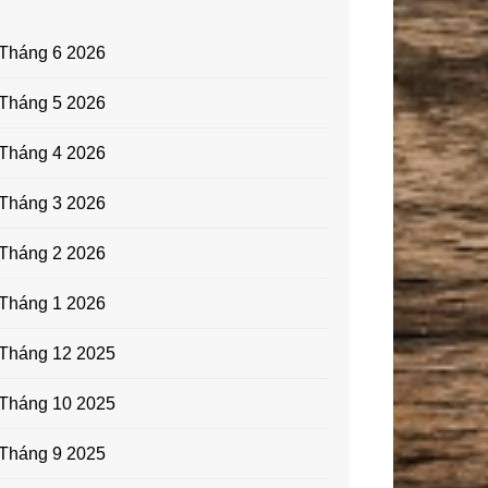
Tháng 6 2026
Tháng 5 2026
Tháng 4 2026
Tháng 3 2026
Tháng 2 2026
Tháng 1 2026
Tháng 12 2025
Tháng 10 2025
Tháng 9 2025