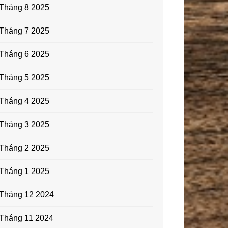
Tháng 8 2025
Tháng 7 2025
Tháng 6 2025
Tháng 5 2025
Tháng 4 2025
Tháng 3 2025
Tháng 2 2025
Tháng 1 2025
Tháng 12 2024
Tháng 11 2024