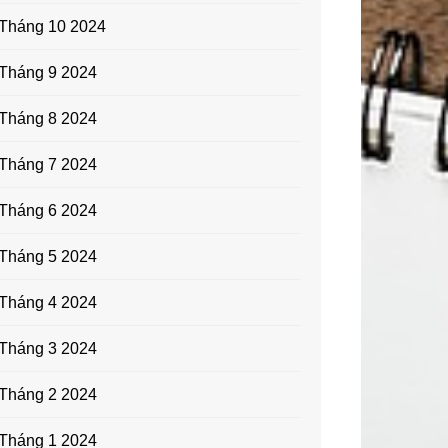
Tháng 10 2024
Tháng 9 2024
Tháng 8 2024
Tháng 7 2024
Tháng 6 2024
Tháng 5 2024
Tháng 4 2024
Tháng 3 2024
Tháng 2 2024
Tháng 1 2024