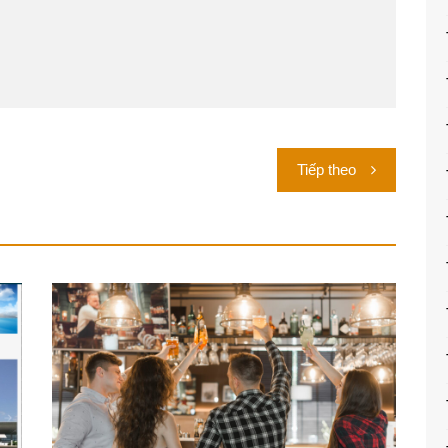
Tiếp theo