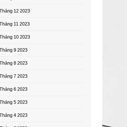
Tháng 12 2023
Tháng 11 2023
Tháng 10 2023
Tháng 9 2023
Tháng 8 2023
Tháng 7 2023
Tháng 6 2023
Tháng 5 2023
Tháng 4 2023