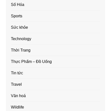
Số Hóa
Sports
Sức khỏe
Technology
Thời Trang
Thực Phẩm – Đồ Uống
Tin tức
Travel
Văn hoá
Wildlife