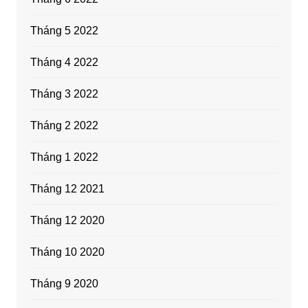
Tháng 5 2022
Tháng 4 2022
Tháng 3 2022
Tháng 2 2022
Tháng 1 2022
Tháng 12 2021
Tháng 12 2020
Tháng 10 2020
Tháng 9 2020