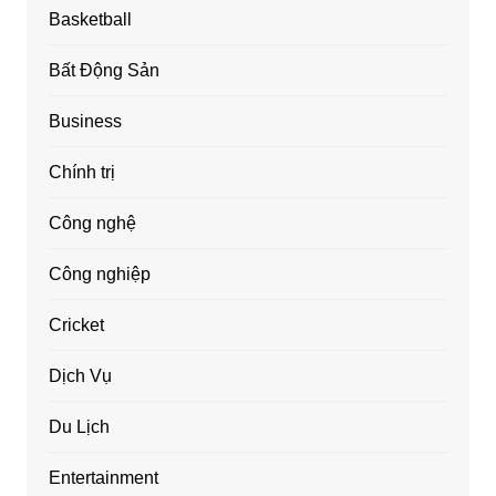
Basketball
Bất Động Sản
Business
Chính trị
Công nghệ
Công nghiệp
Cricket
Dịch Vụ
Du Lịch
Entertainment