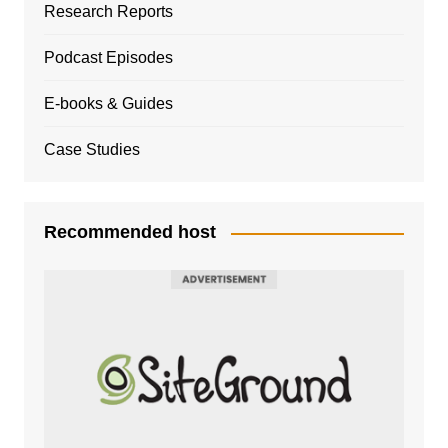
Research Reports
Podcast Episodes
E-books & Guides
Case Studies
Recommended host