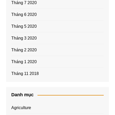
Tháng 7 2020
Tháng 6 2020
Tháng 5 2020
Tháng 3 2020
Tháng 2 2020
Tháng 1 2020
Tháng 11 2018
Danh mục
Agriculture