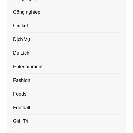
Công nghiệp
Cricket
Dịch Vụ
Du Lịch
Entertainment
Fashion
Foods
Football
Giải Trí