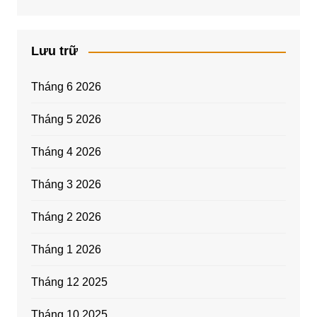
Lưu trữ
Tháng 6 2026
Tháng 5 2026
Tháng 4 2026
Tháng 3 2026
Tháng 2 2026
Tháng 1 2026
Tháng 12 2025
Tháng 10 2025