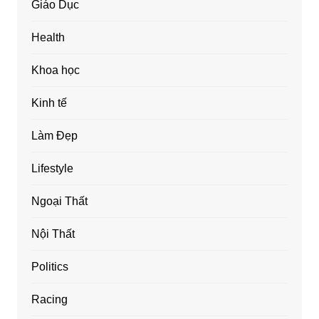
Giáo Dục
Health
Khoa học
Kinh tế
Làm Đẹp
Lifestyle
Ngoại Thất
Nội Thất
Politics
Racing