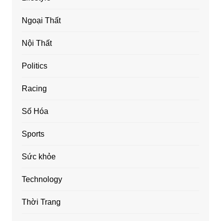
Ngoại Thất
Nội Thất
Politics
Racing
Số Hóa
Sports
Sức khỏe
Technology
Thời Trang