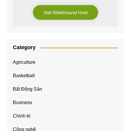
Category
Agriculture
Basketball
Bất Động Sản
Business
Chính trị
Công nghệ