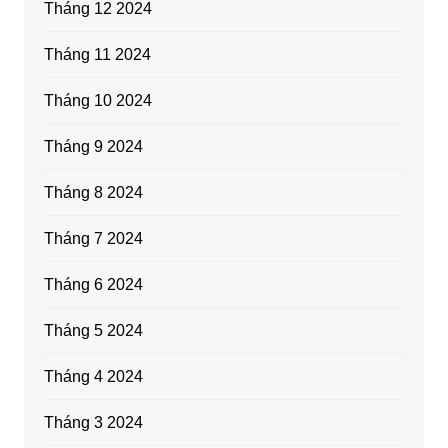
Tháng 12 2024
Tháng 11 2024
Tháng 10 2024
Tháng 9 2024
Tháng 8 2024
Tháng 7 2024
Tháng 6 2024
Tháng 5 2024
Tháng 4 2024
Tháng 3 2024