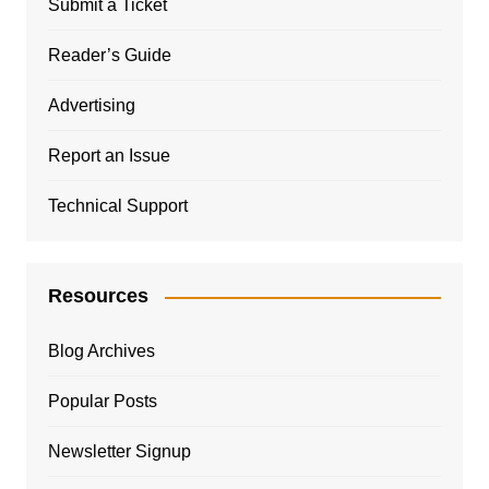
Submit a Ticket
Reader’s Guide
Advertising
Report an Issue
Technical Support
Resources
Blog Archives
Popular Posts
Newsletter Signup