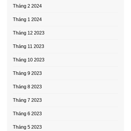
Tháng 2 2024
Tháng 1 2024
Tháng 12 2023
Tháng 11 2023
Tháng 10 2023
Tháng 9 2023
Tháng 8 2023
Tháng 7 2023
Tháng 6 2023
Tháng 5 2023