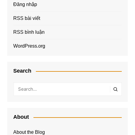
Đăng nhập
RSS bài viết
RSS bình luận
WordPress.org
Search
About
About the Blog