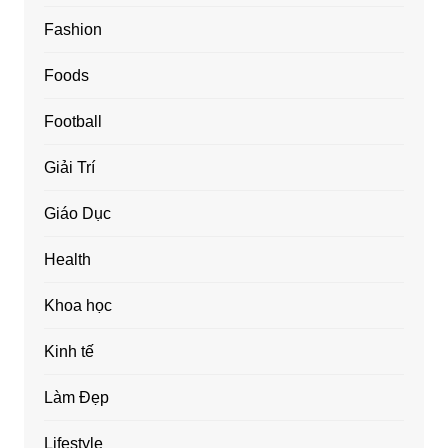
Fashion
Foods
Football
Giải Trí
Giáo Dục
Health
Khoa học
Kinh tế
Làm Đẹp
Lifestyle