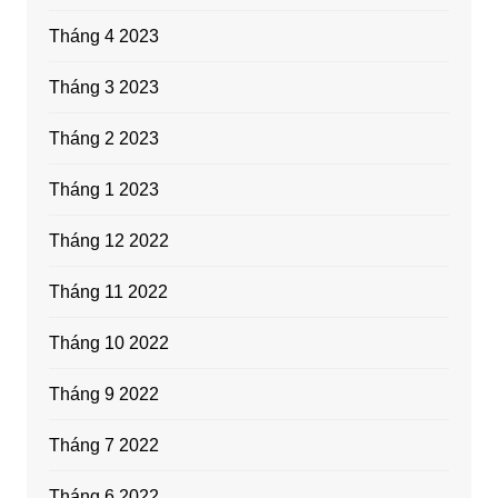
Tháng 4 2023
Tháng 3 2023
Tháng 2 2023
Tháng 1 2023
Tháng 12 2022
Tháng 11 2022
Tháng 10 2022
Tháng 9 2022
Tháng 7 2022
Tháng 6 2022