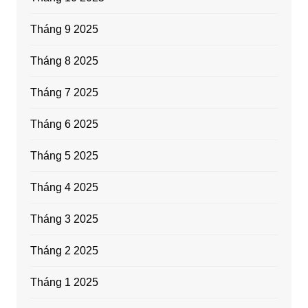
Tháng 9 2025
Tháng 8 2025
Tháng 7 2025
Tháng 6 2025
Tháng 5 2025
Tháng 4 2025
Tháng 3 2025
Tháng 2 2025
Tháng 1 2025