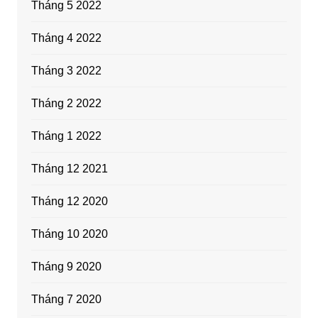
Tháng 5 2022
Tháng 4 2022
Tháng 3 2022
Tháng 2 2022
Tháng 1 2022
Tháng 12 2021
Tháng 12 2020
Tháng 10 2020
Tháng 9 2020
Tháng 7 2020