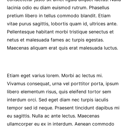
lacinia odio eu diam euismod rutrum. Phasellus
pretium libero in tellus commodo blandit. Etiam
vitae purus sagittis, lobortis quam id, ultrices ante.
Pellentesque habitant morbi tristique senectus et
netus et malesuada fames ac turpis egestas.
Maecenas aliquam erat quis erat malesuada luctus.
Etiam eget varius lorem. Morbi ac lectus mi.
Vivamus consequat, urna vel porttitor porta, ipsum
libero elementum risus, quis eleifend tortor sem
interdum orci. Sed eget diam nec turpis iaculis
tempor sed id neque. Praesent tincidunt dapibus mi
eu sagittis. Nulla ac ante lectus. Maecenas
ullamcorper eu ex in interdum. Aenean commodo