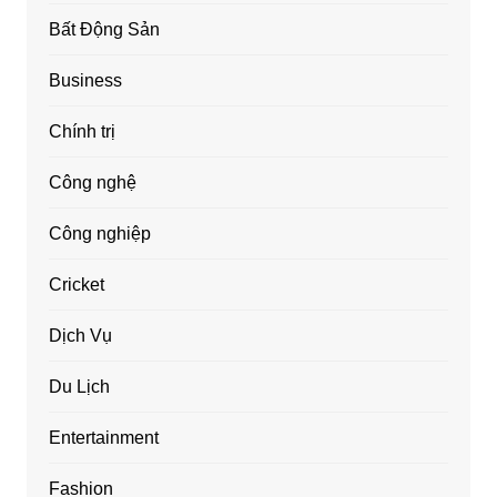
Bất Động Sản
Business
Chính trị
Công nghệ
Công nghiệp
Cricket
Dịch Vụ
Du Lịch
Entertainment
Fashion