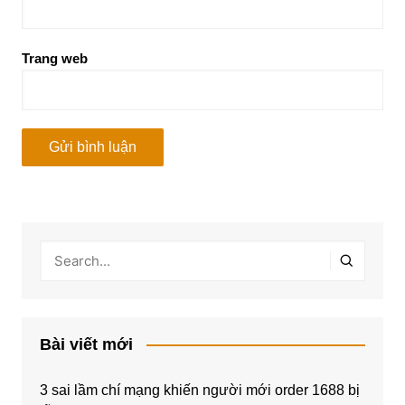
Trang web
Bài viết mới
3 sai lầm chí mạng khiến người mới order 1688 bị