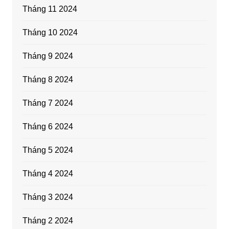
Tháng 11 2024
Tháng 10 2024
Tháng 9 2024
Tháng 8 2024
Tháng 7 2024
Tháng 6 2024
Tháng 5 2024
Tháng 4 2024
Tháng 3 2024
Tháng 2 2024