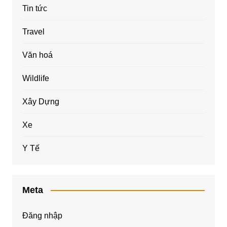
Tin tức
Travel
Văn hoá
Wildlife
Xây Dựng
Xe
Y Tế
Meta
Đăng nhập