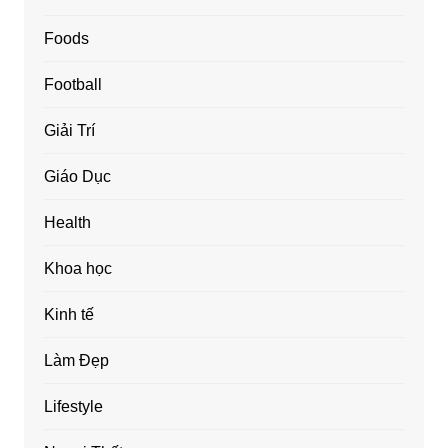
Foods
Football
Giải Trí
Giáo Dục
Health
Khoa học
Kinh tế
Làm Đẹp
Lifestyle