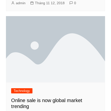
admin
Tháng 11 12, 2018
0
Technology
Online sale is now global market
trending