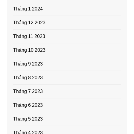
Tháng 1 2024
Tháng 12 2023
Tháng 11 2023
Tháng 10 2023
Tháng 9 2023
Tháng 8 2023
Tháng 7 2023
Tháng 6 2023
Tháng 5 2023
Tháng 4 2023