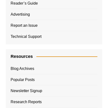
Reader’s Guide
Advertising
Report an Issue
Technical Support
Resources
Blog Archives
Popular Posts
Newsletter Signup
Research Reports