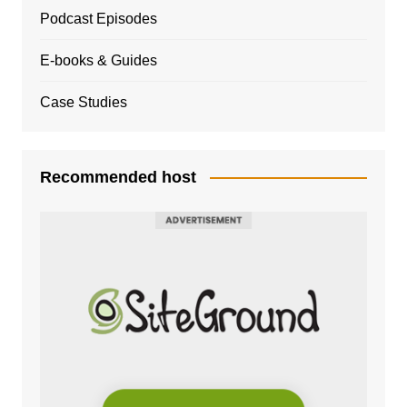
Podcast Episodes
E-books & Guides
Case Studies
Recommended host