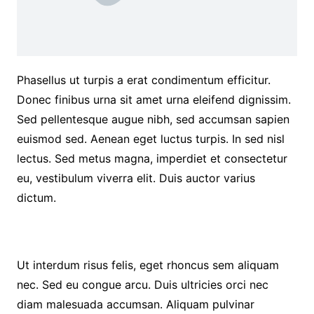
Phasellus ut turpis a erat condimentum efficitur.
Donec finibus urna sit amet urna eleifend dignissim.
Sed pellentesque augue nibh, sed accumsan sapien
euismod sed. Aenean eget luctus turpis. In sed nisl
lectus. Sed metus magna, imperdiet et consectetur
eu, vestibulum viverra elit. Duis auctor varius
dictum.
Ut interdum risus felis, eget rhoncus sem aliquam
nec. Sed eu congue arcu. Duis ultricies orci nec
diam malesuada accumsan. Aliquam pulvinar