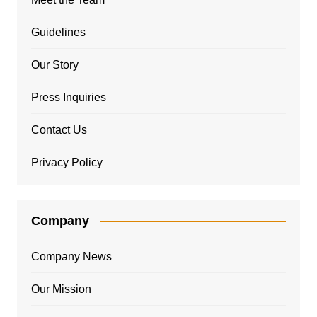
Guidelines
Our Story
Press Inquiries
Contact Us
Privacy Policy
Company
Company News
Our Mission