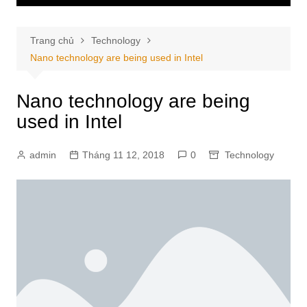
Trang chủ
Technology
Nano technology are being used in Intel
Nano technology are being
used in Intel
admin
Tháng 11 12, 2018
0
Technology