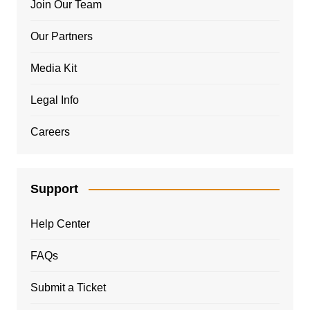
Join Our Team
Our Partners
Media Kit
Legal Info
Careers
Support
Help Center
FAQs
Submit a Ticket