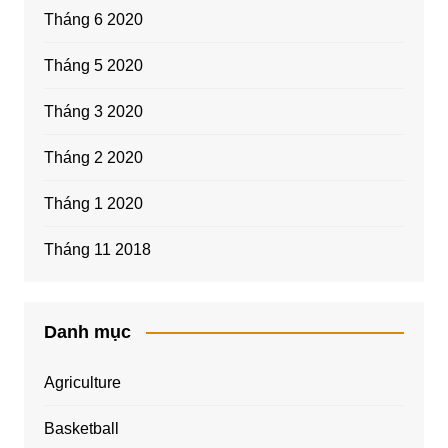
Tháng 6 2020
Tháng 5 2020
Tháng 3 2020
Tháng 2 2020
Tháng 1 2020
Tháng 11 2018
Danh mục
Agriculture
Basketball