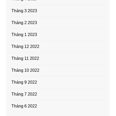
Tháng 3 2023
Tháng 2 2023
Tháng 1 2023
Tháng 12 2022
Tháng 11 2022
Tháng 10 2022
Tháng 9 2022
Tháng 7 2022
Tháng 6 2022