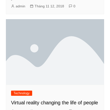
admin
Tháng 11 12, 2018
0
Technology
Virtual reality changing the life of people