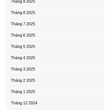
Tháng 9 2025
Tháng 8 2025
Tháng 7 2025
Tháng 6 2025
Tháng 5 2025
Tháng 4 2025
Tháng 3 2025
Tháng 2 2025
Tháng 1 2025
Tháng 12 2024