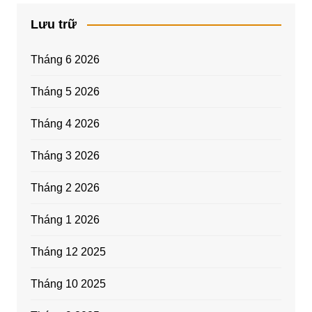
Lưu trữ
Tháng 6 2026
Tháng 5 2026
Tháng 4 2026
Tháng 3 2026
Tháng 2 2026
Tháng 1 2026
Tháng 12 2025
Tháng 10 2025