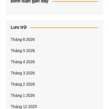
Bình luận gần đây
Lưu trữ
Tháng 6 2026
Tháng 5 2026
Tháng 4 2026
Tháng 3 2026
Tháng 2 2026
Tháng 1 2026
Tháng 12 2025