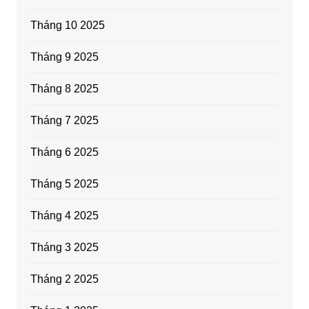
Tháng 10 2025
Tháng 9 2025
Tháng 8 2025
Tháng 7 2025
Tháng 6 2025
Tháng 5 2025
Tháng 4 2025
Tháng 3 2025
Tháng 2 2025