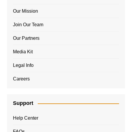
Our Mission
Join Our Team
Our Partners
Media Kit
Legal Info
Careers
Support
Help Center
FAQs