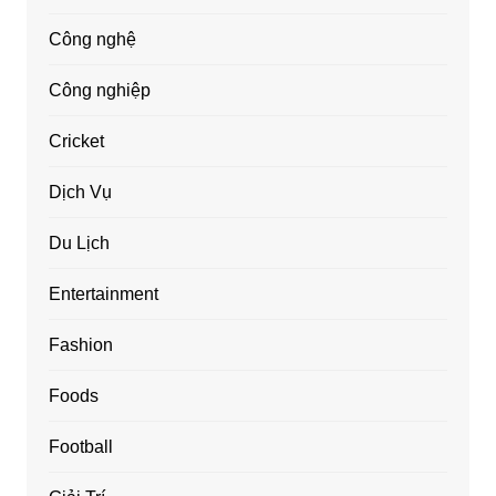
Công nghệ
Công nghiệp
Cricket
Dịch Vụ
Du Lịch
Entertainment
Fashion
Foods
Football