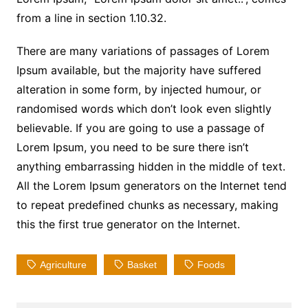
from a line in section 1.10.32.
There are many variations of passages of Lorem
Ipsum available, but the majority have suffered
alteration in some form, by injected humour, or
randomised words which don’t look even slightly
believable. If you are going to use a passage of
Lorem Ipsum, you need to be sure there isn’t
anything embarrassing hidden in the middle of text.
All the Lorem Ipsum generators on the Internet tend
to repeat predefined chunks as necessary, making
this the first true generator on the Internet.
Agriculture
Basket
Foods