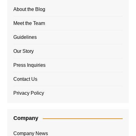
About the Blog
Meet the Team
Guidelines
Our Story
Press Inquiries
Contact Us
Privacy Policy
Company
Company News