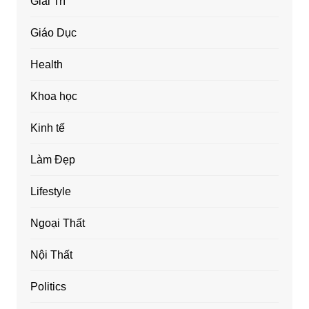
Giải Trí
Giáo Dục
Health
Khoa học
Kinh tế
Làm Đẹp
Lifestyle
Ngoại Thất
Nội Thất
Politics