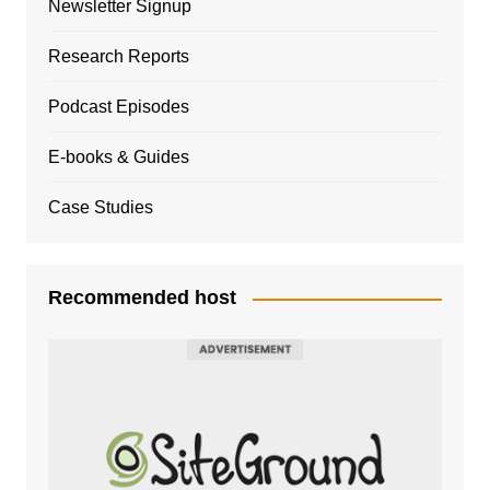
Newsletter Signup
Research Reports
Podcast Episodes
E-books & Guides
Case Studies
Recommended host