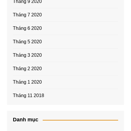
Tháng 9 2020
Tháng 7 2020
Tháng 6 2020
Tháng 5 2020
Tháng 3 2020
Tháng 2 2020
Tháng 1 2020
Tháng 11 2018
Danh mục