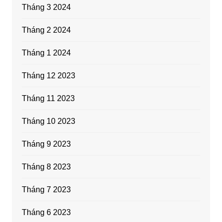
Tháng 3 2024
Tháng 2 2024
Tháng 1 2024
Tháng 12 2023
Tháng 11 2023
Tháng 10 2023
Tháng 9 2023
Tháng 8 2023
Tháng 7 2023
Tháng 6 2023