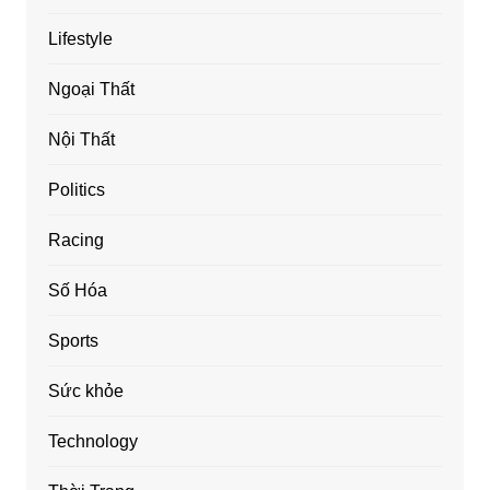
Lifestyle
Ngoại Thất
Nội Thất
Politics
Racing
Số Hóa
Sports
Sức khỏe
Technology