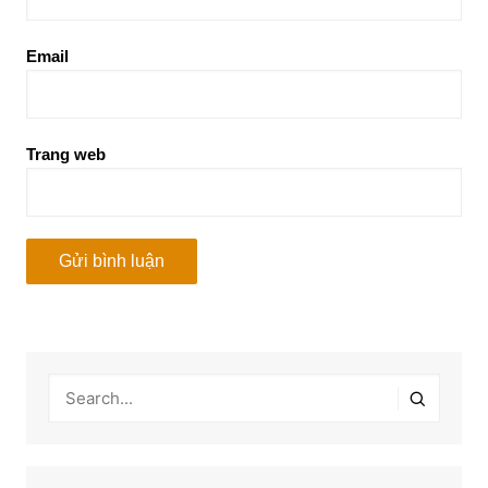
Email
Trang web