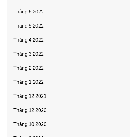
Tháng 6 2022
Tháng 5 2022
Tháng 4 2022
Tháng 3 2022
Tháng 2 2022
Tháng 1 2022
Tháng 12 2021
Tháng 12 2020
Tháng 10 2020