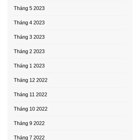
Tháng 5 2023
Tháng 4 2023
Tháng 3 2023
Tháng 2 2023
Tháng 1 2023
Tháng 12 2022
Tháng 11 2022
Tháng 10 2022
Tháng 9 2022
Tháng 7 2022