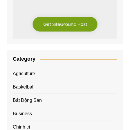
Category
Agriculture
Basketball
Bất Động Sản
Business
Chính trị