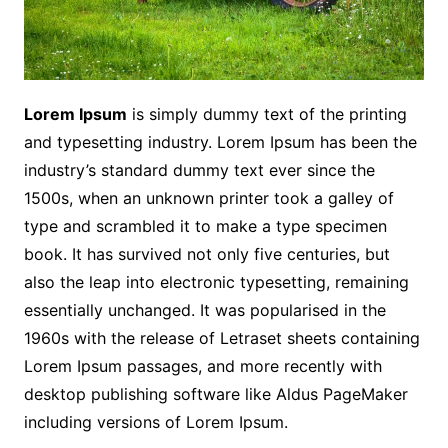
Lorem Ipsum
is simply dummy text of the printing
and typesetting industry. Lorem Ipsum has been the
industry’s standard dummy text ever since the
1500s, when an unknown printer took a galley of
type and scrambled it to make a type specimen
book. It has survived not only five centuries, but
also the leap into electronic typesetting, remaining
essentially unchanged. It was popularised in the
1960s with the release of Letraset sheets containing
Lorem Ipsum passages, and more recently with
desktop publishing software like Aldus PageMaker
including versions of Lorem Ipsum.