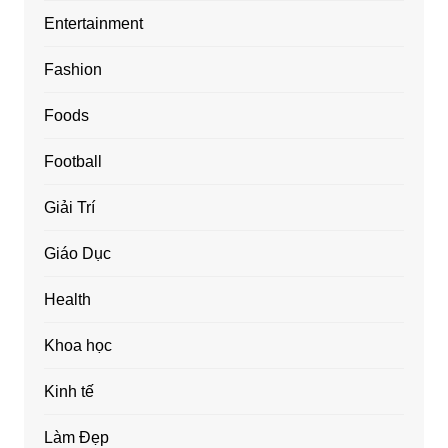
Entertainment
Fashion
Foods
Football
Giải Trí
Giáo Dục
Health
Khoa học
Kinh tế
Làm Đẹp