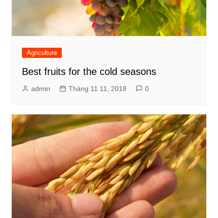
Agriculture
Best fruits for the cold seasons
admin
Tháng 11 11, 2018
0