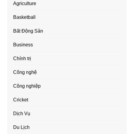
Agriculture
Basketball
Bất Động Sản
Business
Chính trị
Công nghệ
Công nghiệp
Cricket
Dịch Vụ
Du Lịch