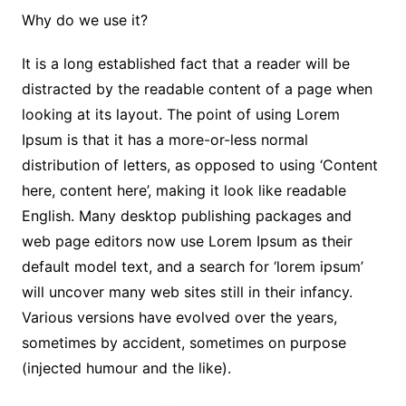
Why do we use it?
It is a long established fact that a reader will be
distracted by the readable content of a page when
looking at its layout. The point of using Lorem
Ipsum is that it has a more-or-less normal
distribution of letters, as opposed to using ‘Content
here, content here’, making it look like readable
English. Many desktop publishing packages and
web page editors now use Lorem Ipsum as their
default model text, and a search for ‘lorem ipsum’
will uncover many web sites still in their infancy.
Various versions have evolved over the years,
sometimes by accident, sometimes on purpose
(injected humour and the like).