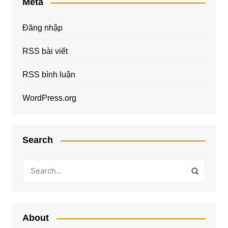
Meta
Đăng nhập
RSS bài viết
RSS bình luận
WordPress.org
Search
About