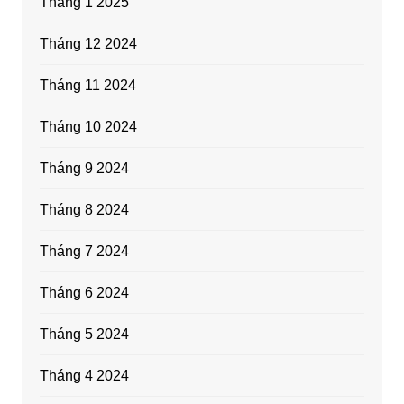
Tháng 1 2025
Tháng 12 2024
Tháng 11 2024
Tháng 10 2024
Tháng 9 2024
Tháng 8 2024
Tháng 7 2024
Tháng 6 2024
Tháng 5 2024
Tháng 4 2024