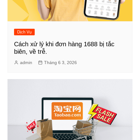
Dịch Vụ
Cách xử lý khi đơn hàng 1688 bị tắc
biên, về trễ.
admin
Tháng 6 3, 2026