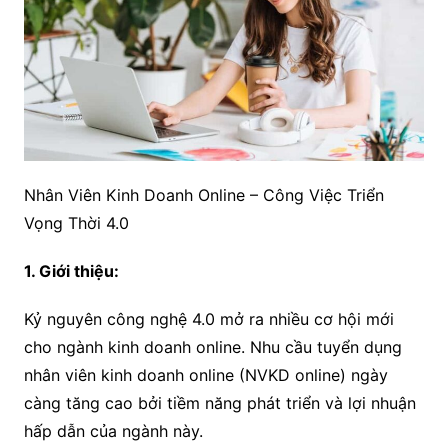
Nhân Viên Kinh Doanh Online – Công Việc Triển
Vọng Thời 4.0
1. Giới thiệu:
Kỷ nguyên công nghệ 4.0 mở ra nhiều cơ hội mới
cho ngành kinh doanh online. Nhu cầu tuyển dụng
nhân viên kinh doanh online (NVKD online) ngày
càng tăng cao bởi tiềm năng phát triển và lợi nhuận
hấp dẫn của ngành này.