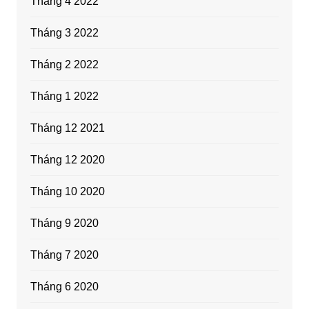
Tháng 4 2022
Tháng 3 2022
Tháng 2 2022
Tháng 1 2022
Tháng 12 2021
Tháng 12 2020
Tháng 10 2020
Tháng 9 2020
Tháng 7 2020
Tháng 6 2020