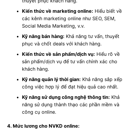
thuyết phục khách hàng.
Kiến thức về marketing online:
Hiểu biết về
các kênh marketing online như SEO, SEM,
Social Media Marketing, v.v.
Kỹ năng bán hàng:
Khả năng tư vấn, thuyết
phục và chốt deals với khách hàng.
Kiến thức về sản phẩm/dịch vụ:
Hiểu rõ về
sản phẩm/dịch vụ để tư vấn chính xác cho
khách hàng.
Kỹ năng quản lý thời gian:
Khả năng sắp xếp
công việc hợp lý để đạt hiệu quả cao nhất.
Kỹ năng sử dụng công nghệ thông tin:
Khả
năng sử dụng thành thạo các phần mềm và
công cụ online.
4. Mức lương cho NVKD online: