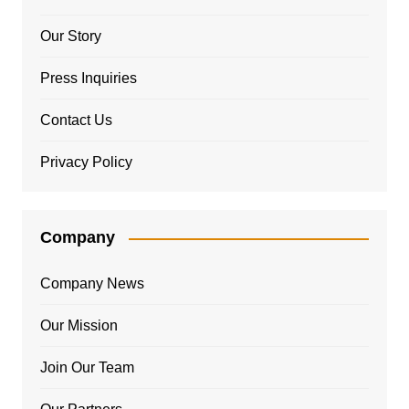
Our Story
Press Inquiries
Contact Us
Privacy Policy
Company
Company News
Our Mission
Join Our Team