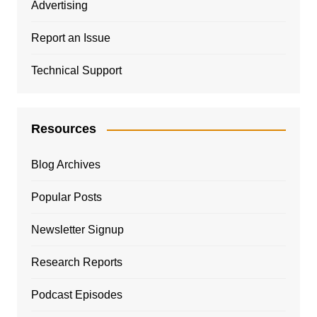
Advertising
Report an Issue
Technical Support
Resources
Blog Archives
Popular Posts
Newsletter Signup
Research Reports
Podcast Episodes