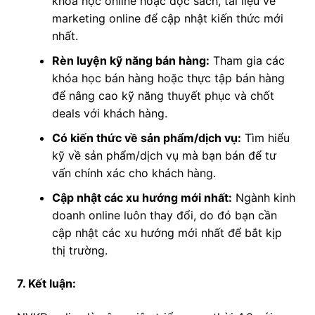
khóa học online hoặc đọc sách, tài liệu về
marketing online để cập nhật kiến thức mới
nhất.
Rèn luyện kỹ năng bán hàng:
Tham gia các
khóa học bán hàng hoặc thực tập bán hàng
để nâng cao kỹ năng thuyết phục và chốt
deals với khách hàng.
Có kiến thức về sản phẩm/dịch vụ:
Tìm hiểu
kỹ về sản phẩm/dịch vụ mà bạn bán để tư
vấn chính xác cho khách hàng.
Cập nhật các xu hướng mới nhất:
Ngành kinh
doanh online luôn thay đổi, do đó bạn cần
cập nhật các xu hướng mới nhất để bắt kịp
thị trường.
7. Kết luận: