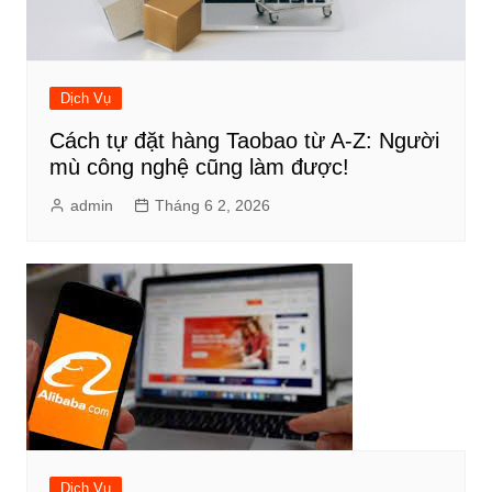
Dịch Vụ
Cách tự đặt hàng Taobao từ A-Z: Người
mù công nghệ cũng làm được!
admin
Tháng 6 2, 2026
Dịch Vụ