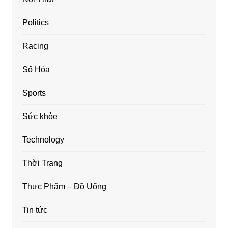
Politics
Racing
Số Hóa
Sports
Sức khỏe
Technology
Thời Trang
Thực Phẩm – Đồ Uống
Tin tức