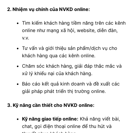
2. Nhiệm vụ chính của NVKD online:
Tìm kiếm khách hàng tiềm năng trên các kênh
online như mạng xã hội, website, diễn đàn,
v.v.
Tư vấn và giới thiệu sản phẩm/dịch vụ cho
khách hàng qua các kênh online.
Chăm sóc khách hàng, giải đáp thắc mắc và
xử lý khiếu nại của khách hàng.
Báo cáo kết quả kinh doanh và đề xuất các
giải pháp phát triển thị trường online.
3. Kỹ năng cần thiết cho NVKD online:
Kỹ năng giao tiếp online:
Khả năng viết bài,
chat, gọi điện thoại online để thu hút và