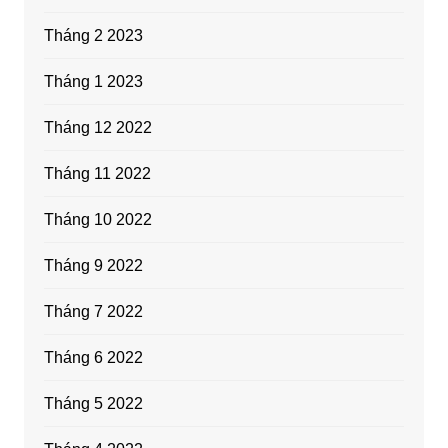
Tháng 2 2023
Tháng 1 2023
Tháng 12 2022
Tháng 11 2022
Tháng 10 2022
Tháng 9 2022
Tháng 7 2022
Tháng 6 2022
Tháng 5 2022