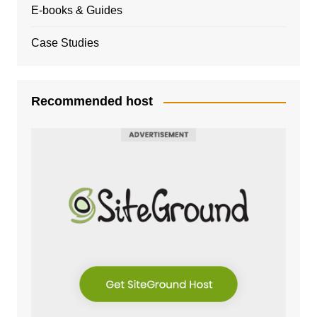
E-books & Guides
Case Studies
Recommended host