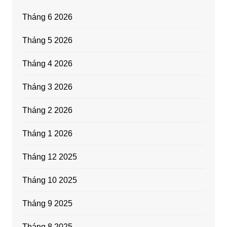
Tháng 6 2026
Tháng 5 2026
Tháng 4 2026
Tháng 3 2026
Tháng 2 2026
Tháng 1 2026
Tháng 12 2025
Tháng 10 2025
Tháng 9 2025
Tháng 8 2025