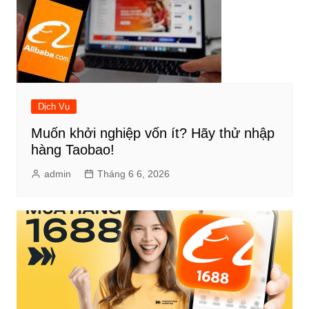
Dịch Vụ
Muốn khởi nghiệp vốn ít? Hãy thử nhập
hàng Taobao!
admin
Tháng 6 6, 2026