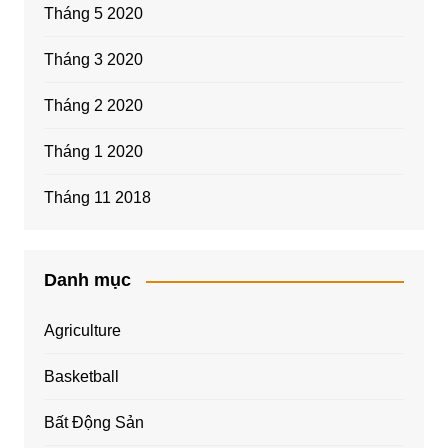
Tháng 5 2020
Tháng 3 2020
Tháng 2 2020
Tháng 1 2020
Tháng 11 2018
Danh mục
Agriculture
Basketball
Bất Động Sản