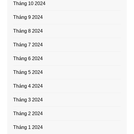
Tháng 10 2024
Tháng 9 2024
Tháng 8 2024
Tháng 7 2024
Tháng 6 2024
Tháng 5 2024
Tháng 4 2024
Tháng 3 2024
Tháng 2 2024
Tháng 1 2024