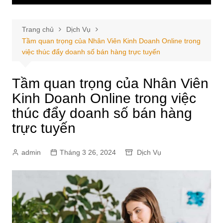
Trang chủ
Dịch Vụ
Tầm quan trọng của Nhân Viên Kinh Doanh Online trong
việc thúc đẩy doanh số bán hàng trực tuyến
Tầm quan trọng của Nhân Viên
Kinh Doanh Online trong việc
thúc đẩy doanh số bán hàng
trực tuyến
admin
Tháng 3 26, 2024
Dịch Vụ