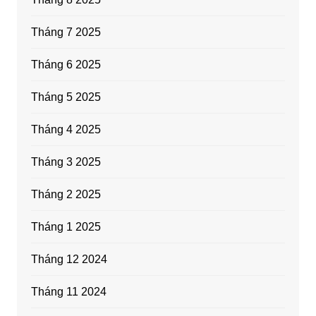
Tháng 7 2025
Tháng 6 2025
Tháng 5 2025
Tháng 4 2025
Tháng 3 2025
Tháng 2 2025
Tháng 1 2025
Tháng 12 2024
Tháng 11 2024