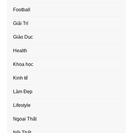
Football
Giải Trí
Giáo Dục
Health
Khoa học
Kinh tế
Làm Đẹp
Lifestyle
Ngoại Thất
Nội Thất