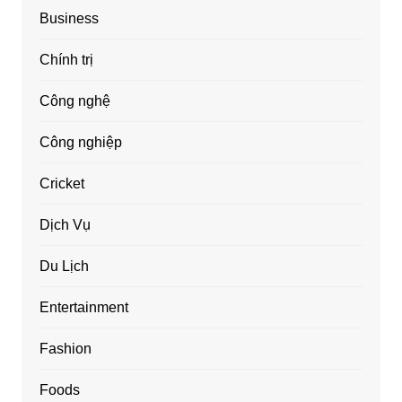
Business
Chính trị
Công nghệ
Công nghiệp
Cricket
Dịch Vụ
Du Lịch
Entertainment
Fashion
Foods