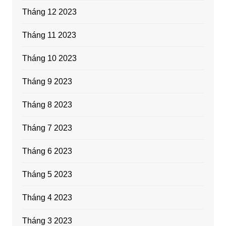
Tháng 12 2023
Tháng 11 2023
Tháng 10 2023
Tháng 9 2023
Tháng 8 2023
Tháng 7 2023
Tháng 6 2023
Tháng 5 2023
Tháng 4 2023
Tháng 3 2023