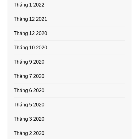
Tháng 1 2022
Tháng 12 2021
Tháng 12 2020
Tháng 10 2020
Tháng 9 2020
Tháng 7 2020
Tháng 6 2020
Tháng 5 2020
Tháng 3 2020
Tháng 2 2020