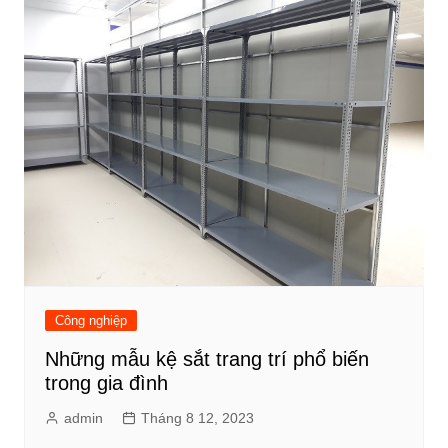
Công nghiệp
Những mẫu kệ sắt trang trí phổ biến
trong gia đình
admin
Tháng 8 12, 2023