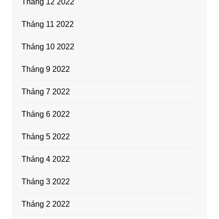
Tháng 12 2022
Tháng 11 2022
Tháng 10 2022
Tháng 9 2022
Tháng 7 2022
Tháng 6 2022
Tháng 5 2022
Tháng 4 2022
Tháng 3 2022
Tháng 2 2022