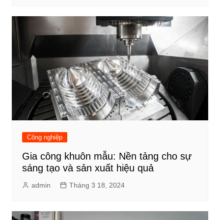
Công nghiệp
Gia công khuôn mẫu: Nền tảng cho sự
sáng tạo và sản xuất hiệu quả
admin
Tháng 3 18, 2024