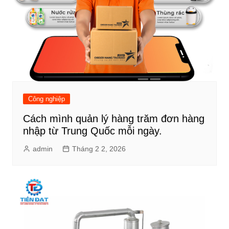
Công nghiệp
Cách mình quản lý hàng trăm đơn hàng
nhập từ Trung Quốc mỗi ngày.
admin
Tháng 2 2, 2026