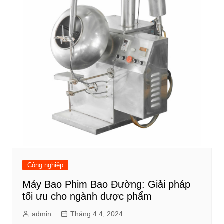
Công nghiệp
Máy Bao Phim Bao Đường: Giải pháp
tối ưu cho ngành dược phẩm
admin
Tháng 4 4, 2024