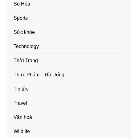
Số Hóa
Sports
Sức khỏe
Technology
Thời Trang
Thực Phẩm – Đồ Uống
Tin tức
Travel
Văn hoá
Wildlife