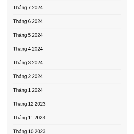
Tháng 7 2024
Tháng 6 2024
Tháng 5 2024
Tháng 4 2024
Tháng 3 2024
Tháng 2 2024
Tháng 1 2024
Tháng 12 2023
Tháng 11 2023
Tháng 10 2023