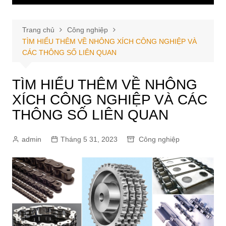
Trang chủ
Công nghiệp
TÌM HIỂU THÊM VỀ NHÔNG XÍCH CÔNG NGHIỆP VÀ
CÁC THÔNG SỐ LIÊN QUAN
TÌM HIỂU THÊM VỀ NHÔNG
XÍCH CÔNG NGHIỆP VÀ CÁC
THÔNG SỐ LIÊN QUAN
admin
Tháng 5 31, 2023
Công nghiệp