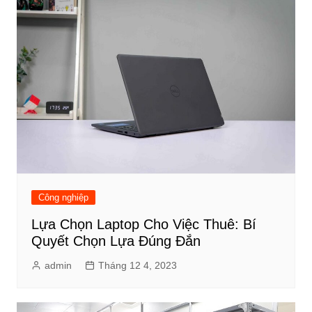
Công nghiệp
Lựa Chọn Laptop Cho Việc Thuê: Bí
Quyết Chọn Lựa Đúng Đắn
admin
Tháng 12 4, 2023