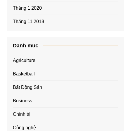
Tháng 1 2020
Tháng 11 2018
Danh mục
Agriculture
Basketball
Bất Động Sản
Business
Chính trị
Công nghệ