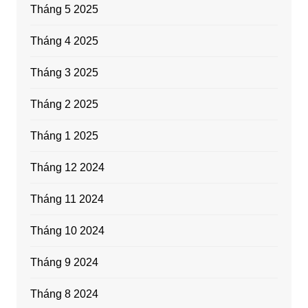
Tháng 5 2025
Tháng 4 2025
Tháng 3 2025
Tháng 2 2025
Tháng 1 2025
Tháng 12 2024
Tháng 11 2024
Tháng 10 2024
Tháng 9 2024
Tháng 8 2024