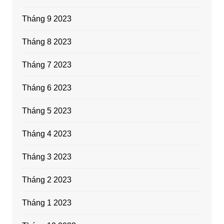
Tháng 9 2023
Tháng 8 2023
Tháng 7 2023
Tháng 6 2023
Tháng 5 2023
Tháng 4 2023
Tháng 3 2023
Tháng 2 2023
Tháng 1 2023