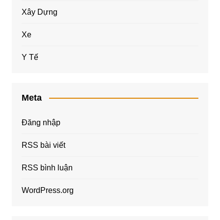
Xây Dựng
Xe
Y Tế
Meta
Đăng nhập
RSS bài viết
RSS bình luận
WordPress.org