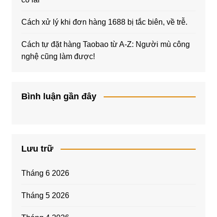
Cách xử lý khi đơn hàng 1688 bị tắc biên, về trễ.
Cách tự đặt hàng Taobao từ A-Z: Người mù công
nghệ cũng làm được!
Bình luận gần đây
Lưu trữ
Tháng 6 2026
Tháng 5 2026