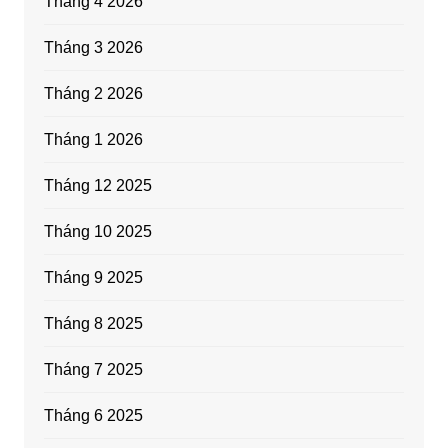
Tháng 4 2026
Tháng 3 2026
Tháng 2 2026
Tháng 1 2026
Tháng 12 2025
Tháng 10 2025
Tháng 9 2025
Tháng 8 2025
Tháng 7 2025
Tháng 6 2025