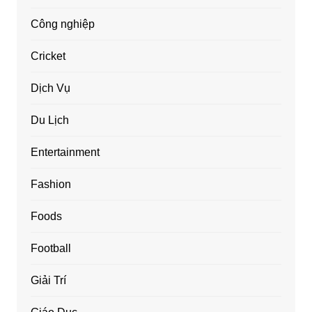
Công nghiệp
Cricket
Dịch Vụ
Du Lịch
Entertainment
Fashion
Foods
Football
Giải Trí