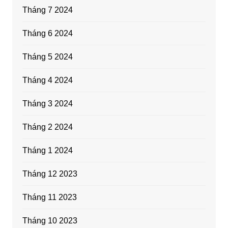
Tháng 7 2024
Tháng 6 2024
Tháng 5 2024
Tháng 4 2024
Tháng 3 2024
Tháng 2 2024
Tháng 1 2024
Tháng 12 2023
Tháng 11 2023
Tháng 10 2023