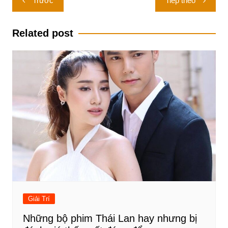
Trước
Tiếp theo
hướng
bài
Related post
viết
Giải Trí
Những bộ phim Thái Lan hay nhưng bị