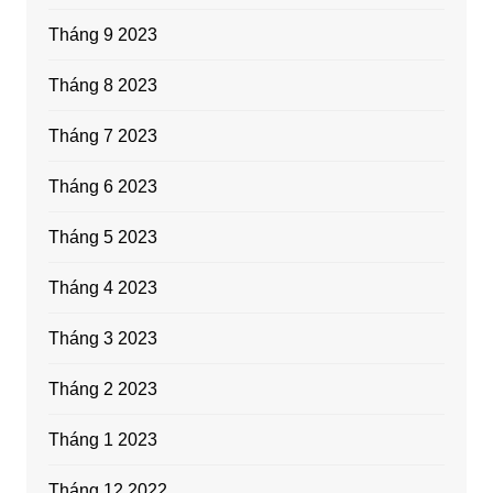
Tháng 9 2023
Tháng 8 2023
Tháng 7 2023
Tháng 6 2023
Tháng 5 2023
Tháng 4 2023
Tháng 3 2023
Tháng 2 2023
Tháng 1 2023
Tháng 12 2022