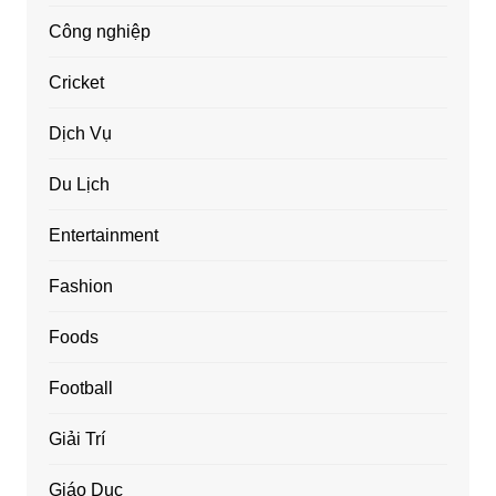
Công nghiệp
Cricket
Dịch Vụ
Du Lịch
Entertainment
Fashion
Foods
Football
Giải Trí
Giáo Dục