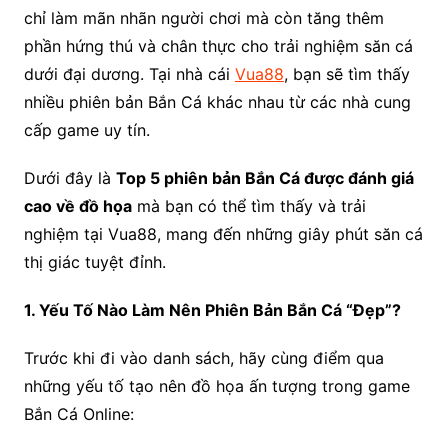
chỉ làm mãn nhãn người chơi mà còn tăng thêm
phần hứng thú và chân thực cho trải nghiệm săn cá
dưới đại dương. Tại nhà cái
Vua88
, bạn sẽ tìm thấy
nhiều phiên bản Bắn Cá khác nhau từ các nhà cung
cấp game uy tín.
Dưới đây là
Top 5 phiên bản Bắn Cá được đánh giá
cao về đồ họa
mà bạn có thể tìm thấy và trải
nghiệm tại Vua88, mang đến những giây phút săn cá
thị giác tuyệt đỉnh.
1. Yếu Tố Nào Làm Nên Phiên Bản Bắn Cá “Đẹp”?
Trước khi đi vào danh sách, hãy cùng điểm qua
những yếu tố tạo nên đồ họa ấn tượng trong game
Bắn Cá Online: