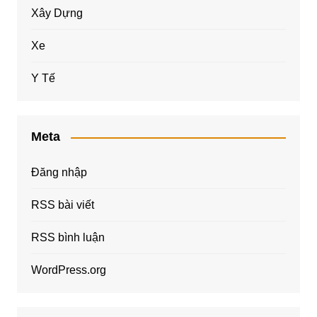
Xây Dựng
Xe
Y Tế
Meta
Đăng nhập
RSS bài viết
RSS bình luận
WordPress.org