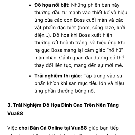
Đồ họa nổi bật:
Những phiên bản này
thường đầu tư mạnh vào thiết kế và hiệu
ứng của các con Boss cuối màn và các
vật phẩm đặc biệt (bom, súng laze, lưới
điện…). Đồ họa khi Boss xuất hiện
thường rất hoành tráng, và hiệu ứng khi
hạ gục Boss mang lại cảm giác “nổ hũ”
mãn nhãn. Cảnh quan đại dương có thể
thay đổi liên tục, mang đến sự mới mẻ.
Trải nghiệm thị giác:
Tập trung vào sự
phấn khích khi săn mục tiêu lớn và hiệu
ứng phần thưởng bùng nổ.
3. Trải Nghiệm Đồ Họa Đỉnh Cao Trên Nền Tảng
Vua88
Việc
chơi Bắn Cá Online tại Vua88
giúp bạn tiếp