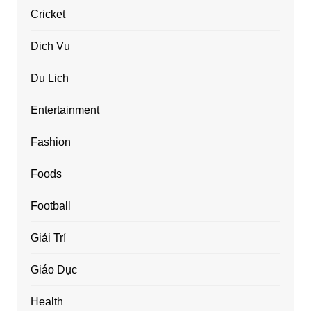
Cricket
Dịch Vụ
Du Lịch
Entertainment
Fashion
Foods
Football
Giải Trí
Giáo Dục
Health