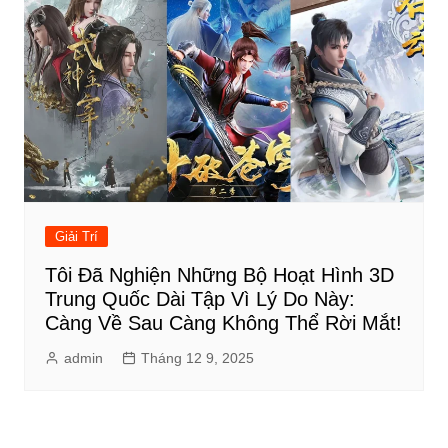
Giải Trí
Tôi Đã Nghiện Những Bộ Hoạt Hình 3D
Trung Quốc Dài Tập Vì Lý Do Này:
Càng Về Sau Càng Không Thể Rời Mắt!
admin
Tháng 12 9, 2025