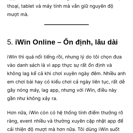
thoại, tablet và máy tính mà vẫn giữ nguyên độ
mượt mà.
5.
iWin Online – Ổn định, lâu dài
iWin thì quá nổi tiếng rồi, nhưng lý do tôi chọn đưa
vào danh sách là vì app thực sự rất ổn định và
không lag kể cả khi chơi xuyên ngày đêm. Nhiều anh
em chơi bài hay có kiểu chơi cả ngày liên tục, rất dễ
gây nóng máy, lag app, nhưng với iWin, điều này
gần như không xảy ra.
Hơn nữa, iWin còn có hệ thống tính điểm thưởng rõ
ràng, event nhiều và thường xuyên cập nhật app để
cải thiện độ mượt mà hơn nữa. Tôi dùng iWin suốt