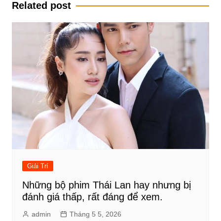
bài
Related post
viết
Giải Trí
Những bộ phim Thái Lan hay nhưng bị
đánh giá thấp, rất đáng để xem.
admin
Tháng 5 5, 2026