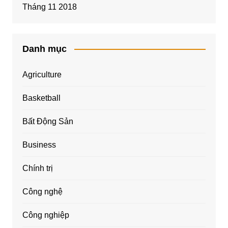
Tháng 11 2018
Danh mục
Agriculture
Basketball
Bất Động Sản
Business
Chính trị
Công nghệ
Công nghiệp