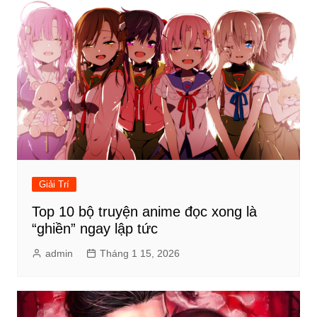
Giải Trí
Top 10 bộ truyện anime đọc xong là
“ghiền” ngay lập tức
admin
Tháng 1 15, 2026