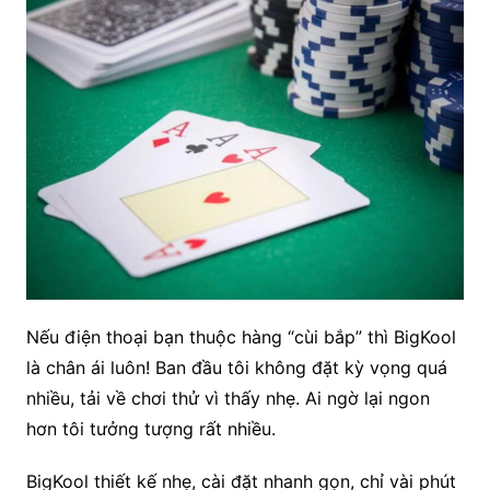
Nếu điện thoại bạn thuộc hàng “cùi bắp” thì BigKool
là chân ái luôn! Ban đầu tôi không đặt kỳ vọng quá
nhiều, tải về chơi thử vì thấy nhẹ. Ai ngờ lại ngon
hơn tôi tưởng tượng rất nhiều.
BigKool thiết kế nhẹ, cài đặt nhanh gọn, chỉ vài phút