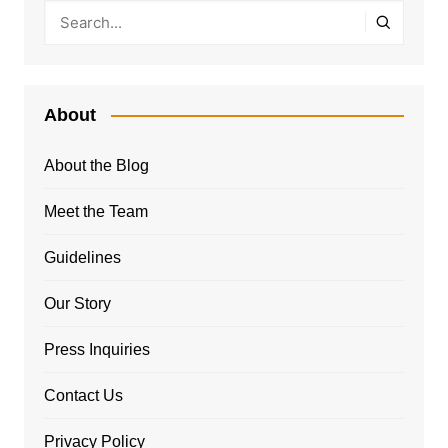
About
About the Blog
Meet the Team
Guidelines
Our Story
Press Inquiries
Contact Us
Privacy Policy