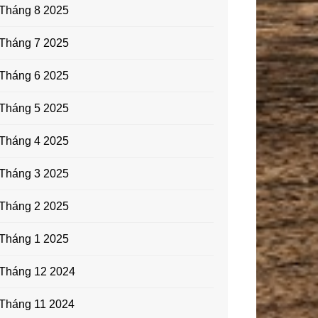
Tháng 8 2025
Tháng 7 2025
Tháng 6 2025
Tháng 5 2025
Tháng 4 2025
Tháng 3 2025
Tháng 2 2025
Tháng 1 2025
Tháng 12 2024
Tháng 11 2024