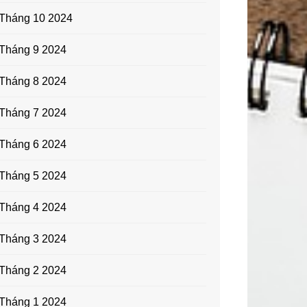
Tháng 10 2024
Tháng 9 2024
Tháng 8 2024
Tháng 7 2024
Tháng 6 2024
Tháng 5 2024
Tháng 4 2024
Tháng 3 2024
Tháng 2 2024
Tháng 1 2024