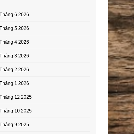
Tháng 6 2026
Tháng 5 2026
Tháng 4 2026
Tháng 3 2026
Tháng 2 2026
Tháng 1 2026
Tháng 12 2025
Tháng 10 2025
Tháng 9 2025