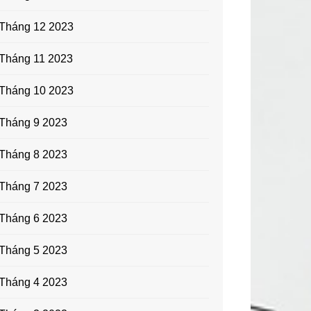
Tháng 12 2023
Tháng 11 2023
Tháng 10 2023
Tháng 9 2023
Tháng 8 2023
Tháng 7 2023
Tháng 6 2023
Tháng 5 2023
Tháng 4 2023