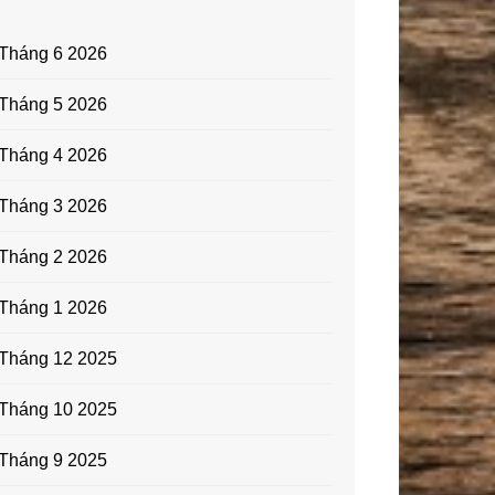
Tháng 6 2026
Tháng 5 2026
Tháng 4 2026
Tháng 3 2026
Tháng 2 2026
Tháng 1 2026
Tháng 12 2025
Tháng 10 2025
Tháng 9 2025