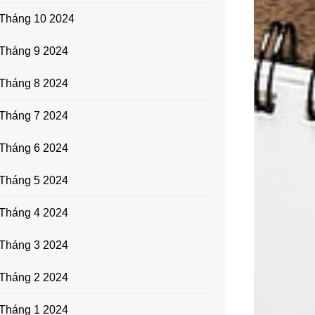
Tháng 10 2024
Tháng 9 2024
Tháng 8 2024
Tháng 7 2024
Tháng 6 2024
Tháng 5 2024
Tháng 4 2024
Tháng 3 2024
Tháng 2 2024
Tháng 1 2024