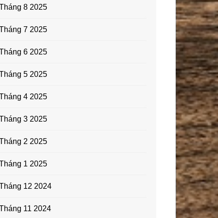
Tháng 8 2025
Tháng 7 2025
Tháng 6 2025
Tháng 5 2025
Tháng 4 2025
Tháng 3 2025
Tháng 2 2025
Tháng 1 2025
Tháng 12 2024
Tháng 11 2024