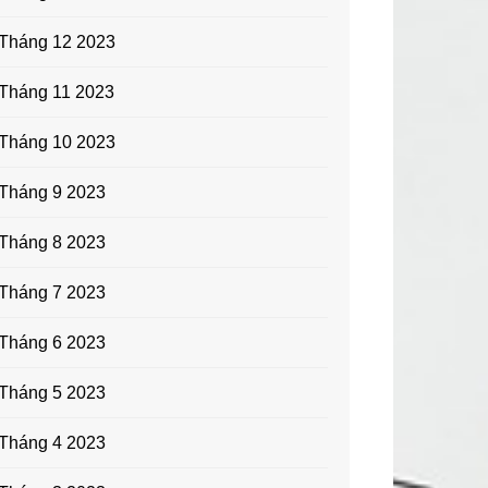
Tháng 12 2023
Tháng 11 2023
Tháng 10 2023
Tháng 9 2023
Tháng 8 2023
Tháng 7 2023
Tháng 6 2023
Tháng 5 2023
Tháng 4 2023