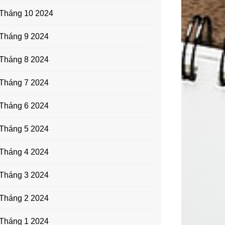
Tháng 10 2024
Tháng 9 2024
Tháng 8 2024
Tháng 7 2024
Tháng 6 2024
Tháng 5 2024
Tháng 4 2024
Tháng 3 2024
Tháng 2 2024
Tháng 1 2024