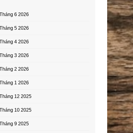
Tháng 6 2026
Tháng 5 2026
Tháng 4 2026
Tháng 3 2026
Tháng 2 2026
Tháng 1 2026
Tháng 12 2025
Tháng 10 2025
Tháng 9 2025