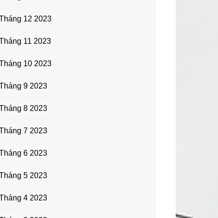
Tháng 12 2023
Tháng 11 2023
Tháng 10 2023
Tháng 9 2023
Tháng 8 2023
Tháng 7 2023
Tháng 6 2023
Tháng 5 2023
Tháng 4 2023