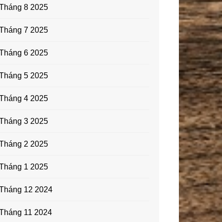
Tháng 8 2025
Tháng 7 2025
Tháng 6 2025
Tháng 5 2025
Tháng 4 2025
Tháng 3 2025
Tháng 2 2025
Tháng 1 2025
Tháng 12 2024
Tháng 11 2024