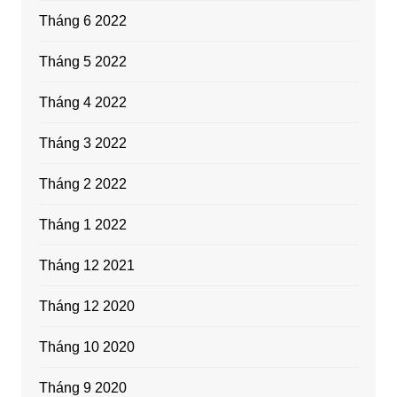
Tháng 6 2022
Tháng 5 2022
Tháng 4 2022
Tháng 3 2022
Tháng 2 2022
Tháng 1 2022
Tháng 12 2021
Tháng 12 2020
Tháng 10 2020
Tháng 9 2020