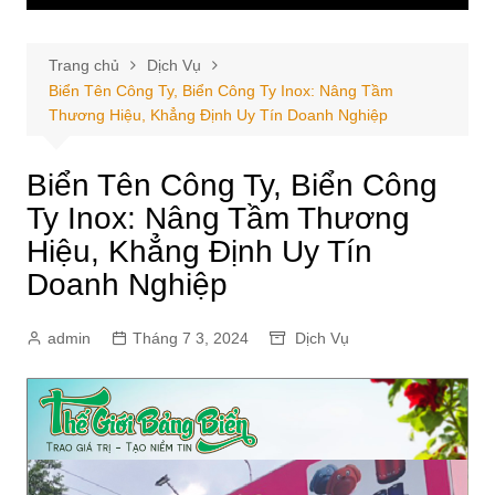
Trang chủ
Dịch Vụ
Biển Tên Công Ty, Biển Công Ty Inox: Nâng Tầm
Thương Hiệu, Khẳng Định Uy Tín Doanh Nghiệp
Biển Tên Công Ty, Biển Công
Ty Inox: Nâng Tầm Thương
Hiệu, Khẳng Định Uy Tín
Doanh Nghiệp
admin
Tháng 7 3, 2024
Dịch Vụ