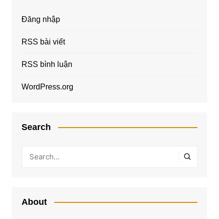
Đăng nhập
RSS bài viết
RSS bình luận
WordPress.org
Search
About