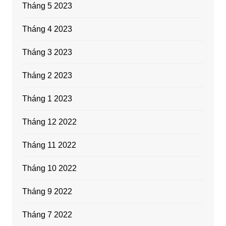
Tháng 5 2023
Tháng 4 2023
Tháng 3 2023
Tháng 2 2023
Tháng 1 2023
Tháng 12 2022
Tháng 11 2022
Tháng 10 2022
Tháng 9 2022
Tháng 7 2022