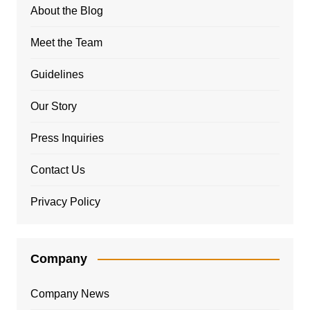
About the Blog
Meet the Team
Guidelines
Our Story
Press Inquiries
Contact Us
Privacy Policy
Company
Company News