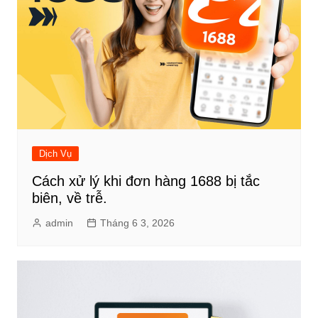
Dịch Vụ
Cách xử lý khi đơn hàng 1688 bị tắc
biên, về trễ.
admin
Tháng 6 3, 2026