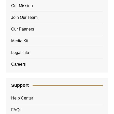
Our Mission
Join Our Team
Our Partners
Media Kit
Legal Info
Careers
Support
Help Center
FAQs