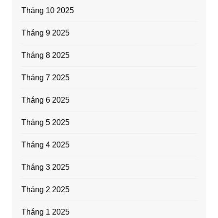
Tháng 10 2025
Tháng 9 2025
Tháng 8 2025
Tháng 7 2025
Tháng 6 2025
Tháng 5 2025
Tháng 4 2025
Tháng 3 2025
Tháng 2 2025
Tháng 1 2025