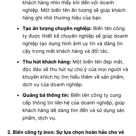
khách hàng nhìn thấy khi đến với doanh
nghiệp. Một biển tên ấn tượng sẽ giúp khách
hàng ghi nhớ thương hiệu của bạn.
Tạo ấn tượng chuyên nghiệp:
Biển tên công
ty được thiết kế chuyên nghiệp sẽ giúp doanh
nghiệp tạo dựng hình ảnh uy tín và đáng tin
cậy trong mắt khách hàng và đối tác.
Thu hút khách hàng:
Một biển tên đẹp mắt,
độc đáo sẽ thu hút sự chú ý của mọi người và
khuyến khích họ tìm hiểu thêm về sản phẩm,
dịch vụ của doanh nghiệp.
Quảng bá thông tin:
Biển tên công ty cung
cấp thông tin liên hệ của doanh nghiệp, giúp
khách hàng dễ dàng tìm đến và sử dụng sản
phẩm, dịch vụ.
2. Biển công ty inox: Sự lựa chọn hoàn hảo cho vẻ