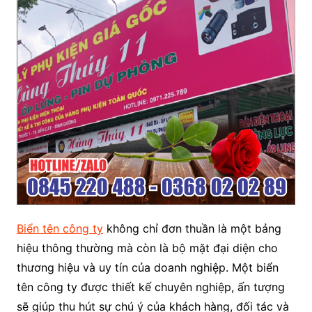
Biển tên công ty
không chỉ đơn thuần là một bảng
hiệu thông thường mà còn là bộ mặt đại diện cho
thương hiệu và uy tín của doanh nghiệp. Một biển
tên công ty được thiết kế chuyên nghiệp, ấn tượng
sẽ giúp thu hút sự chú ý của khách hàng, đối tác và