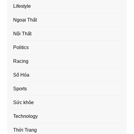
Lifestyle
Ngoại Thất
Nội Thất
Politics
Racing
Số Hóa
Sports
Sức khỏe
Technology
Thời Trang