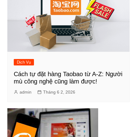
Dịch Vụ
Cách tự đặt hàng Taobao từ A-Z: Người
mù công nghệ cũng làm được!
admin
Tháng 6 2, 2026