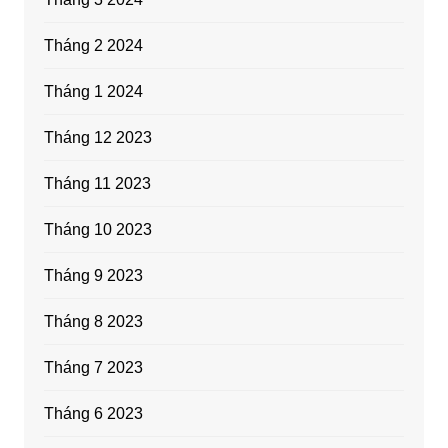
Tháng 2 2024
Tháng 1 2024
Tháng 12 2023
Tháng 11 2023
Tháng 10 2023
Tháng 9 2023
Tháng 8 2023
Tháng 7 2023
Tháng 6 2023