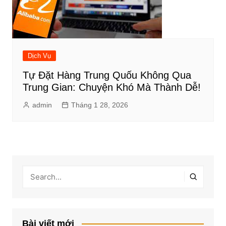
Dịch Vụ
Tự Đặt Hàng Trung Quốu Không Qua
Trung Gian: Chuyện Khó Mà Thành Dễ!
admin
Tháng 1 28, 2026
Bài viết mới