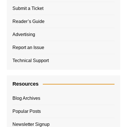
Submit a Ticket
Reader’s Guide
Advertising
Report an Issue
Technical Support
Resources
Blog Archives
Popular Posts
Newsletter Signup