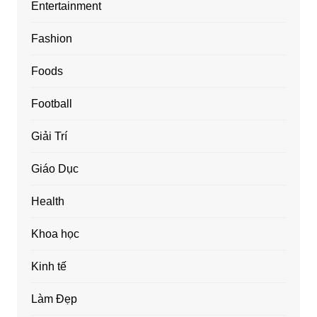
Entertainment
Fashion
Foods
Football
Giải Trí
Giáo Dục
Health
Khoa học
Kinh tế
Làm Đẹp