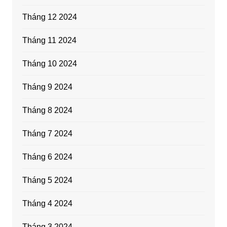
Tháng 12 2024
Tháng 11 2024
Tháng 10 2024
Tháng 9 2024
Tháng 8 2024
Tháng 7 2024
Tháng 6 2024
Tháng 5 2024
Tháng 4 2024
Tháng 3 2024