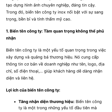
tạo dựng hình ảnh chuyên nghiệp, đáng tin cậy.
Trong đó, biển tên công ty inox nổi bật với sự sang
trọng, bền bỉ và tính thẩm mỹ cao.
1. Biển tên công ty: Tầm quan trọng không thể phủ
nhận
Biển tên công ty là một yếu tố quan trọng trong việc
xây dựng và quảng bá thương hiệu. Nó cung cấp
thông tin cơ bản về doanh nghiệp như tên, logo, địa
chỉ, số điện thoại,… giúp khách hàng dễ dàng nhận
diện và liên hệ.
Lợi ích của biển tên công ty:
Tăng nhận diện thương hiệu:
Biển tên công
ty là một trong những yếu tố đầu tiên mà