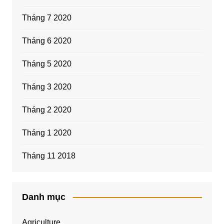
Tháng 7 2020
Tháng 6 2020
Tháng 5 2020
Tháng 3 2020
Tháng 2 2020
Tháng 1 2020
Tháng 11 2018
Danh mục
Agriculture