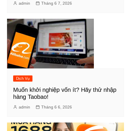
admin
Tháng 6 7, 2026
Dịch Vụ
Muốn khởi nghiệp vốn ít? Hãy thử nhập
hàng Taobao!
admin
Tháng 6 6, 2026