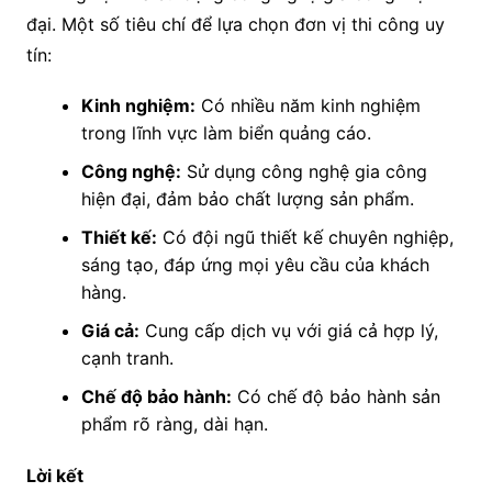
đại. Một số tiêu chí để lựa chọn đơn vị thi công uy
tín:
Kinh nghiệm:
Có nhiều năm kinh nghiệm
trong lĩnh vực làm biển quảng cáo.
Công nghệ:
Sử dụng công nghệ gia công
hiện đại, đảm bảo chất lượng sản phẩm.
Thiết kế:
Có đội ngũ thiết kế chuyên nghiệp,
sáng tạo, đáp ứng mọi yêu cầu của khách
hàng.
Giá cả:
Cung cấp dịch vụ với giá cả hợp lý,
cạnh tranh.
Chế độ bảo hành:
Có chế độ bảo hành sản
phẩm rõ ràng, dài hạn.
Lời kết