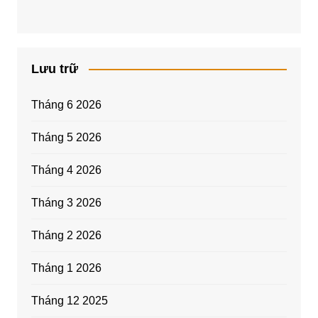
Lưu trữ
Tháng 6 2026
Tháng 5 2026
Tháng 4 2026
Tháng 3 2026
Tháng 2 2026
Tháng 1 2026
Tháng 12 2025