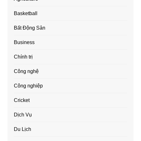
Basketball
Bất Động Sản
Business
Chính trị
Công nghệ
Công nghiệp
Cricket
Dịch Vụ
Du Lịch