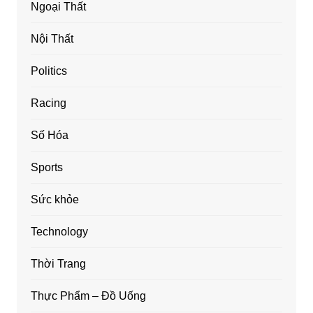
Ngoại Thất
Nội Thất
Politics
Racing
Số Hóa
Sports
Sức khỏe
Technology
Thời Trang
Thực Phẩm – Đồ Uống