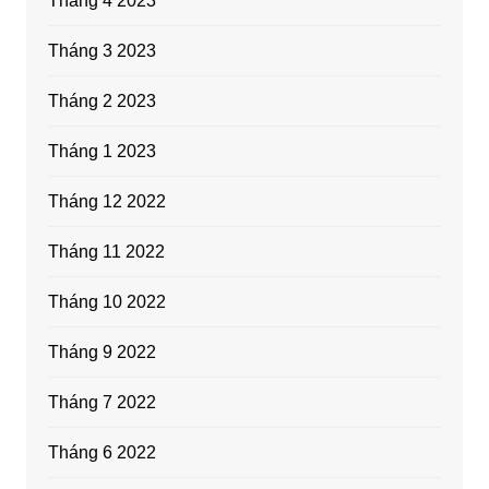
Tháng 4 2023
Tháng 3 2023
Tháng 2 2023
Tháng 1 2023
Tháng 12 2022
Tháng 11 2022
Tháng 10 2022
Tháng 9 2022
Tháng 7 2022
Tháng 6 2022