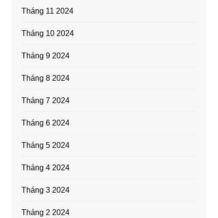
Tháng 11 2024
Tháng 10 2024
Tháng 9 2024
Tháng 8 2024
Tháng 7 2024
Tháng 6 2024
Tháng 5 2024
Tháng 4 2024
Tháng 3 2024
Tháng 2 2024