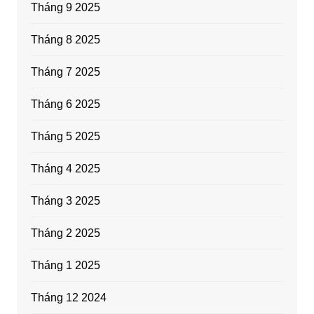
Tháng 9 2025
Tháng 8 2025
Tháng 7 2025
Tháng 6 2025
Tháng 5 2025
Tháng 4 2025
Tháng 3 2025
Tháng 2 2025
Tháng 1 2025
Tháng 12 2024