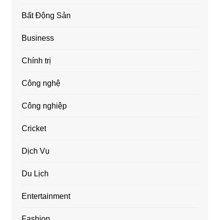
Bất Động Sản
Business
Chính trị
Công nghệ
Công nghiệp
Cricket
Dịch Vụ
Du Lịch
Entertainment
Fashion