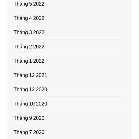
Tháng 5 2022
Tháng 4 2022
Tháng 3 2022
Tháng 2 2022
Tháng 1 2022
Tháng 12 2021
Tháng 12 2020
Tháng 10 2020
Tháng 9 2020
Tháng 7 2020