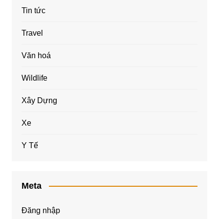
Tin tức
Travel
Văn hoá
Wildlife
Xây Dựng
Xe
Y Tế
Meta
Đăng nhập