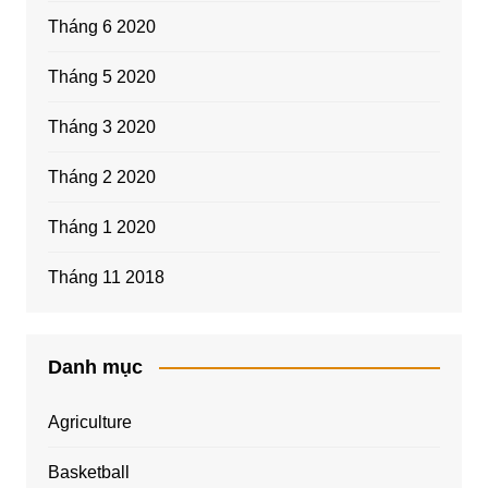
Tháng 6 2020
Tháng 5 2020
Tháng 3 2020
Tháng 2 2020
Tháng 1 2020
Tháng 11 2018
Danh mục
Agriculture
Basketball