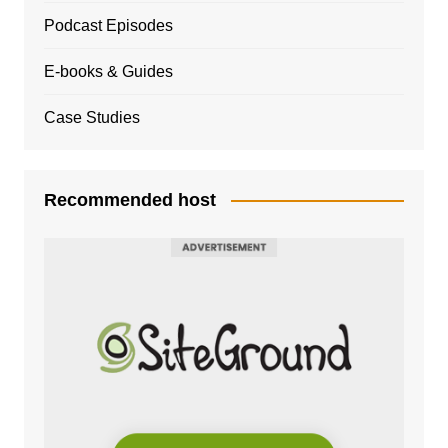
Podcast Episodes
E-books & Guides
Case Studies
Recommended host