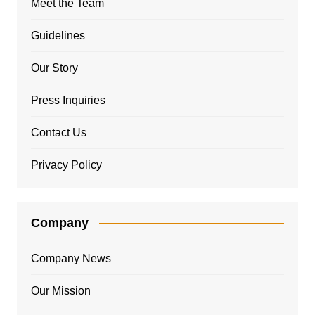
Meet the Team
Guidelines
Our Story
Press Inquiries
Contact Us
Privacy Policy
Company
Company News
Our Mission