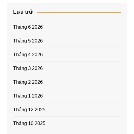
Lưu trữ
Tháng 6 2026
Tháng 5 2026
Tháng 4 2026
Tháng 3 2026
Tháng 2 2026
Tháng 1 2026
Tháng 12 2025
Tháng 10 2025