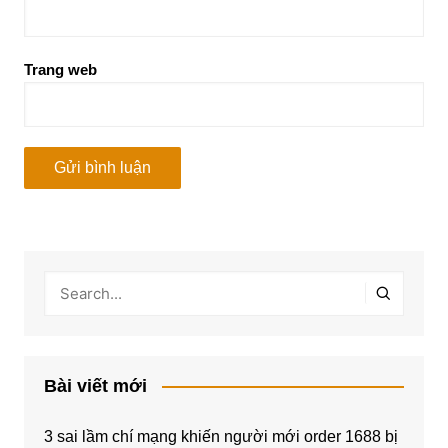
Trang web
Bài viết mới
3 sai lầm chí mạng khiến người mới order 1688 bị