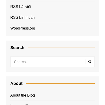
RSS bài viết
RSS bình luận
WordPress.org
Search
About
About the Blog