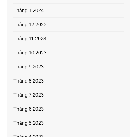
Tháng 1 2024
Tháng 12 2023
Tháng 11 2023
Tháng 10 2023
Tháng 9 2023
Tháng 8 2023
Tháng 7 2023
Tháng 6 2023
Tháng 5 2023