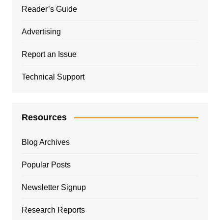
Reader’s Guide
Advertising
Report an Issue
Technical Support
Resources
Blog Archives
Popular Posts
Newsletter Signup
Research Reports