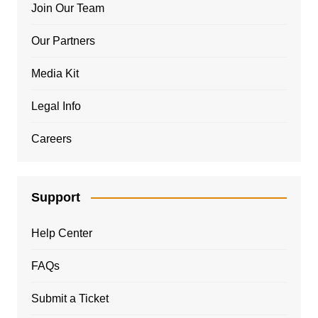
Join Our Team
Our Partners
Media Kit
Legal Info
Careers
Support
Help Center
FAQs
Submit a Ticket