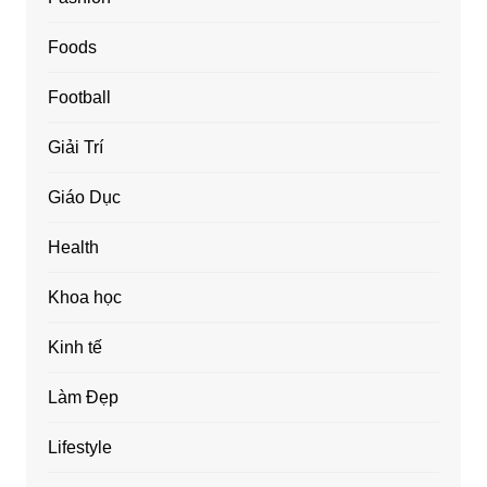
Foods
Football
Giải Trí
Giáo Dục
Health
Khoa học
Kinh tế
Làm Đẹp
Lifestyle