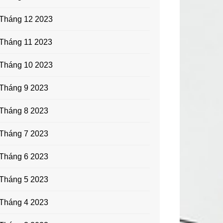
Tháng 12 2023
Tháng 11 2023
Tháng 10 2023
Tháng 9 2023
Tháng 8 2023
Tháng 7 2023
Tháng 6 2023
Tháng 5 2023
Tháng 4 2023