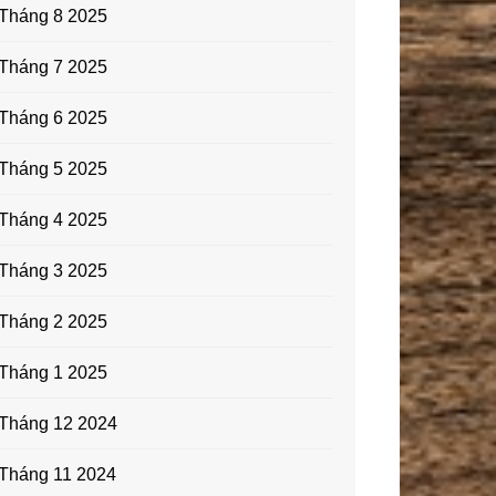
Tháng 8 2025
Tháng 7 2025
Tháng 6 2025
Tháng 5 2025
Tháng 4 2025
Tháng 3 2025
Tháng 2 2025
Tháng 1 2025
Tháng 12 2024
Tháng 11 2024