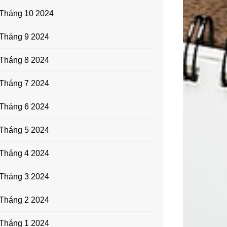
Tháng 10 2024
Tháng 9 2024
Tháng 8 2024
Tháng 7 2024
Tháng 6 2024
Tháng 5 2024
Tháng 4 2024
Tháng 3 2024
Tháng 2 2024
Tháng 1 2024