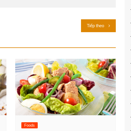
Tiếp theo
Foods