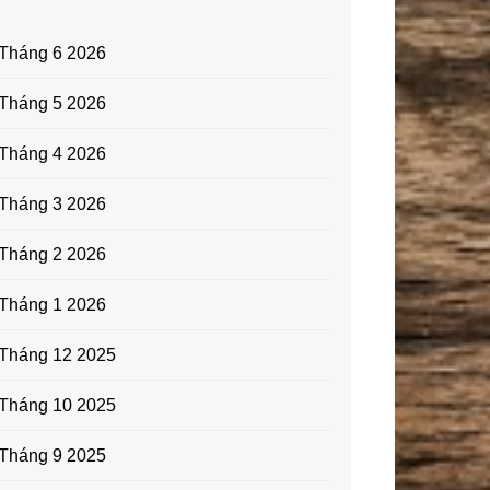
Tháng 6 2026
Tháng 5 2026
Tháng 4 2026
Tháng 3 2026
Tháng 2 2026
Tháng 1 2026
Tháng 12 2025
Tháng 10 2025
Tháng 9 2025