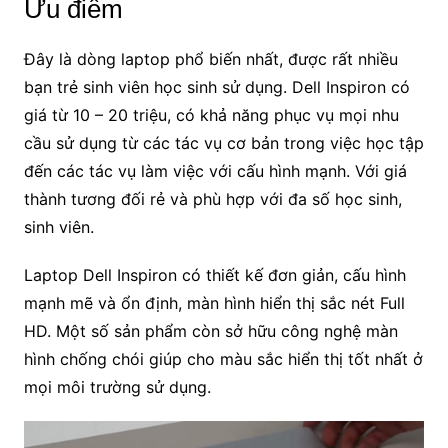
Ưu điểm
Đây là dòng laptop phổ biến nhất, được rất nhiều
bạn trẻ sinh viên học sinh sử dụng. Dell Inspiron có
giá từ 10 – 20 triệu, có khả năng phục vụ mọi nhu
cầu sử dụng từ các tác vụ cơ bản trong việc học tập
đến các tác vụ làm việc với cấu hình mạnh. Với giá
thành tương đối rẻ và phù hợp với đa số học sinh,
sinh viên.
Laptop Dell Inspiron có thiết kế đơn giản, cấu hình
mạnh mẽ và ổn định, màn hình hiển thị sắc nét Full
HD. Một số sản phẩm còn sở hữu công nghệ màn
hình chống chói giúp cho màu sắc hiển thị tốt nhất ở
mọi môi trường sử dụng.