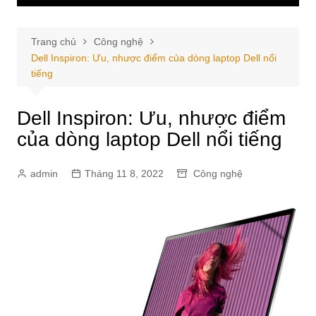
Trang chủ
Công nghệ
Dell Inspiron: Ưu, nhược điểm của dòng laptop Dell nổi
tiếng
Dell Inspiron: Ưu, nhược điểm
của dòng laptop Dell nổi tiếng
admin
Tháng 11 8, 2022
Công nghệ