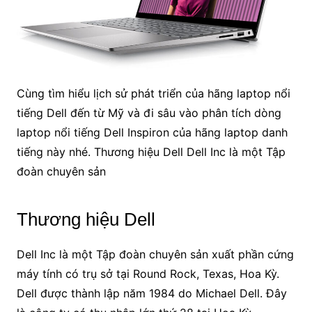
Cùng tìm hiểu lịch sử phát triển của hãng laptop nổi
tiếng Dell đến từ Mỹ và đi sâu vào phân tích dòng
laptop nổi tiếng Dell Inspiron của hãng laptop danh
tiếng này nhé. Thương hiệu Dell Dell Inc là một Tập
đoàn chuyên sản
Thương hiệu Dell
Dell Inc là một Tập đoàn chuyên sản xuất phần cứng
máy tính có trụ sở tại Round Rock, Texas, Hoa Kỳ.
Dell được thành lập năm 1984 do Michael Dell. Đây