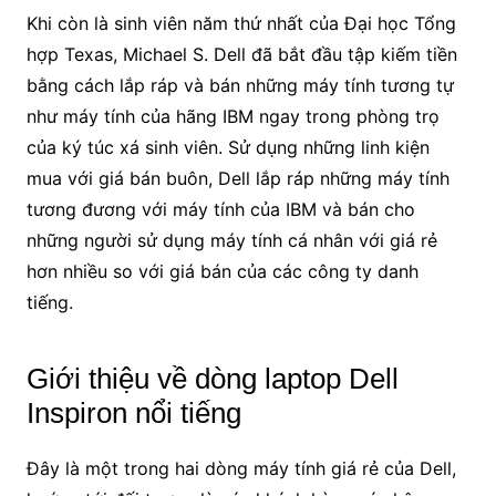
Khi còn là sinh viên năm thứ nhất của Đại học Tổng
hợp Texas, Michael S. Dell đã bắt đầu tập kiếm tiền
bằng cách lắp ráp và bán những máy tính tương tự
như máy tính của hãng IBM ngay trong phòng trọ
của ký túc xá sinh viên. Sử dụng những linh kiện
mua với giá bán buôn, Dell lắp ráp những máy tính
tương đương với máy tính của IBM và bán cho
những người sử dụng máy tính cá nhân với giá rẻ
hơn nhiều so với giá bán của các công ty danh
tiếng.
Giới thiệu về dòng laptop Dell
Inspiron nổi tiếng
Đây là một trong hai dòng máy tính giá rẻ của Dell,