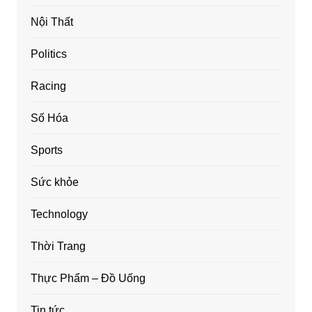
Nội Thất
Politics
Racing
Số Hóa
Sports
Sức khỏe
Technology
Thời Trang
Thực Phẩm – Đồ Uống
Tin tức