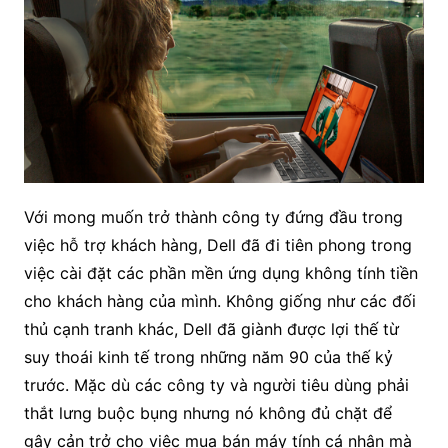
Với mong muốn trở thành công ty đứng đầu trong
việc hỗ trợ khách hàng, Dell đã đi tiên phong trong
việc cài đặt các phần mền ứng dụng không tính tiền
cho khách hàng của mình. Không giống như các đối
thủ cạnh tranh khác, Dell đã giành được lợi thế từ
suy thoái kinh tế trong những năm 90 của thế kỷ
trước. Mặc dù các công ty và người tiêu dùng phải
thắt lưng buộc bụng nhưng nó không đủ chặt để
gây cản trở cho việc mua bán máy tính cá nhân mà