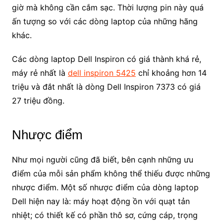
giờ mà không cần cắm sạc. Thời lượng pin này quá
ấn tượng so với các dòng laptop của những hãng
khác.
Các dòng laptop Dell Inspiron có giá thành khá rẻ,
máy rẻ nhất là
dell inspiron 5425
chỉ khoảng hơn 14
triệu và đắt nhất là dòng Dell Inspiron 7373 có giá
27 triệu đồng.
Nhược điểm
Như mọi người cũng đã biết, bên cạnh những ưu
điểm của mỗi sản phẩm không thể thiếu được những
nhược điểm. Một số nhược điểm của dòng laptop
Dell hiện nay là: máy hoạt động ồn với quạt tản
nhiệt; có thiết kế có phần thô sơ, cứng cáp, trọng