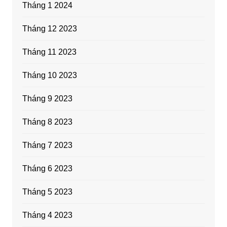
Tháng 1 2024
Tháng 12 2023
Tháng 11 2023
Tháng 10 2023
Tháng 9 2023
Tháng 8 2023
Tháng 7 2023
Tháng 6 2023
Tháng 5 2023
Tháng 4 2023