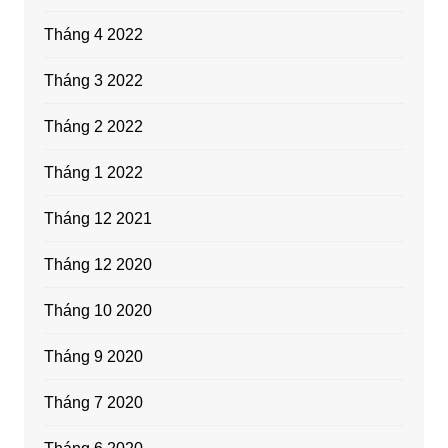
Tháng 4 2022
Tháng 3 2022
Tháng 2 2022
Tháng 1 2022
Tháng 12 2021
Tháng 12 2020
Tháng 10 2020
Tháng 9 2020
Tháng 7 2020