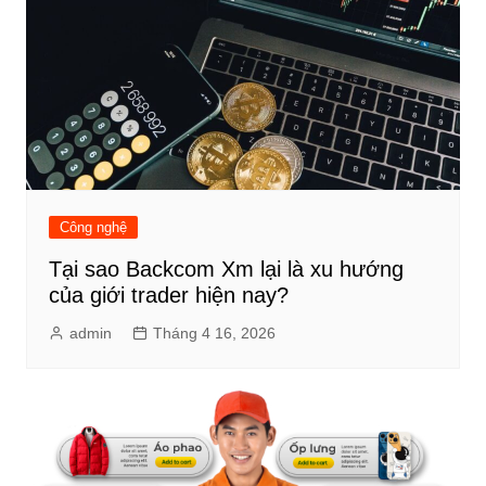
Công nghệ
Tại sao Backcom Xm lại là xu hướng
của giới trader hiện nay?
admin
Tháng 4 16, 2026