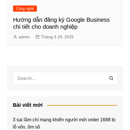
Công nghệ
Hướng dẫn đăng ký Google Business
chi tiết cho doanh nghiệp
admin
Tháng 3 29, 2025
Bài viết mới
3 sai lầm chí mạng khiến người mới order 1688 bị
lỗ vốn, ôm sô