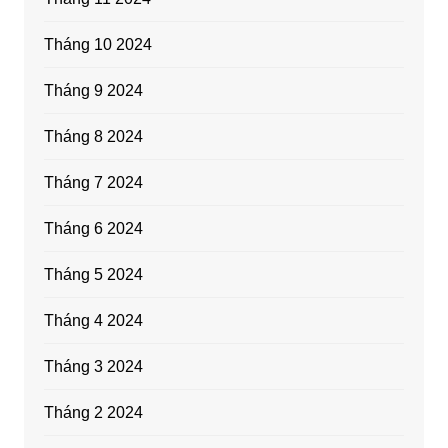
Tháng 10 2024
Tháng 9 2024
Tháng 8 2024
Tháng 7 2024
Tháng 6 2024
Tháng 5 2024
Tháng 4 2024
Tháng 3 2024
Tháng 2 2024