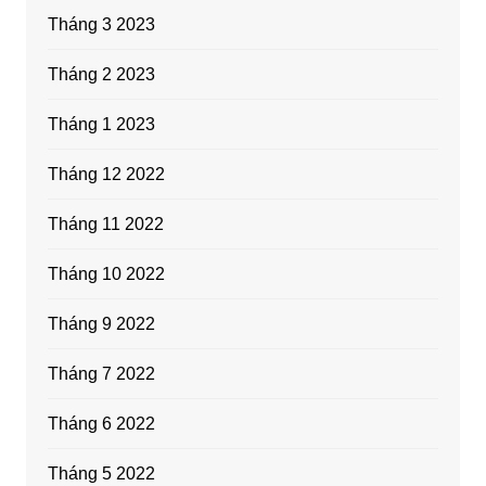
Tháng 3 2023
Tháng 2 2023
Tháng 1 2023
Tháng 12 2022
Tháng 11 2022
Tháng 10 2022
Tháng 9 2022
Tháng 7 2022
Tháng 6 2022
Tháng 5 2022