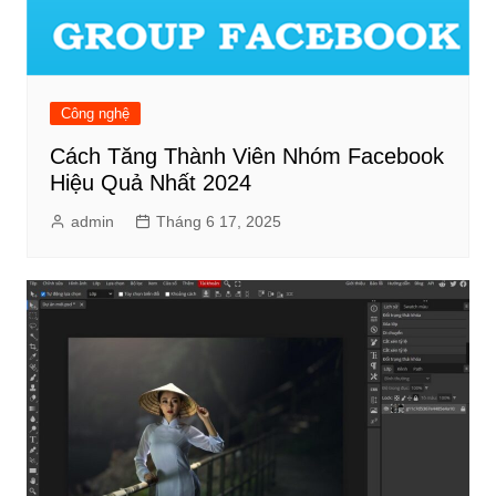
Công nghệ
Cách Tăng Thành Viên Nhóm Facebook
Hiệu Quả Nhất 2024
admin
Tháng 6 17, 2025