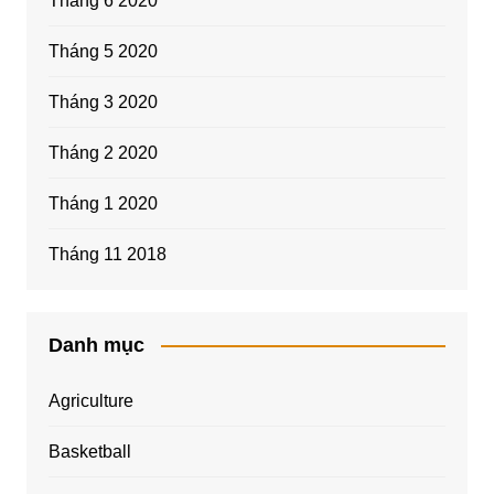
Tháng 6 2020
Tháng 5 2020
Tháng 3 2020
Tháng 2 2020
Tháng 1 2020
Tháng 11 2018
Danh mục
Agriculture
Basketball