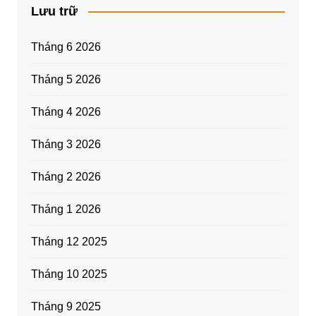
Lưu trữ
Tháng 6 2026
Tháng 5 2026
Tháng 4 2026
Tháng 3 2026
Tháng 2 2026
Tháng 1 2026
Tháng 12 2025
Tháng 10 2025
Tháng 9 2025