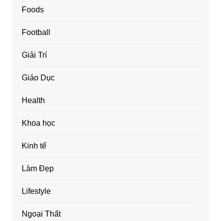
Foods
Football
Giải Trí
Giáo Dục
Health
Khoa học
Kinh tế
Làm Đẹp
Lifestyle
Ngoại Thất