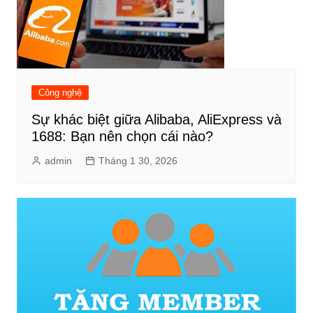
Công nghệ
Sự khác biệt giữa Alibaba, AliExpress và
1688: Bạn nên chọn cái nào?
admin
Tháng 1 30, 2026