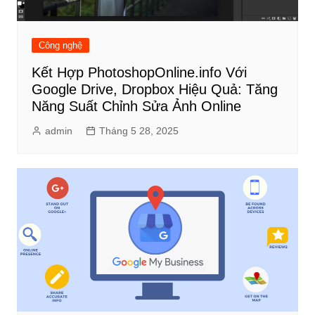
Công nghệ
Kết Hợp PhotoshopOnline.info Với
Google Drive, Dropbox Hiệu Quả: Tăng
Năng Suất Chỉnh Sửa Ảnh Online
admin
Tháng 5 28, 2025