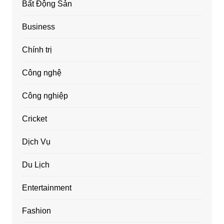
Bất Động Sản
Business
Chính trị
Công nghệ
Công nghiệp
Cricket
Dịch Vụ
Du Lịch
Entertainment
Fashion