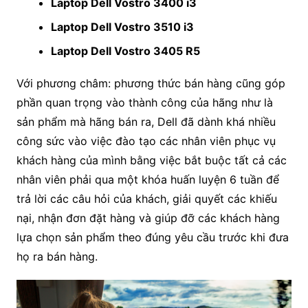
Laptop Dell Vostro 3400 i3
Laptop Dell Vostro 3510 i3
Laptop Dell Vostro 3405 R5
Với phương châm: phương thức bán hàng cũng góp
phần quan trọng vào thành công của hãng như là
sản phẩm mà hãng bán ra, Dell đã dành khá nhiều
công sức vào việc đào tạo các nhân viên phục vụ
khách hàng của mình bằng việc bắt buộc tất cả các
nhân viên phải qua một khóa huấn luyện 6 tuần để
trả lời các câu hỏi của khách, giải quyết các khiếu
nại, nhận đơn đặt hàng và giúp đỡ các khách hàng
lựa chọn sản phẩm theo đúng yêu cầu trước khi đưa
họ ra bán hàng.