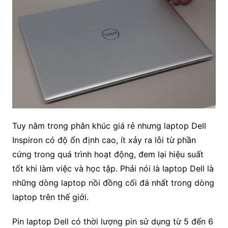
Tuy nằm trong phân khúc giá rẻ nhưng laptop Dell
Inspiron có độ ổn định cao, ít xảy ra lỗi từ phần
cứng trong quá trình hoạt động, đem lại hiệu suất
tốt khi làm việc và học tập. Phải nói là laptop Dell là
những dòng laptop nồi đồng cối đá nhất trong dòng
laptop trên thế giới.
Pin laptop Dell có thời lượng pin sử dụng từ 5 đến 6