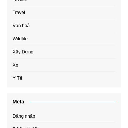
Travel
Văn hoá
Wildlife
Xây Dựng
Xe
Y Tế
Meta
Đăng nhập