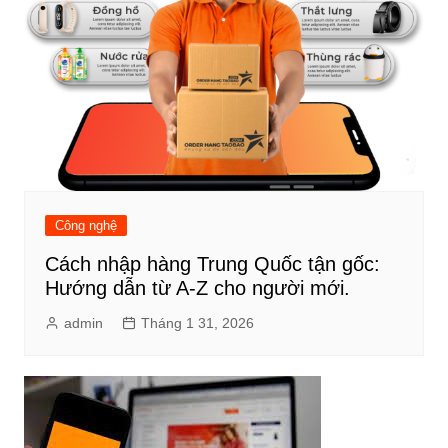
Công nghệ
Cách nhập hàng Trung Quốc tận gốc:
Hướng dẫn từ A-Z cho người mới.
admin
Tháng 1 31, 2026