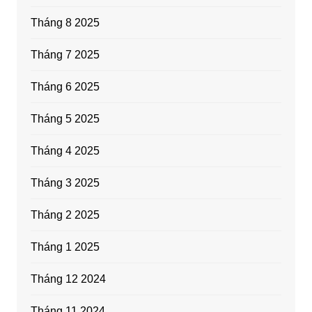
Tháng 8 2025
Tháng 7 2025
Tháng 6 2025
Tháng 5 2025
Tháng 4 2025
Tháng 3 2025
Tháng 2 2025
Tháng 1 2025
Tháng 12 2024
Tháng 11 2024