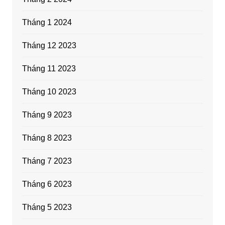
Tháng 1 2024
Tháng 12 2023
Tháng 11 2023
Tháng 10 2023
Tháng 9 2023
Tháng 8 2023
Tháng 7 2023
Tháng 6 2023
Tháng 5 2023