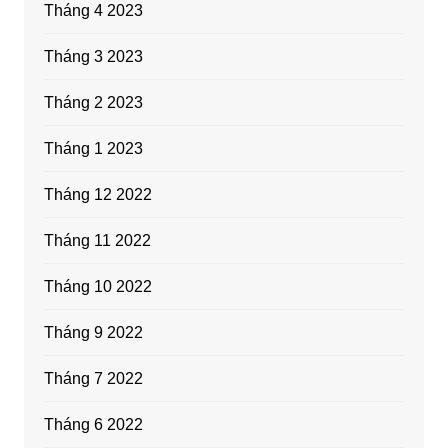
Tháng 4 2023
Tháng 3 2023
Tháng 2 2023
Tháng 1 2023
Tháng 12 2022
Tháng 11 2022
Tháng 10 2022
Tháng 9 2022
Tháng 7 2022
Tháng 6 2022