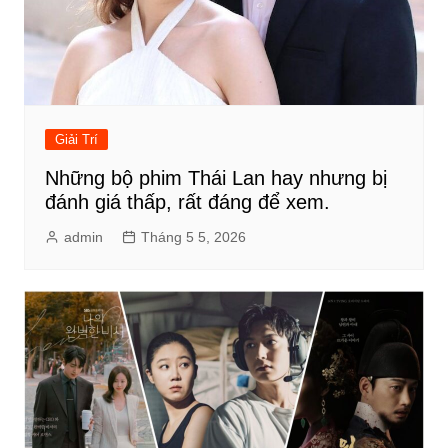
Giải Trí
Những bộ phim Thái Lan hay nhưng bị
đánh giá thấp, rất đáng để xem.
admin
Tháng 5 5, 2026