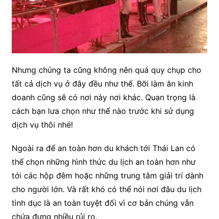
Nhưng chúng ta cũng không nên quá quy chụp cho
tất cả dịch vụ ở đây đều như thế. Bỡi làm ăn kinh
doanh cũng sẽ có nơi này nơi khác. Quan trọng là
cách bạn lưa chọn như thế nào trước khi sử dụng
dịch vụ thôi nhé!
Ngoài ra để an toàn hơn du khách tới Thái Lan có
thể chọn những hình thức du lịch an toàn hơn như
tới các hộp đêm hoặc những trung tâm giải trí dành
cho người lớn. Và rất khó có thể nói nơi đâu du lịch
tình dục là an toàn tuyệt đối vì cơ bản chúng vẫn
chứa đựng nhiều rủi ro.