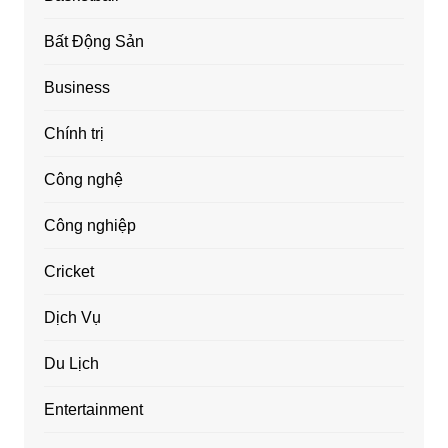
Bất Động Sản
Business
Chính trị
Công nghệ
Công nghiệp
Cricket
Dịch Vụ
Du Lịch
Entertainment