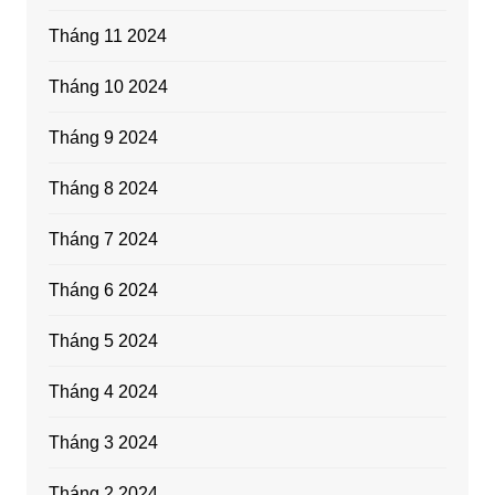
Tháng 11 2024
Tháng 10 2024
Tháng 9 2024
Tháng 8 2024
Tháng 7 2024
Tháng 6 2024
Tháng 5 2024
Tháng 4 2024
Tháng 3 2024
Tháng 2 2024