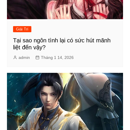
Giải Trí
Tại sao ngôn tình lại có sức hút mãnh
liệt đến vậy?
admin
Tháng 1 14, 2026