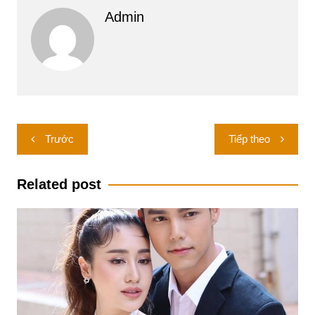
Admin
Điều
Trước
Tiếp theo
hướng
bài
Related post
viết