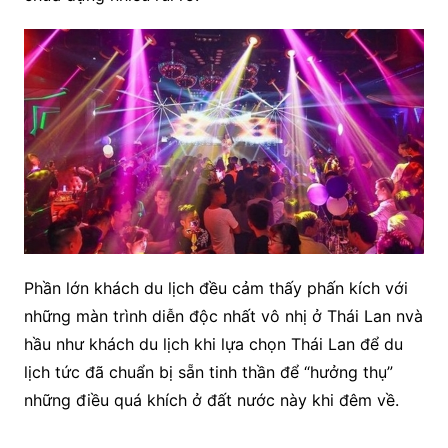
Phần lớn khách du lịch đều cảm thấy phấn kích với
những màn trình diễn độc nhất vô nhị ở Thái Lan nvà
hầu như khách du lịch khi lựa chọn Thái Lan để du
lịch tức đã chuẩn bị sẵn tinh thần để “hưởng thụ”
những điều quá khích ở đất nước này khi đêm về.