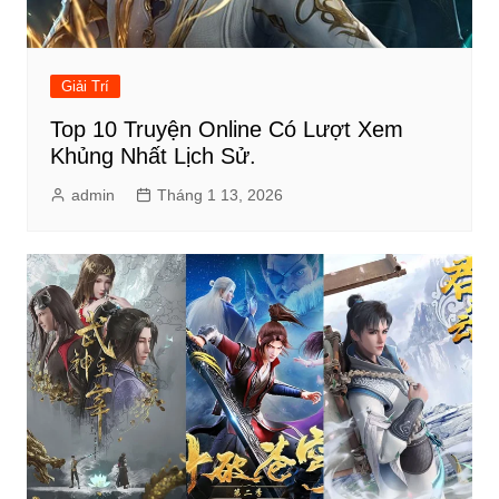
Giải Trí
Top 10 Truyện Online Có Lượt Xem
Khủng Nhất Lịch Sử.
admin
Tháng 1 13, 2026