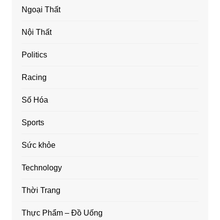
Ngoại Thất
Nội Thất
Politics
Racing
Số Hóa
Sports
Sức khỏe
Technology
Thời Trang
Thực Phẩm – Đồ Uống