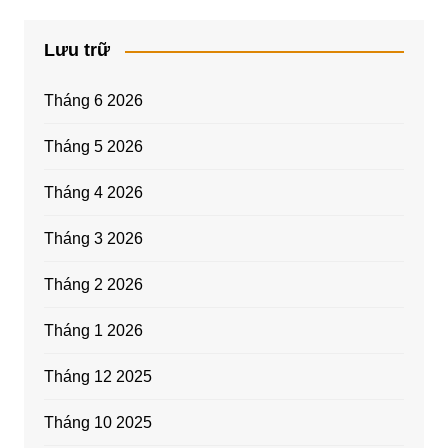
Lưu trữ
Tháng 6 2026
Tháng 5 2026
Tháng 4 2026
Tháng 3 2026
Tháng 2 2026
Tháng 1 2026
Tháng 12 2025
Tháng 10 2025