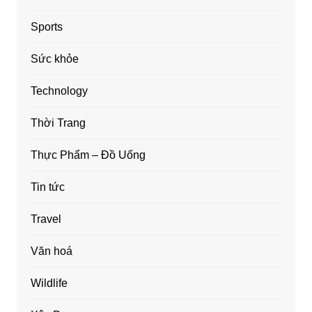
Sports
Sức khỏe
Technology
Thời Trang
Thực Phẩm – Đồ Uống
Tin tức
Travel
Văn hoá
Wildlife