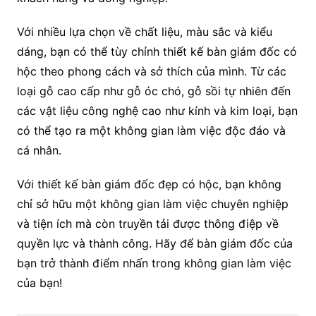
Với nhiều lựa chọn về chất liệu, màu sắc và kiểu
dáng, bạn có thể tùy chỉnh thiết kế bàn giám đốc có
hộc theo phong cách và sở thích của mình. Từ các
loại gỗ cao cấp như gỗ óc chó, gỗ sồi tự nhiên đến
các vật liệu công nghệ cao như kính và kim loại, bạn
có thể tạo ra một không gian làm việc độc đáo và
cá nhân.
Với thiết kế bàn giám đốc đẹp có hộc, bạn không
chỉ sở hữu một không gian làm việc chuyên nghiệp
và tiện ích mà còn truyền tải được thông điệp về
quyền lực và thành công. Hãy để bàn giám đốc của
bạn trở thành điểm nhấn trong không gian làm việc
của bạn!