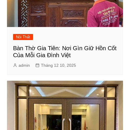
Nội Thất
Bàn Thờ Gia Tiên: Nơi Gìn Giữ Hồn Cốt
Của Mỗi Gia Đình Việt
admin
Tháng 12 10, 2025