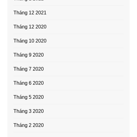
Tháng 12 2021
Tháng 12 2020
Tháng 10 2020
Tháng 9 2020
Tháng 7 2020
Tháng 6 2020
Tháng 5 2020
Tháng 3 2020
Tháng 2 2020