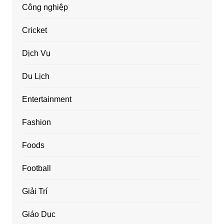
Công nghiệp
Cricket
Dịch Vụ
Du Lịch
Entertainment
Fashion
Foods
Football
Giải Trí
Giáo Dục