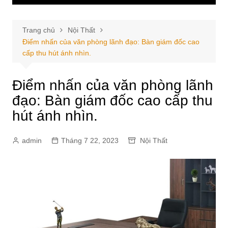
Trang chủ
Nội Thất
Điểm nhấn của văn phòng lãnh đạo: Bàn giám đốc cao
cấp thu hút ánh nhìn.
Điểm nhấn của văn phòng lãnh
đạo: Bàn giám đốc cao cấp thu
hút ánh nhìn.
admin
Tháng 7 22, 2023
Nội Thất