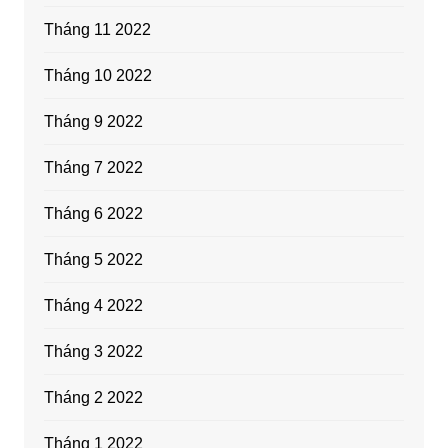
Tháng 11 2022
Tháng 10 2022
Tháng 9 2022
Tháng 7 2022
Tháng 6 2022
Tháng 5 2022
Tháng 4 2022
Tháng 3 2022
Tháng 2 2022
Tháng 1 2022