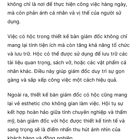
không chỉ là nơi để thực hiện công việc hàng ngày,
mà còn phản ánh cá nhân và vị thế của người sử
dụng.
Việc có hộc trong thiết kế bàn giám đốc không chỉ
mang lại tính tiện ích mà còn tăng khả năng tổ chức
và lưu trữ. Hộc có thể được sử dụng để lưu trữ các
tài liệu quan trọng, sách vở, hoặc các vật phẩm cá
nhân khác. Điều này giúp giám đốc duy trì sự gọn
gàng và sắp xếp công việc một cách hiệu quả.
Ngoài ra, thiết kế bàn giám đốc có hộc cũng mang
lại vẻ esthetic cho không gian làm việc. Hội tụ sự
kết hợp hoàn hảo giữa tính chuyên nghiệp và thẩm
mỹ, bàn giám đốc với hộc được thiết kế tinh tế và
sang trọng sẽ là điểm nhấn thu hút ánh nhìn của
khách hàng và đồng nghiệp.