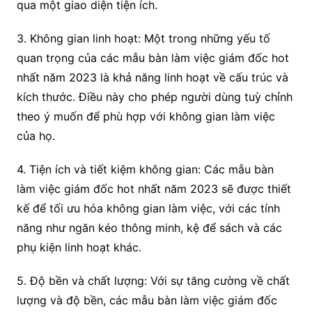
qua một giao diện tiện ích.
3. Không gian linh hoạt: Một trong những yếu tố
quan trọng của các mẫu bàn làm việc giám đốc hot
nhất năm 2023 là khả năng linh hoạt về cấu trúc và
kích thước. Điều này cho phép người dùng tuỳ chỉnh
theo ý muốn để phù hợp với không gian làm việc
của họ.
4. Tiện ích và tiết kiệm không gian: Các mẫu bàn
làm việc giám đốc hot nhất năm 2023 sẽ được thiết
kế để tối ưu hóa không gian làm việc, với các tính
năng như ngăn kéo thông minh, kệ để sách và các
phụ kiện linh hoạt khác.
5. Độ bền và chất lượng: Với sự tăng cường về chất
lượng và độ bền, các mẫu bàn làm việc giám đốc