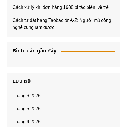
Cách xử lý khi đơn hàng 1688 bị tắc biên, về trễ.
Cách tự đặt hàng Taobao từ A-Z: Người mù công
nghệ cũng làm được!
Bình luận gần đây
Lưu trữ
Tháng 6 2026
Tháng 5 2026
Tháng 4 2026