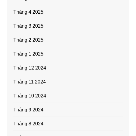
Tháng 4 2025
Tháng 3 2025
Tháng 2 2025
Tháng 1 2025
Tháng 12 2024
Tháng 11 2024
Tháng 10 2024
Tháng 9 2024
Tháng 8 2024