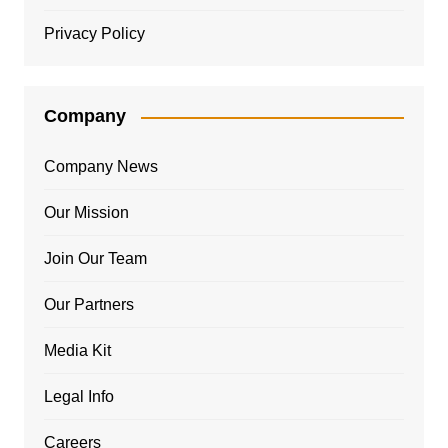
Privacy Policy
Company
Company News
Our Mission
Join Our Team
Our Partners
Media Kit
Legal Info
Careers