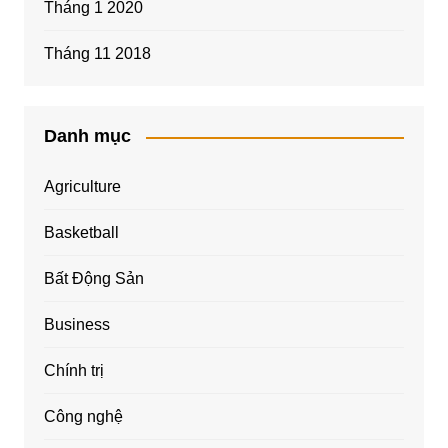
Tháng 1 2020
Tháng 11 2018
Danh mục
Agriculture
Basketball
Bất Động Sản
Business
Chính trị
Công nghệ