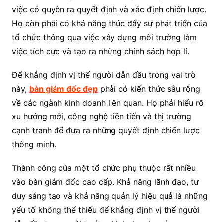
việc có quyền ra quyết định và xác định chiến lược.
Họ còn phải có khả năng thúc đẩy sự phát triển của
tổ chức thông qua việc xây dựng môi trường làm
việc tích cực và tạo ra những chính sách hợp lí.
Để khẳng định vị thế người dẫn đầu trong vai trò
này,
bàn giám đốc đẹp
phải có kiến thức sâu rộng
về các ngành kinh doanh liên quan. Họ phải hiểu rõ
xu hướng mới, công nghệ tiên tiến và thị trường
cạnh tranh để đưa ra những quyết định chiến lược
thông minh.
Thành công của một tổ chức phụ thuộc rất nhiều
vào bàn giám đốc cao cấp. Khả năng lãnh đạo, tư
duy sáng tạo và khả năng quản lý hiệu quả là những
yếu tố không thể thiếu để khẳng định vị thế người