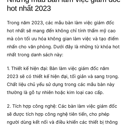
hot nhất 2023
Trong năm 2023, các mẫu bàn làm việc giám đốc
hot nhất sẽ mang đến không chỉ tính thẩm mỹ cao
mà còn tối ưu hóa không gian làm việc và tạo điểm
nhấn cho văn phòng. Dưới đây là những từ khóa hot
nhất trong danh sách này:
1. Thiết kế hiện đại: Bàn làm việc giám đốc năm
2023 sẽ có thiết kế hiện đại, tối giản và sang trọng.
Chất liệu chủ yếu sử dụng trong các mẫu bàn này
thường là gỗ tự nhiên hoặc kim loại cao cấp.
2. Tích hợp công nghệ: Các bàn làm việc giám đốc
sẽ được tích hợp công nghệ tiên tiến, cho phép
người dùng kết nối và điều khiển các thiết bị thông