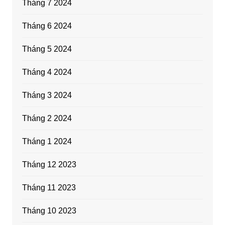
Tháng 7 2024
Tháng 6 2024
Tháng 5 2024
Tháng 4 2024
Tháng 3 2024
Tháng 2 2024
Tháng 1 2024
Tháng 12 2023
Tháng 11 2023
Tháng 10 2023