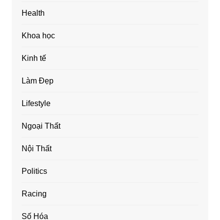
Health
Khoa học
Kinh tế
Làm Đẹp
Lifestyle
Ngoại Thất
Nội Thất
Politics
Racing
Số Hóa