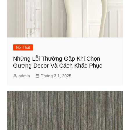
Nội Thất
Những Lỗi Thường Gặp Khi Chọn
Gương Decor Và Cách Khắc Phục
admin
Tháng 3 1, 2025