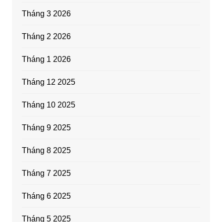
Tháng 3 2026
Tháng 2 2026
Tháng 1 2026
Tháng 12 2025
Tháng 10 2025
Tháng 9 2025
Tháng 8 2025
Tháng 7 2025
Tháng 6 2025
Tháng 5 2025