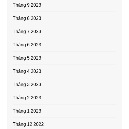
Tháng 9 2023
Tháng 8 2023
Tháng 7 2023
Tháng 6 2023
Tháng 5 2023
Tháng 4 2023
Tháng 3 2023
Tháng 2 2023
Tháng 1 2023
Tháng 12 2022