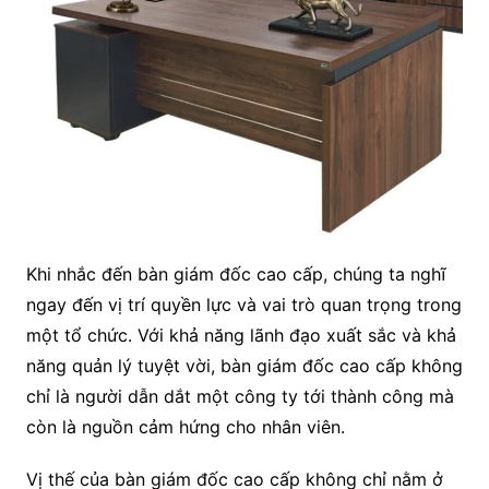
Khi nhắc đến bàn giám đốc cao cấp, chúng ta nghĩ
ngay đến vị trí quyền lực và vai trò quan trọng trong
một tổ chức. Với khả năng lãnh đạo xuất sắc và khả
năng quản lý tuyệt vời, bàn giám đốc cao cấp không
chỉ là người dẫn dắt một công ty tới thành công mà
còn là nguồn cảm hứng cho nhân viên.
Vị thế của bàn giám đốc cao cấp không chỉ nằm ở