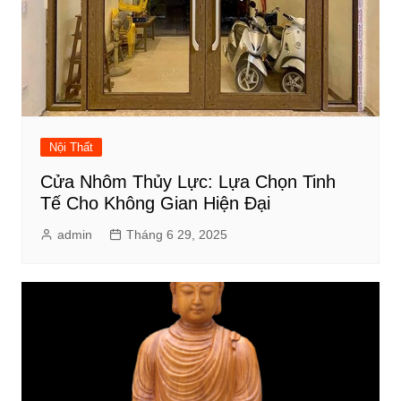
Nội Thất
Cửa Nhôm Thủy Lực: Lựa Chọn Tinh
Tế Cho Không Gian Hiện Đại
admin
Tháng 6 29, 2025