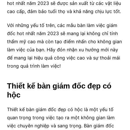
hot nhất năm 2023 sẽ được sản xuất từ các vật liệu
cao cấp, đảm bảo tuổi thọ và khả năng chịu lực tốt.
Với những yếu tố trên, các mẫu bàn làm việc giám
đốc hot nhất năm 2023 sẽ mang lại không chỉ tính
thẩm mỹ cao mà còn tạo điểm nhấn cho không gian
làm việc của bạn. Hãy đón nhận xu hướng mới này
để mang lại hiệu quả công việc cao và sự thoải mái
trong quá trình làm việc!
Thiết kế bàn giám đốc đẹp có
hộc
Thiết kế bàn giám đốc đẹp có hộc là một yếu tố
quan trọng trong việc tạo ra một không gian làm
việc chuyên nghiệp và sang trọng. Bàn giám đốc