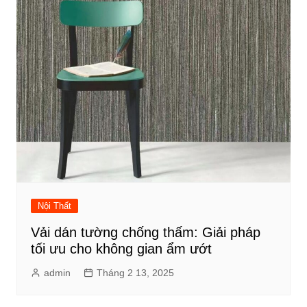
Nội Thất
Vải dán tường chống thấm: Giải pháp
tối ưu cho không gian ẩm ướt
admin
Tháng 2 13, 2025