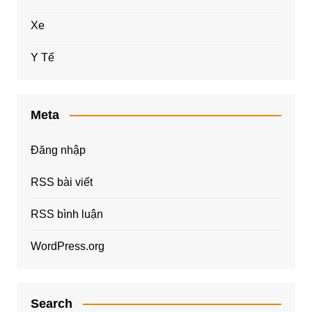
Xe
Y Tế
Meta
Đăng nhập
RSS bài viết
RSS bình luận
WordPress.org
Search