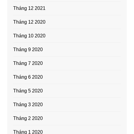
Tháng 12 2021
Tháng 12 2020
Tháng 10 2020
Tháng 9 2020
Tháng 7 2020
Tháng 6 2020
Tháng 5 2020
Tháng 3 2020
Tháng 2 2020
Tháng 1 2020