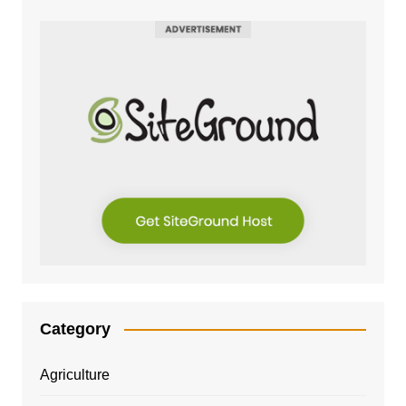
Category
Agriculture