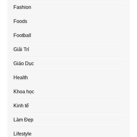
Fashion
Foods
Football
Giải Trí
Giáo Dục
Health
Khoa học
Kinh tế
Làm Đẹp
Lifestyle