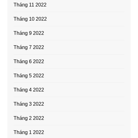
Tháng 11 2022
Tháng 10 2022
Tháng 9 2022
Tháng 7 2022
Tháng 6 2022
Tháng 5 2022
Tháng 4 2022
Tháng 3 2022
Tháng 2 2022
Tháng 1 2022