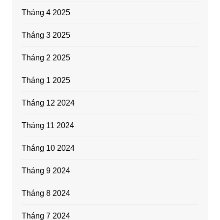
Tháng 4 2025
Tháng 3 2025
Tháng 2 2025
Tháng 1 2025
Tháng 12 2024
Tháng 11 2024
Tháng 10 2024
Tháng 9 2024
Tháng 8 2024
Tháng 7 2024