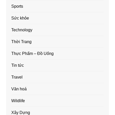
Sports
Sức khỏe
Technology
Thời Trang
Thực Phẩm – Đồ Uống
Tin tức
Travel
Văn hoá
Wildlife
Xây Dựng