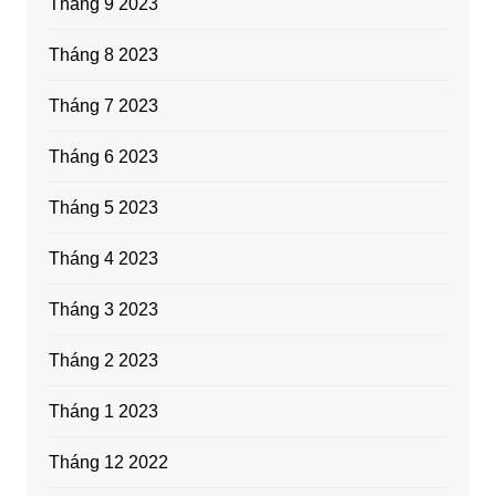
Tháng 9 2023
Tháng 8 2023
Tháng 7 2023
Tháng 6 2023
Tháng 5 2023
Tháng 4 2023
Tháng 3 2023
Tháng 2 2023
Tháng 1 2023
Tháng 12 2022