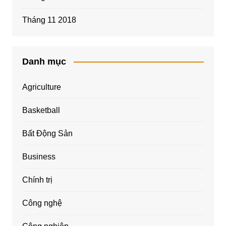
Tháng 11 2018
Danh mục
Agriculture
Basketball
Bất Động Sản
Business
Chính trị
Công nghệ