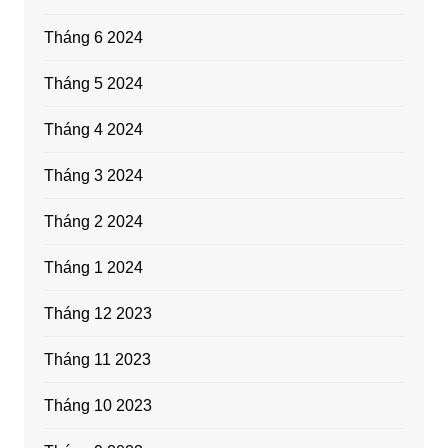
Tháng 6 2024
Tháng 5 2024
Tháng 4 2024
Tháng 3 2024
Tháng 2 2024
Tháng 1 2024
Tháng 12 2023
Tháng 11 2023
Tháng 10 2023