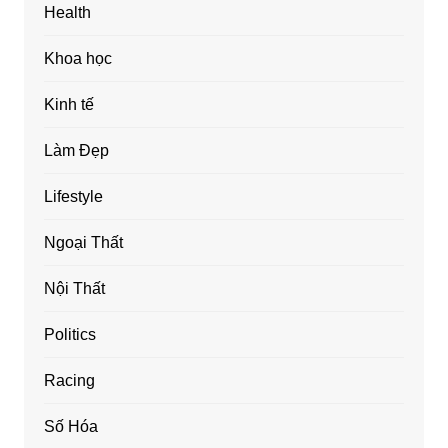
Health
Khoa học
Kinh tế
Làm Đẹp
Lifestyle
Ngoại Thất
Nội Thất
Politics
Racing
Số Hóa