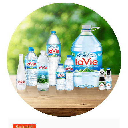
Basketball