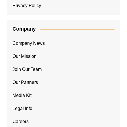
Privacy Policy
Company
Company News
Our Mission
Join Our Team
Our Partners
Media Kit
Legal Info
Careers