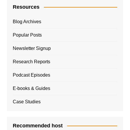
Resources
Blog Archives
Popular Posts
Newsletter Signup
Research Reports
Podcast Episodes
E-books & Guides
Case Studies
Recommended host