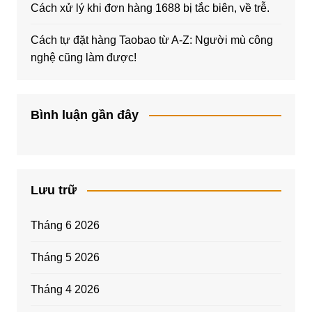
Cách xử lý khi đơn hàng 1688 bị tắc biên, về trễ.
Cách tự đặt hàng Taobao từ A-Z: Người mù công
nghệ cũng làm được!
Bình luận gần đây
Lưu trữ
Tháng 6 2026
Tháng 5 2026
Tháng 4 2026