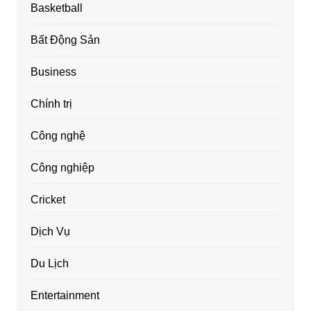
Basketball
Bất Động Sản
Business
Chính trị
Công nghệ
Công nghiệp
Cricket
Dịch Vụ
Du Lịch
Entertainment