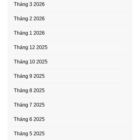
Tháng 3 2026
Tháng 2 2026
Tháng 1 2026
Tháng 12 2025
Tháng 10 2025
Tháng 9 2025
Tháng 8 2025
Tháng 7 2025
Tháng 6 2025
Tháng 5 2025