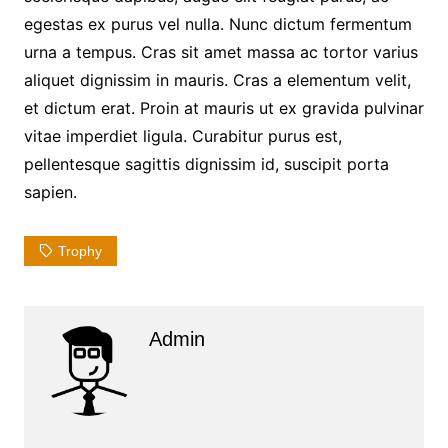
egestas ex purus vel nulla. Nunc dictum fermentum
urna a tempus. Cras sit amet massa ac tortor varius
aliquet dignissim in mauris. Cras a elementum velit,
et dictum erat. Proin at mauris ut ex gravida pulvinar
vitae imperdiet ligula. Curabitur purus est,
pellentesque sagittis dignissim id, suscipit porta
sapien.
Trophy
Admin