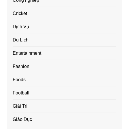
Công nghiệp
Cricket
Dịch Vụ
Du Lịch
Entertainment
Fashion
Foods
Football
Giải Trí
Giáo Dục