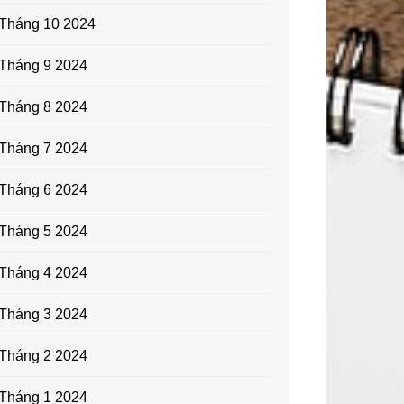
Tháng 10 2024
Tháng 9 2024
Tháng 8 2024
Tháng 7 2024
Tháng 6 2024
Tháng 5 2024
Tháng 4 2024
Tháng 3 2024
Tháng 2 2024
Tháng 1 2024