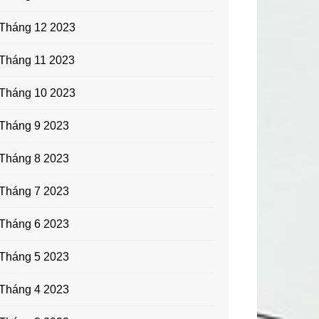
Tháng 12 2023
Tháng 11 2023
Tháng 10 2023
Tháng 9 2023
Tháng 8 2023
Tháng 7 2023
Tháng 6 2023
Tháng 5 2023
Tháng 4 2023