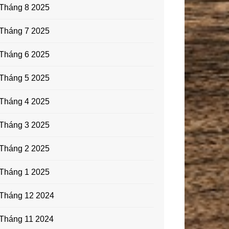
Tháng 8 2025
Tháng 7 2025
Tháng 6 2025
Tháng 5 2025
Tháng 4 2025
Tháng 3 2025
Tháng 2 2025
Tháng 1 2025
Tháng 12 2024
Tháng 11 2024