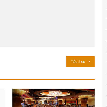
Tiếp theo