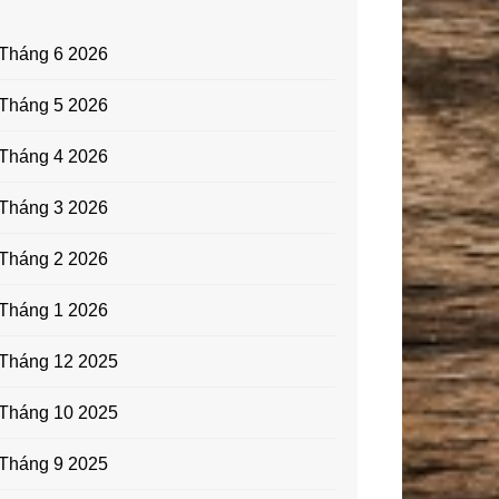
Tháng 6 2026
Tháng 5 2026
Tháng 4 2026
Tháng 3 2026
Tháng 2 2026
Tháng 1 2026
Tháng 12 2025
Tháng 10 2025
Tháng 9 2025