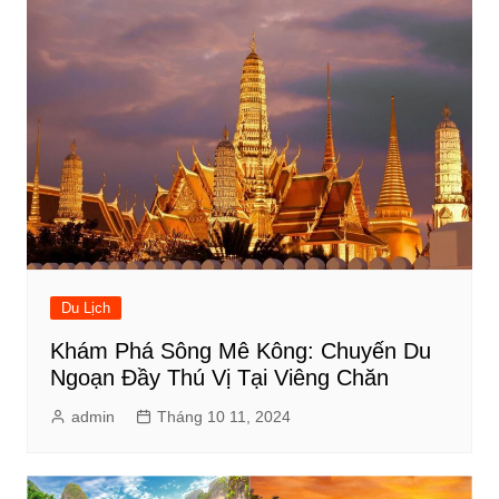
Du Lịch
Khám Phá Sông Mê Kông: Chuyến Du
Ngoạn Đầy Thú Vị Tại Viêng Chăn
admin
Tháng 10 11, 2024