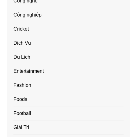
Công nghệ
Công nghiệp
Cricket
Dịch Vụ
Du Lịch
Entertainment
Fashion
Foods
Football
Giải Trí