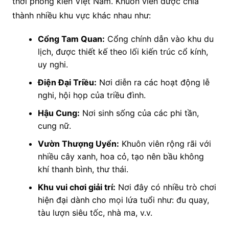
thời phong kiến Việt Nam. Khuôn viên được chia
thành nhiều khu vực khác nhau như:
Cổng Tam Quan:
Cổng chính dẫn vào khu du
lịch, được thiết kế theo lối kiến trúc cổ kính,
uy nghi.
Điện Đại Triều:
Nơi diễn ra các hoạt động lễ
nghi, hội họp của triều đình.
Hậu Cung:
Nơi sinh sống của các phi tần,
cung nữ.
Vườn Thượng Uyển:
Khuôn viên rộng rãi với
nhiều cây xanh, hoa cỏ, tạo nên bầu không
khí thanh bình, thư thái.
Khu vui chơi giải trí:
Nơi đây có nhiều trò chơi
hiện đại dành cho mọi lứa tuổi như: đu quay,
tàu lượn siêu tốc, nhà ma, v.v.