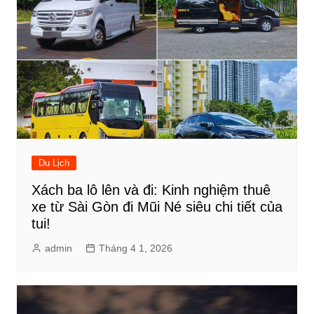
Du Lịch
Xách ba lô lên và đi: Kinh nghiệm thuê
xe từ Sài Gòn đi Mũi Né siêu chi tiết của
tui!
admin
Tháng 4 1, 2026