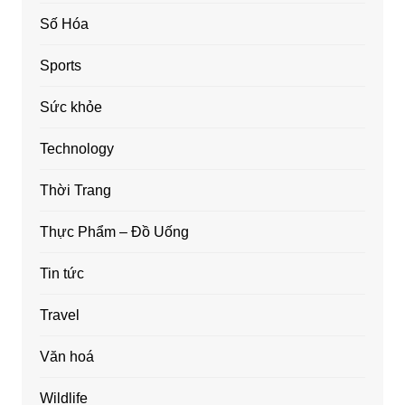
Số Hóa
Sports
Sức khỏe
Technology
Thời Trang
Thực Phẩm – Đồ Uống
Tin tức
Travel
Văn hoá
Wildlife