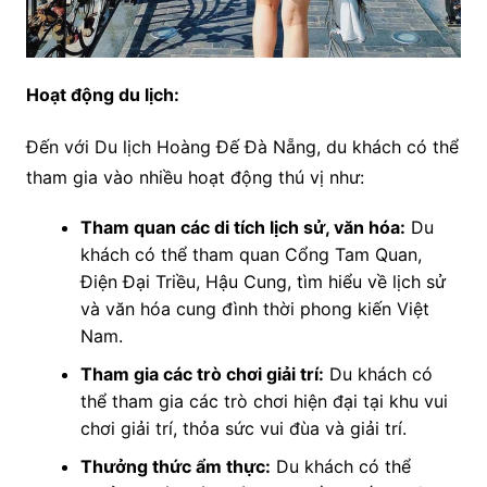
Hoạt động du lịch:
Đến với Du lịch Hoàng Đế Đà Nẵng, du khách có thể
tham gia vào nhiều hoạt động thú vị như:
Tham quan các di tích lịch sử, văn hóa:
Du
khách có thể tham quan Cổng Tam Quan,
Điện Đại Triều, Hậu Cung, tìm hiểu về lịch sử
và văn hóa cung đình thời phong kiến Việt
Nam.
Tham gia các trò chơi giải trí:
Du khách có
thể tham gia các trò chơi hiện đại tại khu vui
chơi giải trí, thỏa sức vui đùa và giải trí.
Thưởng thức ẩm thực:
Du khách có thể