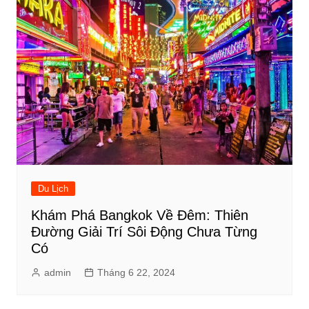
Du Lịch
Khám Phá Bangkok Về Đêm: Thiên
Đường Giải Trí Sôi Động Chưa Từng
Có
admin
Tháng 6 22, 2024