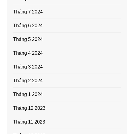
Tháng 7 2024
Tháng 6 2024
Tháng 5 2024
Tháng 4 2024
Tháng 3 2024
Tháng 2 2024
Tháng 1 2024
Tháng 12 2023
Tháng 11 2023