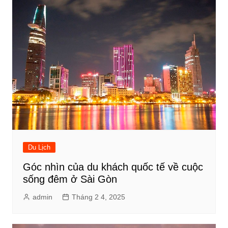
Du Lịch
Góc nhìn của du khách quốc tế về cuộc
sống đêm ở Sài Gòn
admin
Tháng 2 4, 2025