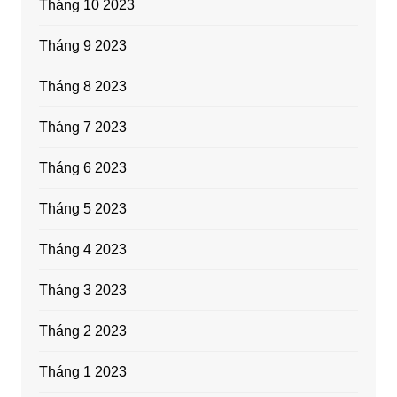
Tháng 10 2023
Tháng 9 2023
Tháng 8 2023
Tháng 7 2023
Tháng 6 2023
Tháng 5 2023
Tháng 4 2023
Tháng 3 2023
Tháng 2 2023
Tháng 1 2023