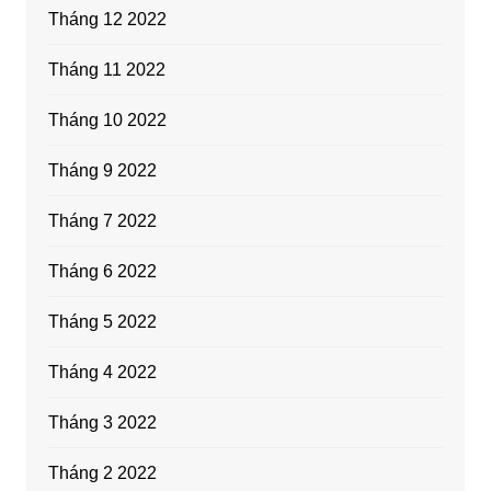
Tháng 12 2022
Tháng 11 2022
Tháng 10 2022
Tháng 9 2022
Tháng 7 2022
Tháng 6 2022
Tháng 5 2022
Tháng 4 2022
Tháng 3 2022
Tháng 2 2022