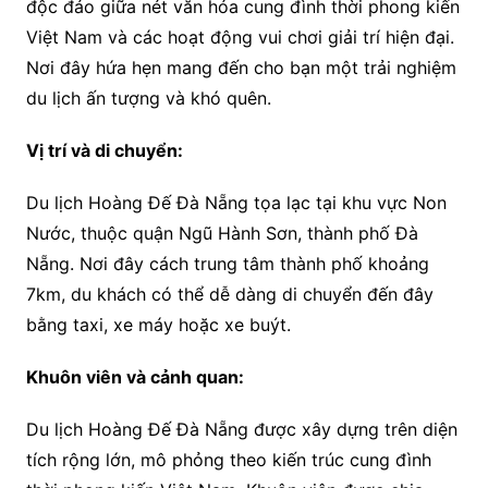
độc đáo giữa nét văn hóa cung đình thời phong kiến
Việt Nam và các hoạt động vui chơi giải trí hiện đại.
Nơi đây hứa hẹn mang đến cho bạn một trải nghiệm
du lịch ấn tượng và khó quên.
Vị trí và di chuyển:
Du lịch Hoàng Đế Đà Nẵng tọa lạc tại khu vực Non
Nước, thuộc quận Ngũ Hành Sơn, thành phố Đà
Nẵng. Nơi đây cách trung tâm thành phố khoảng
7km, du khách có thể dễ dàng di chuyển đến đây
bằng taxi, xe máy hoặc xe buýt.
Khuôn viên và cảnh quan:
Du lịch Hoàng Đế Đà Nẵng được xây dựng trên diện
tích rộng lớn, mô phỏng theo kiến trúc cung đình