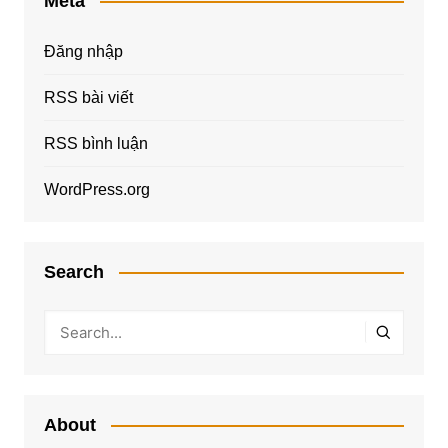
Meta
Đăng nhập
RSS bài viết
RSS bình luận
WordPress.org
Search
About