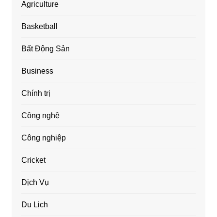
Agriculture
Basketball
Bất Động Sản
Business
Chính trị
Công nghệ
Công nghiệp
Cricket
Dịch Vụ
Du Lịch