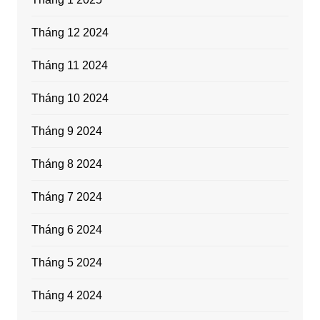
Tháng 12 2024
Tháng 11 2024
Tháng 10 2024
Tháng 9 2024
Tháng 8 2024
Tháng 7 2024
Tháng 6 2024
Tháng 5 2024
Tháng 4 2024