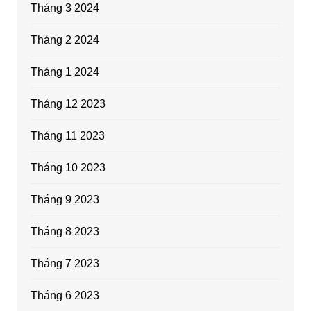
Tháng 3 2024
Tháng 2 2024
Tháng 1 2024
Tháng 12 2023
Tháng 11 2023
Tháng 10 2023
Tháng 9 2023
Tháng 8 2023
Tháng 7 2023
Tháng 6 2023