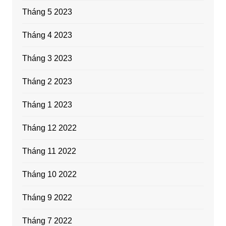
Tháng 5 2023
Tháng 4 2023
Tháng 3 2023
Tháng 2 2023
Tháng 1 2023
Tháng 12 2022
Tháng 11 2022
Tháng 10 2022
Tháng 9 2022
Tháng 7 2022