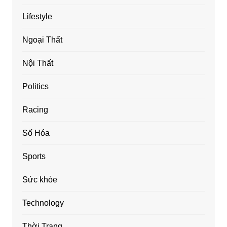
Lifestyle
Ngoại Thất
Nội Thất
Politics
Racing
Số Hóa
Sports
Sức khỏe
Technology
Thời Trang