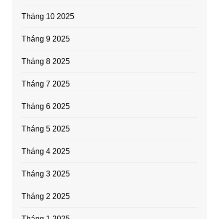
Tháng 10 2025
Tháng 9 2025
Tháng 8 2025
Tháng 7 2025
Tháng 6 2025
Tháng 5 2025
Tháng 4 2025
Tháng 3 2025
Tháng 2 2025
Tháng 1 2025