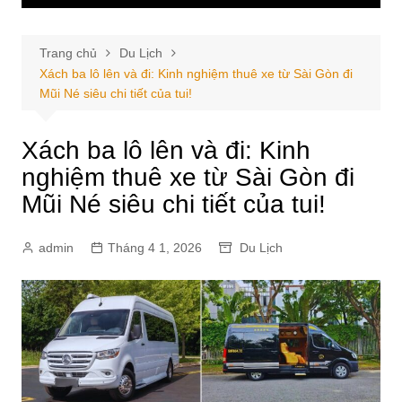
Trang chủ
Du Lịch
Xách ba lô lên và đi: Kinh nghiệm thuê xe từ Sài Gòn đi
Mũi Né siêu chi tiết của tui!
Xách ba lô lên và đi: Kinh
nghiệm thuê xe từ Sài Gòn đi
Mũi Né siêu chi tiết của tui!
admin
Tháng 4 1, 2026
Du Lịch