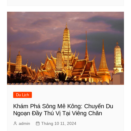
Du Lịch
Khám Phá Sông Mê Kông: Chuyến Du
Ngoạn Đầy Thú Vị Tại Viêng Chăn
admin
Tháng 10 11, 2024