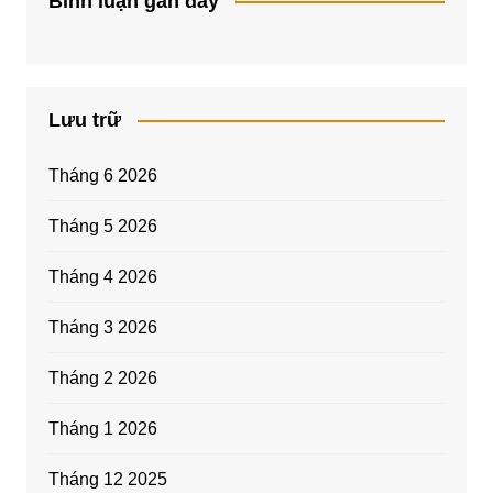
Bình luận gần đây
Lưu trữ
Tháng 6 2026
Tháng 5 2026
Tháng 4 2026
Tháng 3 2026
Tháng 2 2026
Tháng 1 2026
Tháng 12 2025