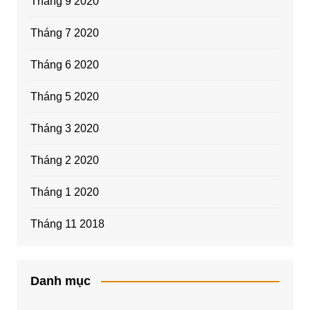
Tháng 9 2020
Tháng 7 2020
Tháng 6 2020
Tháng 5 2020
Tháng 3 2020
Tháng 2 2020
Tháng 1 2020
Tháng 11 2018
Danh mục