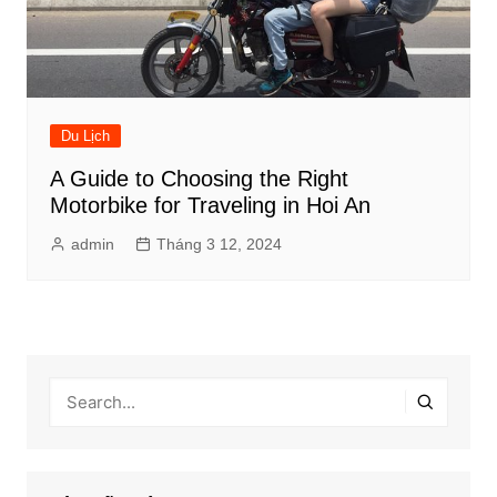
Du Lịch
A Guide to Choosing the Right
Motorbike for Traveling in Hoi An
admin
Tháng 3 12, 2024