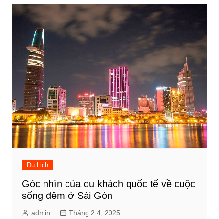
Du Lịch
Góc nhìn của du khách quốc tế về cuộc
sống đêm ở Sài Gòn
admin
Tháng 2 4, 2025