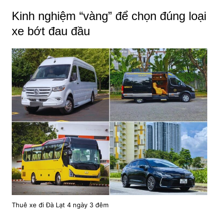
Kinh nghiệm “vàng” để chọn đúng loại
xe bớt đau đầu
Thuê xe đi Đà Lạt 4 ngày 3 đêm