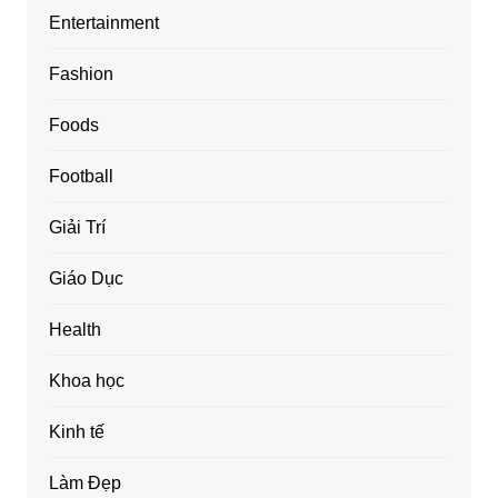
Entertainment
Fashion
Foods
Football
Giải Trí
Giáo Dục
Health
Khoa học
Kinh tế
Làm Đẹp