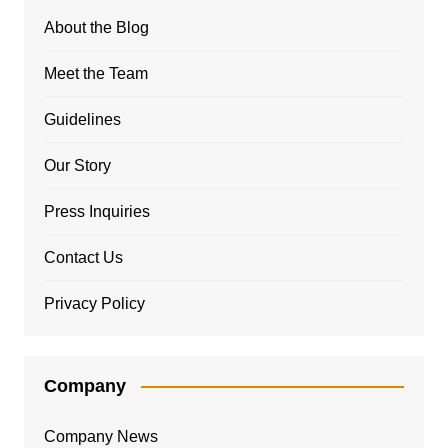
About the Blog
Meet the Team
Guidelines
Our Story
Press Inquiries
Contact Us
Privacy Policy
Company
Company News