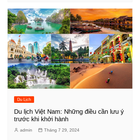
Du Lịch
Du lịch Việt Nam: Những điều cần lưu ý
trước khi khởi hành
admin
Tháng 7 29, 2024