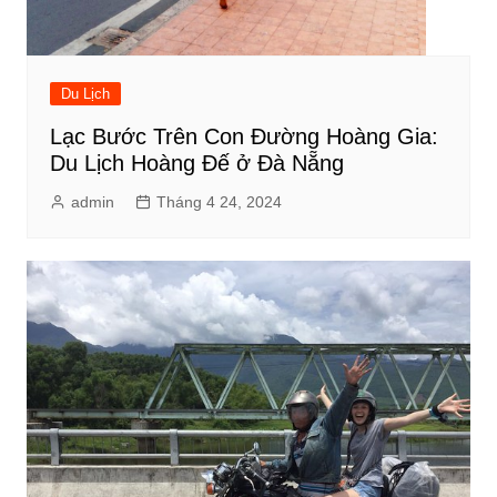
Du Lịch
Lạc Bước Trên Con Đường Hoàng Gia:
Du Lịch Hoàng Đế ở Đà Nẵng
admin
Tháng 4 24, 2024