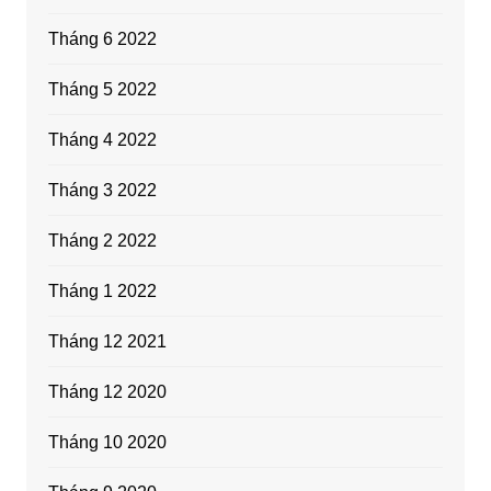
Tháng 6 2022
Tháng 5 2022
Tháng 4 2022
Tháng 3 2022
Tháng 2 2022
Tháng 1 2022
Tháng 12 2021
Tháng 12 2020
Tháng 10 2020