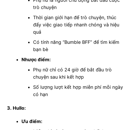
trò chuyện
Thời gian giới hạn để trò chuyện, thúc
đẩy việc giao tiếp nhanh chóng và hiệu
quả
Có tính năng “Bumble BFF” để tìm kiếm
bạn bè
Nhược điểm:
Phụ nữ chỉ có 24 giờ để bắt đầu trò
chuyện sau khi kết hợp
Số lượng lượt kết hợp miễn phí mỗi ngày
có hạn
3. Hullo:
Ưu điểm: