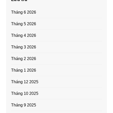
Tháng 6 2026
Tháng 5 2026
Tháng 4 2026
Tháng 3 2026
Tháng 2 2026
Tháng 1 2026
Tháng 12 2025
Tháng 10 2025
Tháng 9 2025