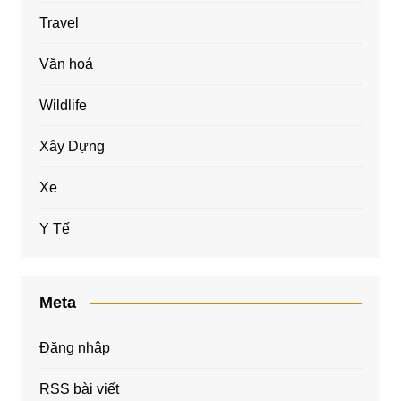
Travel
Văn hoá
Wildlife
Xây Dựng
Xe
Y Tế
Meta
Đăng nhập
RSS bài viết