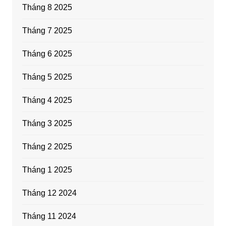
Tháng 8 2025
Tháng 7 2025
Tháng 6 2025
Tháng 5 2025
Tháng 4 2025
Tháng 3 2025
Tháng 2 2025
Tháng 1 2025
Tháng 12 2024
Tháng 11 2024