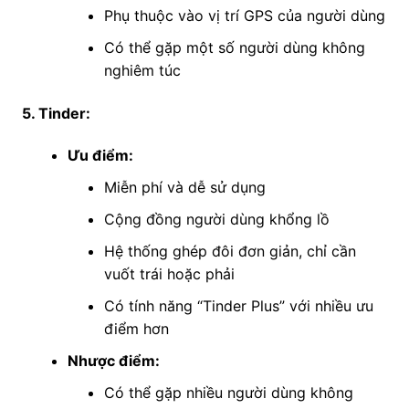
Phụ thuộc vào vị trí GPS của người dùng
Có thể gặp một số người dùng không
nghiêm túc
5. Tinder:
Ưu điểm:
Miễn phí và dễ sử dụng
Cộng đồng người dùng khổng lồ
Hệ thống ghép đôi đơn giản, chỉ cần
vuốt trái hoặc phải
Có tính năng “Tinder Plus” với nhiều ưu
điểm hơn
Nhược điểm:
Có thể gặp nhiều người dùng không