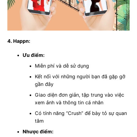
4. Happn:
Ưu điểm:
Miễn phí và dễ sử dụng
Kết nối với những người bạn đã gặp gỡ
gần đây
Giao diện đơn giản, tập trung vào việc
xem ảnh và thông tin cá nhân
Có tính năng “Crush” để bày tỏ sự quan
tâm
Nhược điểm: