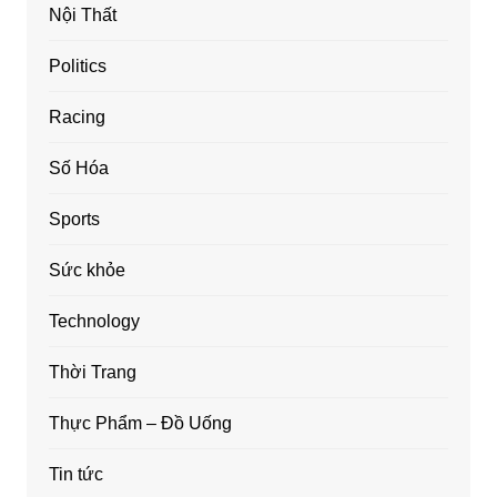
Nội Thất
Politics
Racing
Số Hóa
Sports
Sức khỏe
Technology
Thời Trang
Thực Phẩm – Đồ Uống
Tin tức