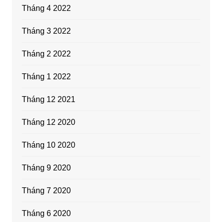
Tháng 4 2022
Tháng 3 2022
Tháng 2 2022
Tháng 1 2022
Tháng 12 2021
Tháng 12 2020
Tháng 10 2020
Tháng 9 2020
Tháng 7 2020
Tháng 6 2020