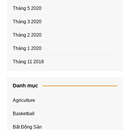
Tháng 5 2020
Tháng 3 2020
Tháng 2 2020
Tháng 1 2020
Tháng 11 2018
Danh mục
Agriculture
Basketball
Bất Động Sản