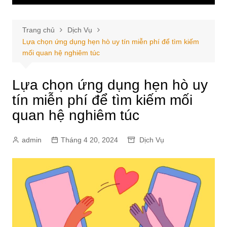
Trang chủ
Dịch Vụ
Lựa chọn ứng dụng hẹn hò uy tín miễn phí để tìm kiếm
mối quan hệ nghiêm túc
Lựa chọn ứng dụng hẹn hò uy
tín miễn phí để tìm kiếm mối
quan hệ nghiêm túc
admin
Tháng 4 20, 2024
Dịch Vụ