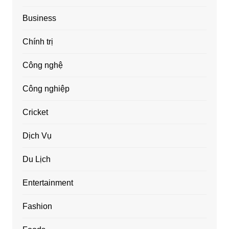
Business
Chính trị
Công nghệ
Công nghiệp
Cricket
Dịch Vụ
Du Lịch
Entertainment
Fashion