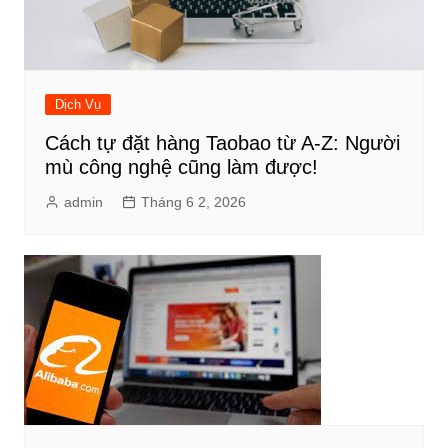
Dịch Vụ
Cách tự đặt hàng Taobao từ A-Z: Người
mù công nghệ cũng làm được!
admin
Tháng 6 2, 2026