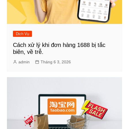
Dịch Vụ
Cách xử lý khi đơn hàng 1688 bị tắc
biên, về trễ.
admin
Tháng 6 3, 2026