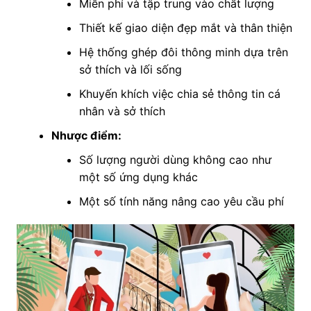
Miễn phí và tập trung vào chất lượng
Thiết kế giao diện đẹp mắt và thân thiện
Hệ thống ghép đôi thông minh dựa trên
sở thích và lối sống
Khuyến khích việc chia sẻ thông tin cá
nhân và sở thích
Nhược điểm:
Số lượng người dùng không cao như
một số ứng dụng khác
Một số tính năng nâng cao yêu cầu phí