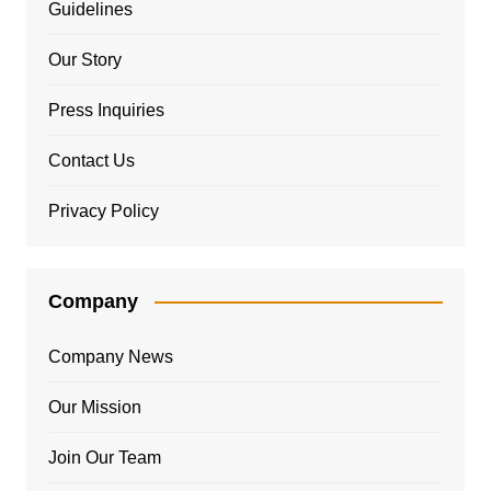
Guidelines
Our Story
Press Inquiries
Contact Us
Privacy Policy
Company
Company News
Our Mission
Join Our Team