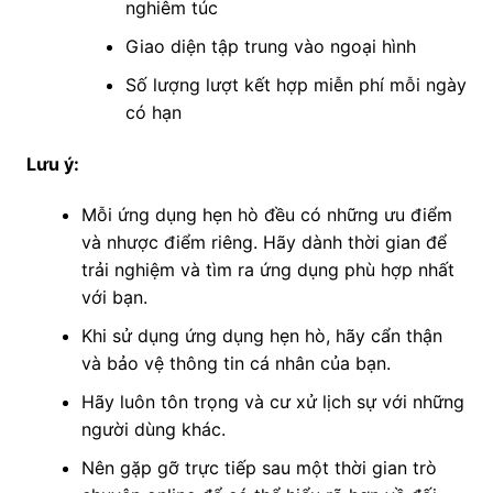
nghiêm túc
Giao diện tập trung vào ngoại hình
Số lượng lượt kết hợp miễn phí mỗi ngày
có hạn
Lưu ý:
Mỗi ứng dụng hẹn hò đều có những ưu điểm
và nhược điểm riêng. Hãy dành thời gian để
trải nghiệm và tìm ra ứng dụng phù hợp nhất
với bạn.
Khi sử dụng ứng dụng hẹn hò, hãy cẩn thận
và bảo vệ thông tin cá nhân của bạn.
Hãy luôn tôn trọng và cư xử lịch sự với những
người dùng khác.
Nên gặp gỡ trực tiếp sau một thời gian trò