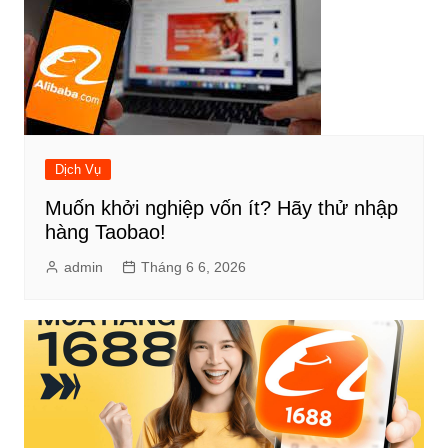
Dịch Vụ
Muốn khởi nghiệp vốn ít? Hãy thử nhập
hàng Taobao!
admin
Tháng 6 6, 2026