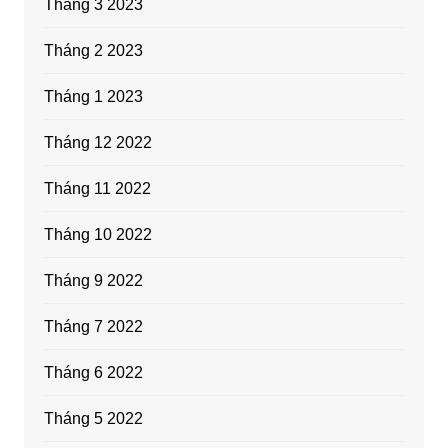
Tháng 3 2023
Tháng 2 2023
Tháng 1 2023
Tháng 12 2022
Tháng 11 2022
Tháng 10 2022
Tháng 9 2022
Tháng 7 2022
Tháng 6 2022
Tháng 5 2022