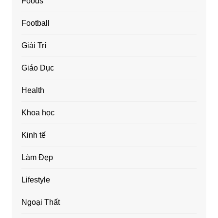
Foods
Football
Giải Trí
Giáo Dục
Health
Khoa học
Kinh tế
Làm Đẹp
Lifestyle
Ngoại Thất