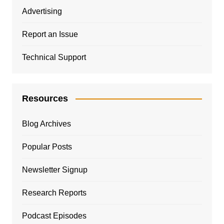
Advertising
Report an Issue
Technical Support
Resources
Blog Archives
Popular Posts
Newsletter Signup
Research Reports
Podcast Episodes