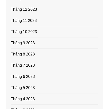
Tháng 12 2023
Tháng 11 2023
Tháng 10 2023
Tháng 9 2023
Tháng 8 2023
Tháng 7 2023
Tháng 6 2023
Tháng 5 2023
Tháng 4 2023