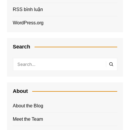
RSS bình luận
WordPress.org
Search
About
About the Blog
Meet the Team