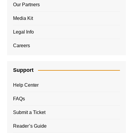
Our Partners
Media Kit
Legal Info
Careers
Support
Help Center
FAQs
Submit a Ticket
Reader’s Guide