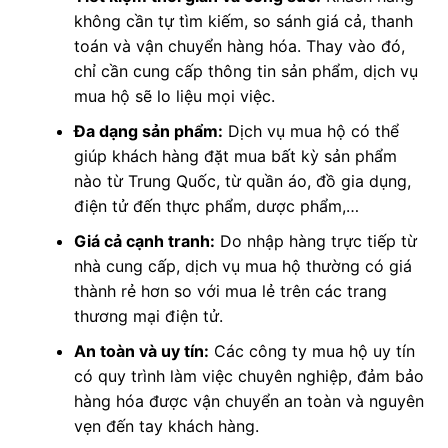
không cần tự tìm kiếm, so sánh giá cả, thanh
toán và vận chuyển hàng hóa. Thay vào đó,
chỉ cần cung cấp thông tin sản phẩm, dịch vụ
mua hộ sẽ lo liệu mọi việc.
Đa dạng sản phẩm:
Dịch vụ mua hộ có thể
giúp khách hàng đặt mua bất kỳ sản phẩm
nào từ Trung Quốc, từ quần áo, đồ gia dụng,
điện tử đến thực phẩm, dược phẩm,…
Giá cả cạnh tranh:
Do nhập hàng trực tiếp từ
nhà cung cấp, dịch vụ mua hộ thường có giá
thành rẻ hơn so với mua lẻ trên các trang
thương mại điện tử.
An toàn và uy tín:
Các công ty mua hộ uy tín
có quy trình làm việc chuyên nghiệp, đảm bảo
hàng hóa được vận chuyển an toàn và nguyên
vẹn đến tay khách hàng.