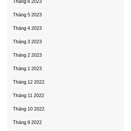
Tháng 6 2023
Tháng 5 2023
Tháng 4 2023
Tháng 3 2023
Tháng 2 2023
Tháng 1 2023
Tháng 12 2022
Tháng 11 2022
Tháng 10 2022
Tháng 9 2022