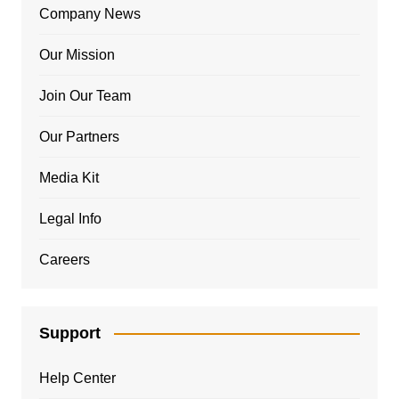
Company News
Our Mission
Join Our Team
Our Partners
Media Kit
Legal Info
Careers
Support
Help Center