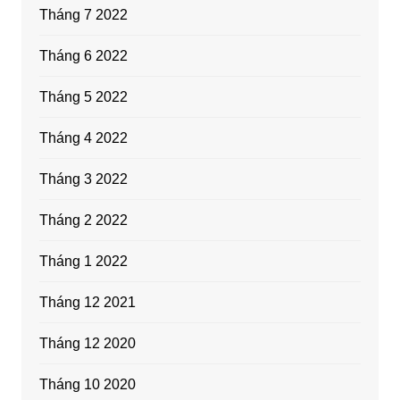
Tháng 7 2022
Tháng 6 2022
Tháng 5 2022
Tháng 4 2022
Tháng 3 2022
Tháng 2 2022
Tháng 1 2022
Tháng 12 2021
Tháng 12 2020
Tháng 10 2020