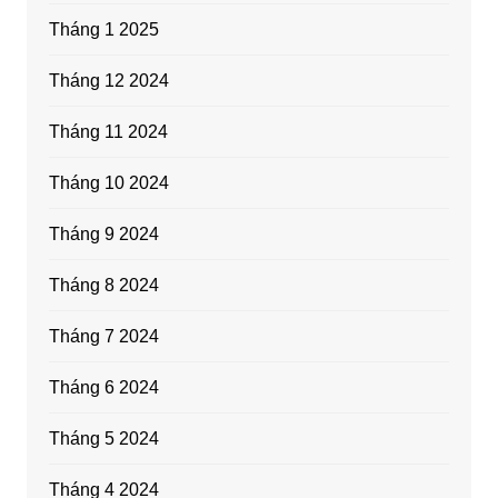
Tháng 1 2025
Tháng 12 2024
Tháng 11 2024
Tháng 10 2024
Tháng 9 2024
Tháng 8 2024
Tháng 7 2024
Tháng 6 2024
Tháng 5 2024
Tháng 4 2024