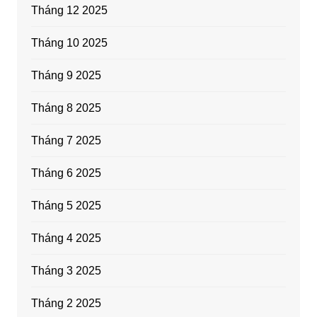
Tháng 12 2025
Tháng 10 2025
Tháng 9 2025
Tháng 8 2025
Tháng 7 2025
Tháng 6 2025
Tháng 5 2025
Tháng 4 2025
Tháng 3 2025
Tháng 2 2025