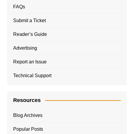
FAQs
Submit a Ticket
Reader’s Guide
Advertising
Report an Issue
Technical Support
Resources
Blog Archives
Popular Posts