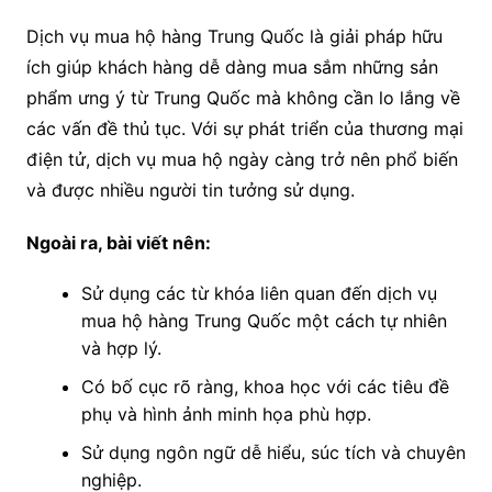
Dịch vụ mua hộ hàng Trung Quốc là giải pháp hữu
ích giúp khách hàng dễ dàng mua sắm những sản
phẩm ưng ý từ Trung Quốc mà không cần lo lắng về
các vấn đề thủ tục. Với sự phát triển của thương mại
điện tử, dịch vụ mua hộ ngày càng trở nên phổ biến
và được nhiều người tin tưởng sử dụng.
Ngoài ra, bài viết nên:
Sử dụng các từ khóa liên quan đến dịch vụ
mua hộ hàng Trung Quốc một cách tự nhiên
và hợp lý.
Có bố cục rõ ràng, khoa học với các tiêu đề
phụ và hình ảnh minh họa phù hợp.
Sử dụng ngôn ngữ dễ hiểu, súc tích và chuyên
nghiệp.