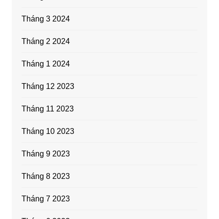
Tháng 3 2024
Tháng 2 2024
Tháng 1 2024
Tháng 12 2023
Tháng 11 2023
Tháng 10 2023
Tháng 9 2023
Tháng 8 2023
Tháng 7 2023