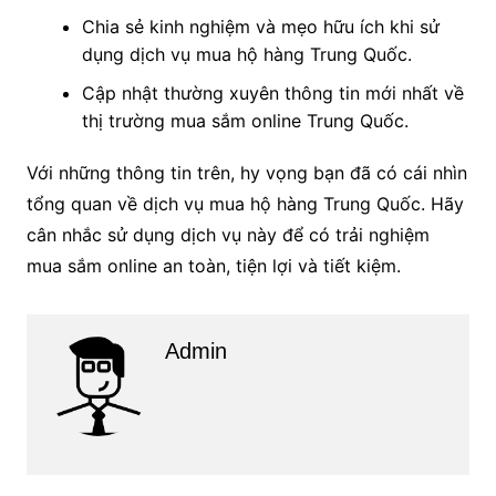
Chia sẻ kinh nghiệm và mẹo hữu ích khi sử
dụng dịch vụ mua hộ hàng Trung Quốc.
Cập nhật thường xuyên thông tin mới nhất về
thị trường mua sắm online Trung Quốc.
Với những thông tin trên, hy vọng bạn đã có cái nhìn
tổng quan về dịch vụ mua hộ hàng Trung Quốc. Hãy
cân nhắc sử dụng dịch vụ này để có trải nghiệm
mua sắm online an toàn, tiện lợi và tiết kiệm.
Admin