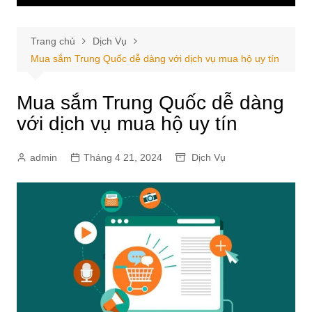
Trang chủ
Dịch Vụ
Mua sắm Trung Quốc dễ dàng với dịch vụ mua hộ uy tín
Mua sắm Trung Quốc dễ dàng
với dịch vụ mua hộ uy tín
admin
Tháng 4 21, 2024
Dịch Vụ