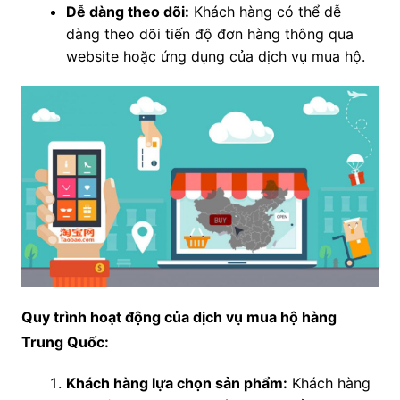
Dễ dàng theo dõi:
Khách hàng có thể dễ
dàng theo dõi tiến độ đơn hàng thông qua
website hoặc ứng dụng của dịch vụ mua hộ.
Quy trình hoạt động của dịch vụ mua hộ hàng
Trung Quốc:
Khách hàng lựa chọn sản phẩm:
Khách hàng