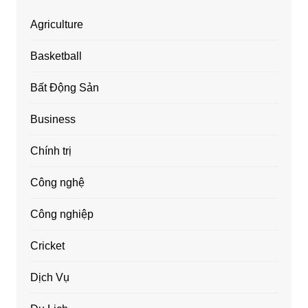
Agriculture
Basketball
Bất Động Sản
Business
Chính trị
Công nghệ
Công nghiệp
Cricket
Dịch Vụ