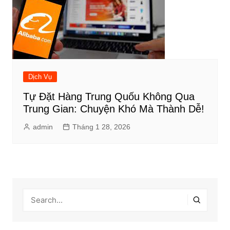
Dịch Vụ
Tự Đặt Hàng Trung Quốu Không Qua
Trung Gian: Chuyện Khó Mà Thành Dễ!
admin
Tháng 1 28, 2026