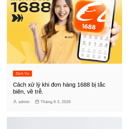
Dịch Vụ
Cách xử lý khi đơn hàng 1688 bị tắc
biên, về trễ.
admin
Tháng 6 3, 2026