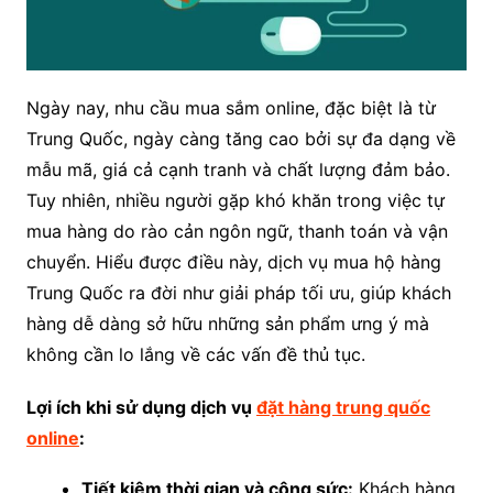
Ngày nay, nhu cầu mua sắm online, đặc biệt là từ
Trung Quốc, ngày càng tăng cao bởi sự đa dạng về
mẫu mã, giá cả cạnh tranh và chất lượng đảm bảo.
Tuy nhiên, nhiều người gặp khó khăn trong việc tự
mua hàng do rào cản ngôn ngữ, thanh toán và vận
chuyển. Hiểu được điều này, dịch vụ mua hộ hàng
Trung Quốc ra đời như giải pháp tối ưu, giúp khách
hàng dễ dàng sở hữu những sản phẩm ưng ý mà
không cần lo lắng về các vấn đề thủ tục.
Lợi ích khi sử dụng dịch vụ
đặt hàng trung quốc
online
:
Tiết kiệm thời gian và công sức:
Khách hàng