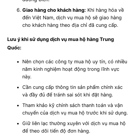
Giao hàng cho khách hàng:
Khi hàng hóa về
đến Việt Nam, dịch vụ mua hộ sẽ giao hàng
cho khách hàng theo địa chỉ đã cung cấp.
Lưu ý khi sử dụng dịch vụ mua hộ hàng Trung
Quốc:
Nên chọn các công ty mua hộ uy tín, có nhiều
năm kinh nghiệm hoạt động trong lĩnh vực
này.
Cần cung cấp thông tin sản phẩm chính xác
và đầy đủ để tránh sai sót khi đặt hàng.
Tham khảo kỹ chính sách thanh toán và vận
chuyển của dịch vụ mua hộ trước khi sử dụng.
Giữ liên lạc thường xuyên với dịch vụ mua hộ
để theo dõi tiến độ đơn hàng.