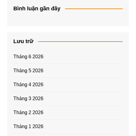
Bình luận gần đây
Lưu trữ
Tháng 6 2026
Tháng 5 2026
Tháng 4 2026
Tháng 3 2026
Tháng 2 2026
Tháng 1 2026