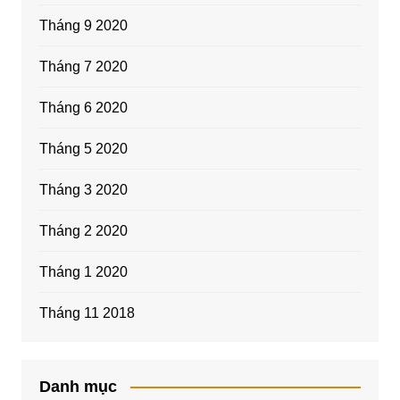
Tháng 9 2020
Tháng 7 2020
Tháng 6 2020
Tháng 5 2020
Tháng 3 2020
Tháng 2 2020
Tháng 1 2020
Tháng 11 2018
Danh mục