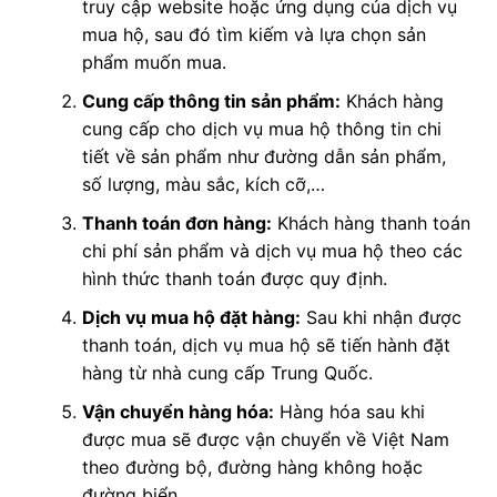
truy cập website hoặc ứng dụng của dịch vụ
mua hộ, sau đó tìm kiếm và lựa chọn sản
phẩm muốn mua.
Cung cấp thông tin sản phẩm:
Khách hàng
cung cấp cho dịch vụ mua hộ thông tin chi
tiết về sản phẩm như đường dẫn sản phẩm,
số lượng, màu sắc, kích cỡ,…
Thanh toán đơn hàng:
Khách hàng thanh toán
chi phí sản phẩm và dịch vụ mua hộ theo các
hình thức thanh toán được quy định.
Dịch vụ mua hộ đặt hàng:
Sau khi nhận được
thanh toán, dịch vụ mua hộ sẽ tiến hành đặt
hàng từ nhà cung cấp Trung Quốc.
Vận chuyển hàng hóa:
Hàng hóa sau khi
được mua sẽ được vận chuyển về Việt Nam
theo đường bộ, đường hàng không hoặc
đường biển.