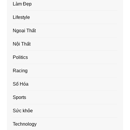
Làm Đẹp
Lifestyle
Ngoại Thất
Nội Thất
Politics
Racing
Số Hóa
Sports
Sức khỏe
Technology