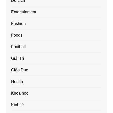
Du Lịch
Entertainment
Fashion
Foods
Football
Giải Trí
Giáo Dục
Health
Khoa học
Kinh tế