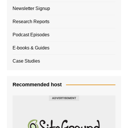
Newsletter Signup
Research Reports
Podcast Episodes
E-books & Guides
Case Studies
Recommended host