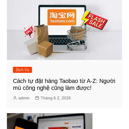
Dịch Vụ
Cách tự đặt hàng Taobao từ A-Z: Người
mù công nghệ cũng làm được!
admin
Tháng 6 2, 2026