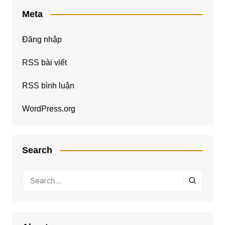
Meta
Đăng nhập
RSS bài viết
RSS bình luận
WordPress.org
Search