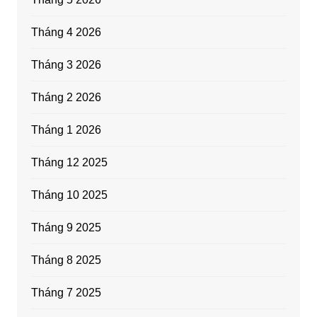
Tháng 4 2026
Tháng 3 2026
Tháng 2 2026
Tháng 1 2026
Tháng 12 2025
Tháng 10 2025
Tháng 9 2025
Tháng 8 2025
Tháng 7 2025