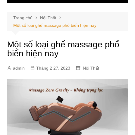
Trang chủ
Nội Thất
Một số loại ghế massage phổ biến hiện nay
Một số loại ghế massage phổ
biến hiện nay
admin
Tháng 2 27, 2023
Nội Thất