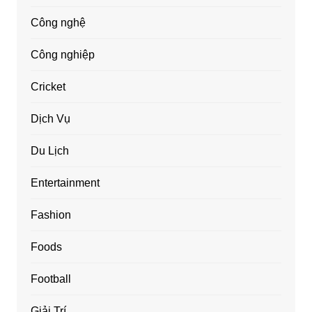
Công nghệ
Công nghiệp
Cricket
Dịch Vụ
Du Lịch
Entertainment
Fashion
Foods
Football
Giải Trí