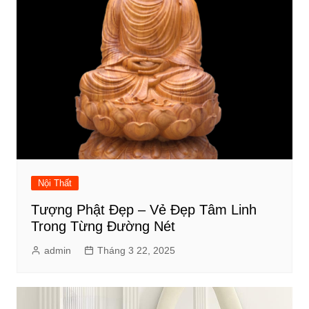
Nội Thất
Tượng Phật Đẹp – Vẻ Đẹp Tâm Linh
Trong Từng Đường Nét
admin
Tháng 3 22, 2025