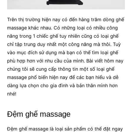
Trên thị trường hiện nay có đến hàng trăm dòng ghế
massage khác nhau. Có những loại có nhiều công
năng trong 1 chiếc ghế tuy nhiên cũng có loại ghế
chỉ tập trung duy nhất một công năng mà thôi. Tuỳ
vào mục đích sử dụng mà bạn có thể tìm loại ghế
phù hợp hơn với nhu cầu của mình. Bài viết hôm nay
chúng tôi sẽ cung cấp thông tin một số loại ghế
massage phổ biến hiện nay để các bạn hiểu và dễ
dàng lựa chọn cho gia đình và bản thân mình hơn
nhé!
Đệm ghế massage
Đệm ghế massage là loại sản phẩm có thể đặt ngay