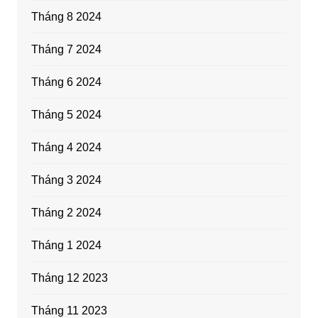
Tháng 8 2024
Tháng 7 2024
Tháng 6 2024
Tháng 5 2024
Tháng 4 2024
Tháng 3 2024
Tháng 2 2024
Tháng 1 2024
Tháng 12 2023
Tháng 11 2023