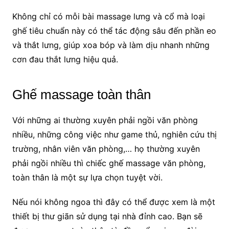
Không chỉ có mỗi bài massage lưng và cổ mà loại
ghế tiêu chuẩn này có thể tác động sâu đến phần eo
và thắt lưng, giúp xoa bóp và làm dịu nhanh những
cơn đau thắt lưng hiệu quả.
Ghế massage toàn thân
Với những ai thường xuyên phải ngồi văn phòng
nhiều, những công việc như game thủ, nghiên cứu thị
trường, nhân viên văn phòng,… họ thường xuyên
phải ngồi nhiều thì chiếc ghế massage văn phòng,
toàn thân là một sự lựa chọn tuyệt vời.
Nếu nói không ngoa thì đây có thể được xem là một
thiết bị thư giãn sử dụng tại nhà đỉnh cao. Bạn sẽ