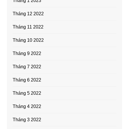
Tháng 1 2023
Tháng 12 2022
Tháng 11 2022
Tháng 10 2022
Tháng 9 2022
Tháng 7 2022
Tháng 6 2022
Tháng 5 2022
Tháng 4 2022
Tháng 3 2022