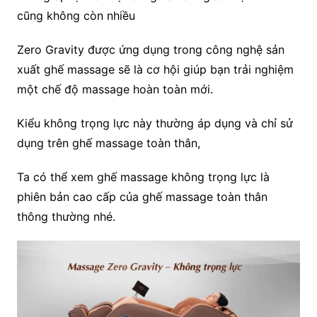
cũng không còn nhiều
Zero Gravity được ứng dụng trong công nghệ sản
xuất ghế massage sẽ là cơ hội giúp bạn trải nghiệm
một chế độ massage hoàn toàn mới.
Kiểu không trọng lực này thường áp dụng và chỉ sử
dụng trên ghế massage toàn thân,
Ta có thể xem ghế massage không trọng lực là
phiên bản cao cấp của ghế massage toàn thân
thông thường nhé.