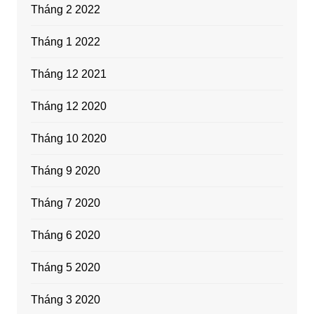
Tháng 2 2022
Tháng 1 2022
Tháng 12 2021
Tháng 12 2020
Tháng 10 2020
Tháng 9 2020
Tháng 7 2020
Tháng 6 2020
Tháng 5 2020
Tháng 3 2020