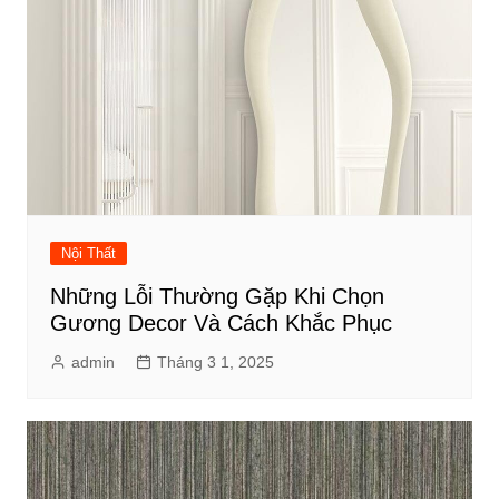
Nội Thất
Những Lỗi Thường Gặp Khi Chọn
Gương Decor Và Cách Khắc Phục
admin
Tháng 3 1, 2025