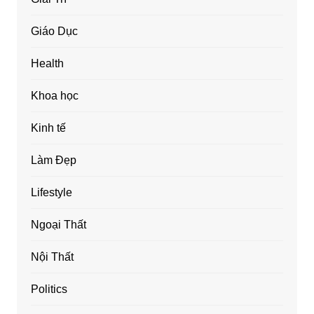
Giáo Dục
Health
Khoa học
Kinh tế
Làm Đẹp
Lifestyle
Ngoại Thất
Nội Thất
Politics