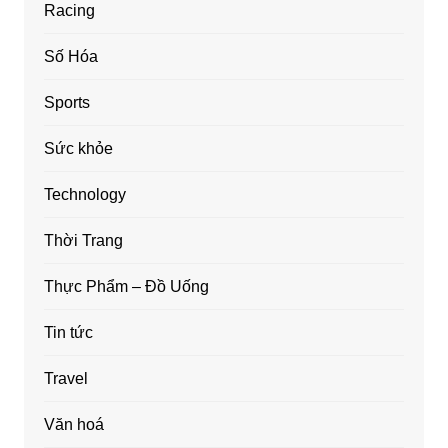
Racing
Số Hóa
Sports
Sức khỏe
Technology
Thời Trang
Thực Phẩm – Đồ Uống
Tin tức
Travel
Văn hoá