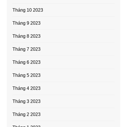
Tháng 10 2023
Tháng 9 2023
Tháng 8 2023
Tháng 7 2023
Tháng 6 2023
Tháng 5 2023
Tháng 4 2023
Tháng 3 2023
Tháng 2 2023