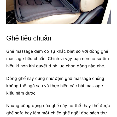
Ghế tiêu chuẩn
Ghế massage đệm có sự khác biệt so với dòng ghế
massage tiêu chuẩn. Chính vì vậy bạn nên có sự tìm
hiểu kĩ hơn khi quyết định lựa chọn dòng nào nhé.
Dòng ghế này cũng như đệm ghế massage chúng
không thể ngả sau và thực hiện các bài massage
kiểu nằm được.
Nhưng công dụng của ghế này có thể thay thế được
ghế sofa hay làm một chiếc ghế ngồi đọc sách thư