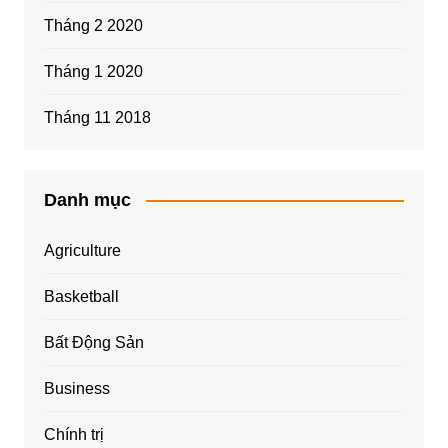
Tháng 2 2020
Tháng 1 2020
Tháng 11 2018
Danh mục
Agriculture
Basketball
Bất Động Sản
Business
Chính trị