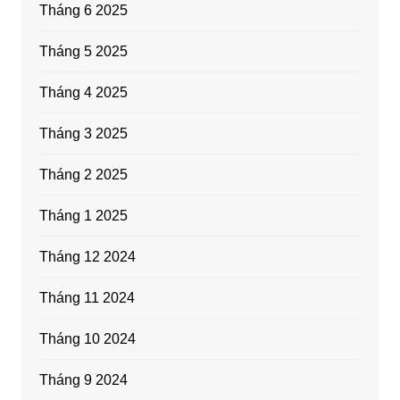
Tháng 6 2025
Tháng 5 2025
Tháng 4 2025
Tháng 3 2025
Tháng 2 2025
Tháng 1 2025
Tháng 12 2024
Tháng 11 2024
Tháng 10 2024
Tháng 9 2024