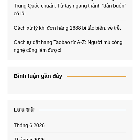
Trung Quốc chuẩn: Từ tay ngang thành “dân buôn”
có lãi
Cách xử lý khi đơn hàng 1688 bị tắc biên, về trễ.
Cách tự đặt hàng Taobao từ A-Z: Người mù công
nghệ cũng làm được!
Bình luận gần đây
Lưu trữ
Tháng 6 2026
Tháng 5 2026