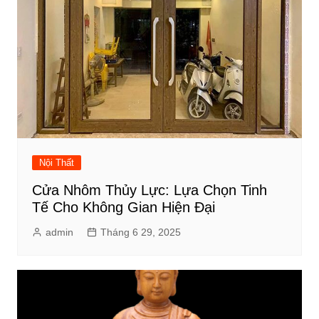
Nội Thất
Cửa Nhôm Thủy Lực: Lựa Chọn Tinh
Tế Cho Không Gian Hiện Đại
admin
Tháng 6 29, 2025