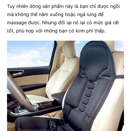
Tuy nhiên dòng sản phẩm này là bạn chỉ được ngồi
mà không thể nằm xuống hoặc ngả lưng để
massage được. Nhưng đổi lại nó lại có mức giá rất
tốt, phù hợp với những bạn có kinh phí thấp.