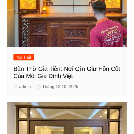
Nội Thất
Bàn Thờ Gia Tiên: Nơi Gìn Giữ Hồn Cốt
Của Mỗi Gia Đình Việt
admin
Tháng 12 10, 2025