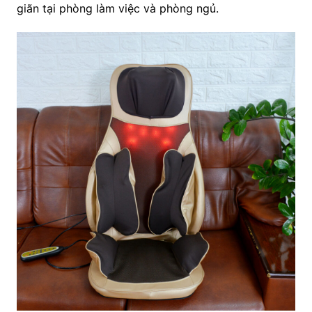
giãn tại phòng làm việc và phòng ngủ.