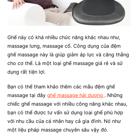
Ghế này có khá nhiều chức năng khác nhau như,
massage lưng, massage cổ. Công dụng của đệm
ghế massage này là giúp giảm áp lực và căng thẳng
cho cơ thể. Là một loại ghế massage giá rẻ và sử
dụng rất tiện lợi.
Bạn có thể tham khảo thêm các mẫu đệm ghế
massage tại đây
ghế massage hải dương
. Những
chiếc ghế massage với nhiều công năng khác nhau,
bạn có thể được tư vấn sử dụng loại ghế phù hợp
với nhu cầu của cá nhân hay cả gia đình. Nó như
một liệu pháp massage chuyên sâu vậy đó.