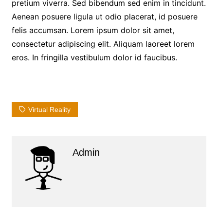
pretium viverra. Sed bibendum sed enim in tincidunt.
Aenean posuere ligula ut odio placerat, id posuere
felis accumsan. Lorem ipsum dolor sit amet,
consectetur adipiscing elit. Aliquam laoreet lorem
eros. In fringilla vestibulum dolor id faucibus.
Virtual Reality
Admin