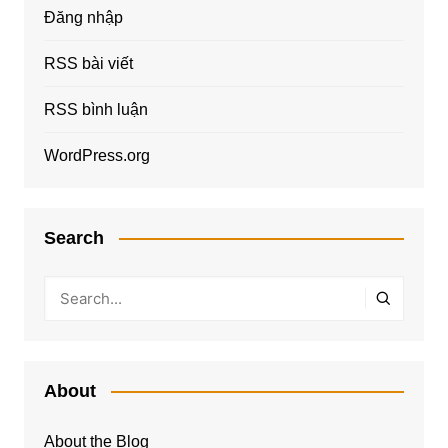
Đăng nhập
RSS bài viết
RSS bình luận
WordPress.org
Search
About
About the Blog