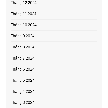
Tháng 12 2024
Tháng 11 2024
Tháng 10 2024
Tháng 9 2024
Tháng 8 2024
Tháng 7 2024
Tháng 6 2024
Tháng 5 2024
Tháng 4 2024
Tháng 3 2024