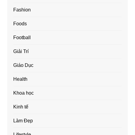
Fashion
Foods
Football
Giải Trí
Giáo Dục
Health
Khoa học
Kinh tế
Làm Đẹp
Lifestyle