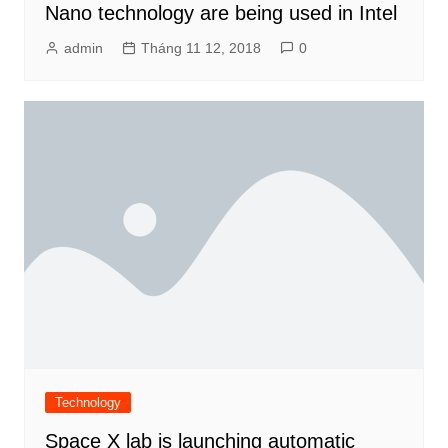
Nano technology are being used in Intel
admin
Tháng 11 12, 2018
0
Technology
Space X lab is launching automatic