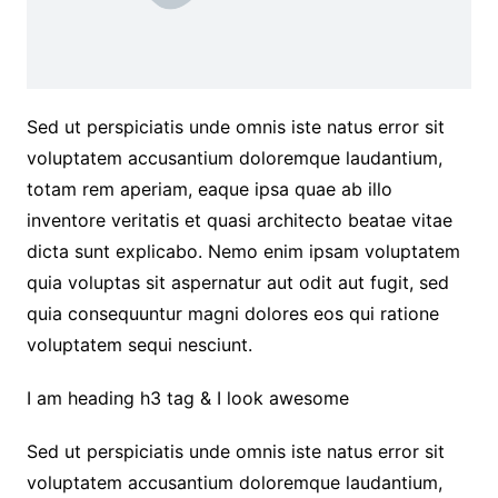
Sed ut perspiciatis unde omnis iste natus error sit
voluptatem accusantium doloremque laudantium,
totam rem aperiam, eaque ipsa quae ab illo
inventore veritatis et quasi architecto beatae vitae
dicta sunt explicabo. Nemo enim ipsam voluptatem
quia voluptas sit aspernatur aut odit aut fugit, sed
quia consequuntur magni dolores eos qui ratione
voluptatem sequi nesciunt.
I am heading h3 tag & I look awesome
Sed ut perspiciatis unde omnis iste natus error sit
voluptatem accusantium doloremque laudantium,