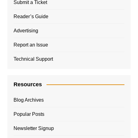
Submit a Ticket
Reader’s Guide
Advertising
Report an Issue
Technical Support
Resources
Blog Archives
Popular Posts
Newsletter Signup