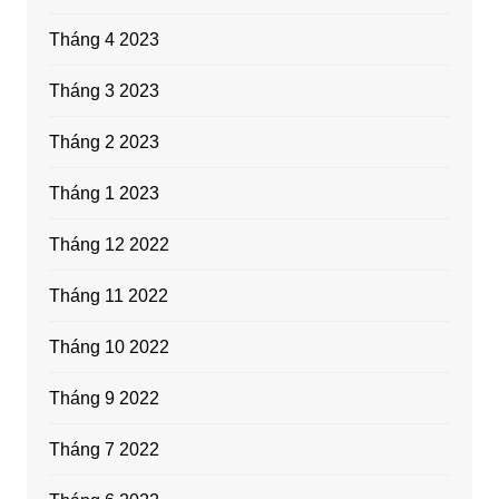
Tháng 4 2023
Tháng 3 2023
Tháng 2 2023
Tháng 1 2023
Tháng 12 2022
Tháng 11 2022
Tháng 10 2022
Tháng 9 2022
Tháng 7 2022