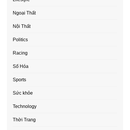
Ngoại Thất
Nội Thất
Politics
Racing
Số Hóa
Sports
Sức khỏe
Technology
Thời Trang