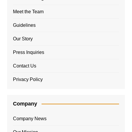
Meet the Team
Guidelines
Our Story
Press Inquiries
Contact Us
Privacy Policy
Company
Company News