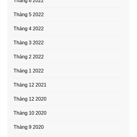
Tháng 6 2022
Tháng 5 2022
Tháng 4 2022
Tháng 3 2022
Tháng 2 2022
Tháng 1 2022
Tháng 12 2021
Tháng 12 2020
Tháng 10 2020
Tháng 9 2020