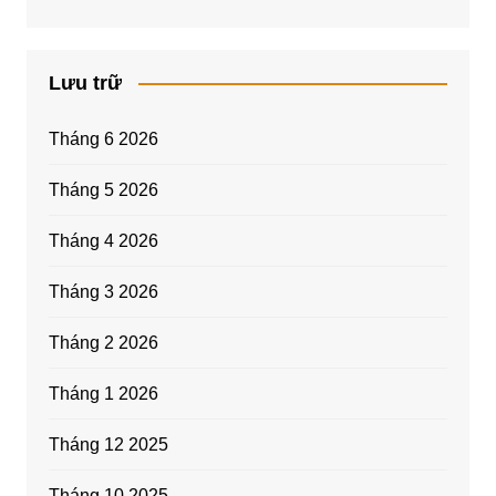
Lưu trữ
Tháng 6 2026
Tháng 5 2026
Tháng 4 2026
Tháng 3 2026
Tháng 2 2026
Tháng 1 2026
Tháng 12 2025
Tháng 10 2025