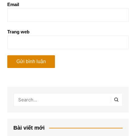
Email
Trang web
Bài viết mới