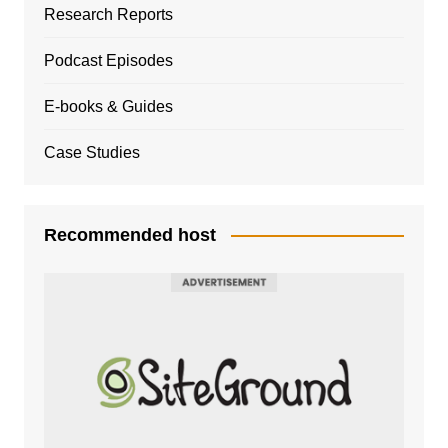
Research Reports
Podcast Episodes
E-books & Guides
Case Studies
Recommended host