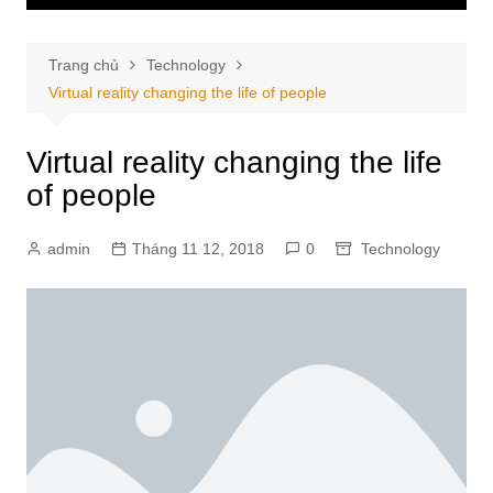
Trang chủ
Technology
Virtual reality changing the life of people
Virtual reality changing the life
of people
admin
Tháng 11 12, 2018
0
Technology