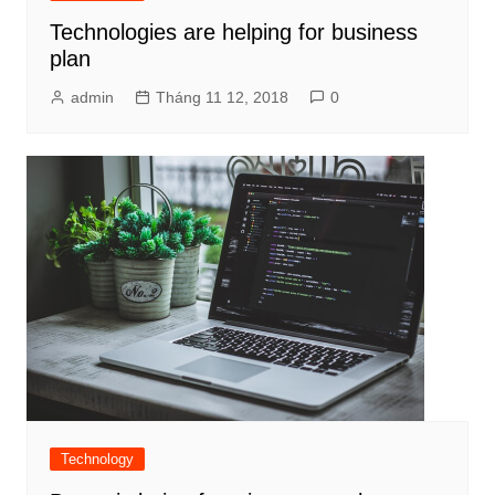
Technologies are helping for business
plan
admin
Tháng 11 12, 2018
0
Technology