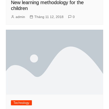
New learning methodology for the
children
admin
Tháng 11 12, 2018
0
Technology