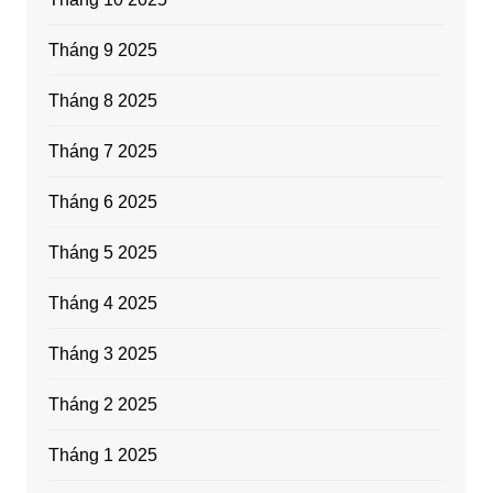
Tháng 9 2025
Tháng 8 2025
Tháng 7 2025
Tháng 6 2025
Tháng 5 2025
Tháng 4 2025
Tháng 3 2025
Tháng 2 2025
Tháng 1 2025