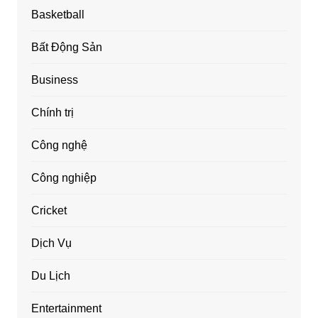
Basketball
Bất Động Sản
Business
Chính trị
Công nghệ
Công nghiệp
Cricket
Dịch Vụ
Du Lịch
Entertainment