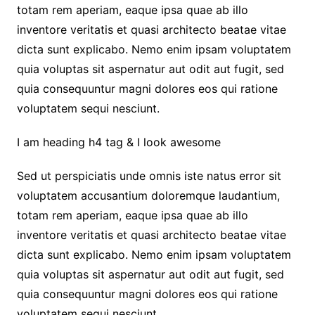
totam rem aperiam, eaque ipsa quae ab illo
inventore veritatis et quasi architecto beatae vitae
dicta sunt explicabo. Nemo enim ipsam voluptatem
quia voluptas sit aspernatur aut odit aut fugit, sed
quia consequuntur magni dolores eos qui ratione
voluptatem sequi nesciunt.
I am heading h4 tag & I look awesome
Sed ut perspiciatis unde omnis iste natus error sit
voluptatem accusantium doloremque laudantium,
totam rem aperiam, eaque ipsa quae ab illo
inventore veritatis et quasi architecto beatae vitae
dicta sunt explicabo. Nemo enim ipsam voluptatem
quia voluptas sit aspernatur aut odit aut fugit, sed
quia consequuntur magni dolores eos qui ratione
voluptatem sequi nesciunt.