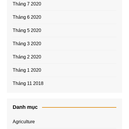
Tháng 7 2020
Tháng 6 2020
Tháng 5 2020
Tháng 3 2020
Tháng 2 2020
Tháng 1 2020
Tháng 11 2018
Danh mục
Agriculture