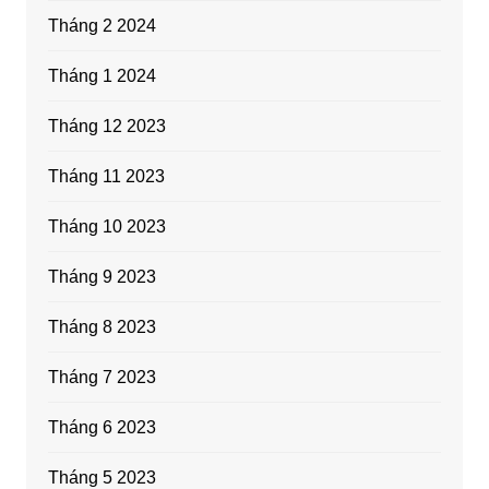
Tháng 2 2024
Tháng 1 2024
Tháng 12 2023
Tháng 11 2023
Tháng 10 2023
Tháng 9 2023
Tháng 8 2023
Tháng 7 2023
Tháng 6 2023
Tháng 5 2023