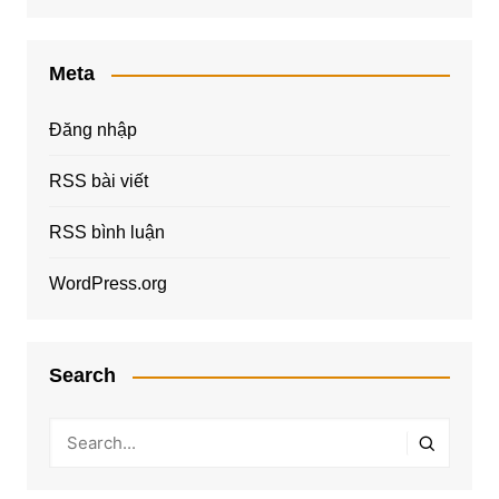
Meta
Đăng nhập
RSS bài viết
RSS bình luận
WordPress.org
Search