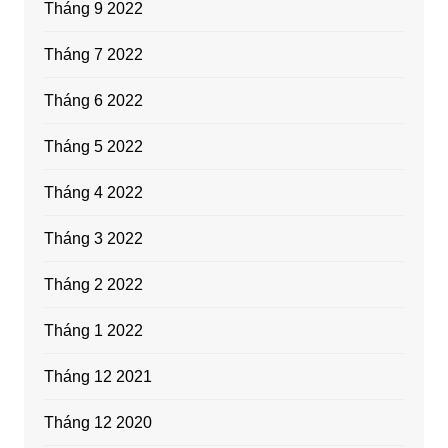
Tháng 9 2022
Tháng 7 2022
Tháng 6 2022
Tháng 5 2022
Tháng 4 2022
Tháng 3 2022
Tháng 2 2022
Tháng 1 2022
Tháng 12 2021
Tháng 12 2020