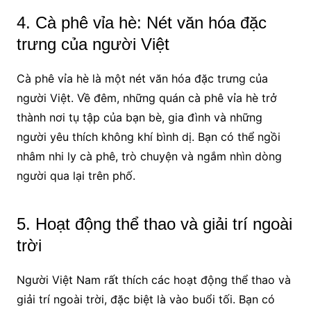
4. Cà phê vỉa hè: Nét văn hóa đặc
trưng của người Việt
Cà phê vỉa hè là một nét văn hóa đặc trưng của
người Việt. Về đêm, những quán cà phê vỉa hè trở
thành nơi tụ tập của bạn bè, gia đình và những
người yêu thích không khí bình dị. Bạn có thể ngồi
nhâm nhi ly cà phê, trò chuyện và ngắm nhìn dòng
người qua lại trên phố.
5. Hoạt động thể thao và giải trí ngoài
trời
Người Việt Nam rất thích các hoạt động thể thao và
giải trí ngoài trời, đặc biệt là vào buổi tối. Bạn có