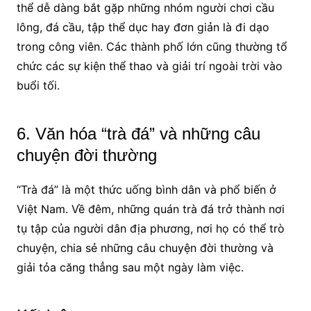
thể dễ dàng bắt gặp những nhóm người chơi cầu
lông, đá cầu, tập thể dục hay đơn giản là đi dạo
trong công viên. Các thành phố lớn cũng thường tổ
chức các sự kiện thể thao và giải trí ngoài trời vào
buổi tối.
6. Văn hóa “trà đá” và những câu
chuyện đời thường
“Trà đá” là một thức uống bình dân và phổ biến ở
Việt Nam. Về đêm, những quán trà đá trở thành nơi
tụ tập của người dân địa phương, nơi họ có thể trò
chuyện, chia sẻ những câu chuyện đời thường và
giải tỏa căng thẳng sau một ngày làm việc.