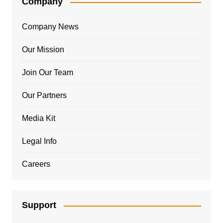
Company
Company News
Our Mission
Join Our Team
Our Partners
Media Kit
Legal Info
Careers
Support