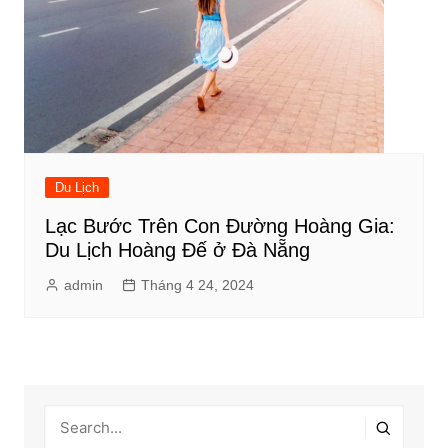
Du Lịch
Lạc Bước Trên Con Đường Hoàng Gia:
Du Lịch Hoàng Đế ở Đà Nẵng
admin
Tháng 4 24, 2024