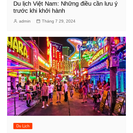
Du lịch Việt Nam: Những điều cần lưu ý
trước khi khởi hành
admin
Tháng 7 29, 2024
Du Lịch