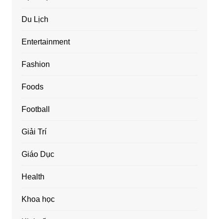
Du Lịch
Entertainment
Fashion
Foods
Football
Giải Trí
Giáo Dục
Health
Khoa học