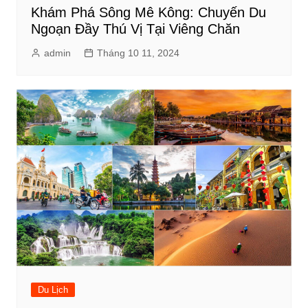
Khám Phá Sông Mê Kông: Chuyến Du
Ngoạn Đầy Thú Vị Tại Viêng Chăn
admin
Tháng 10 11, 2024
Du Lịch