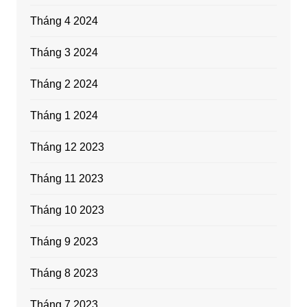
Tháng 4 2024
Tháng 3 2024
Tháng 2 2024
Tháng 1 2024
Tháng 12 2023
Tháng 11 2023
Tháng 10 2023
Tháng 9 2023
Tháng 8 2023
Tháng 7 2023