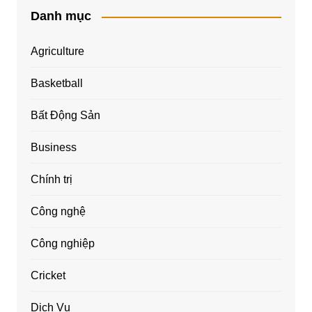
Danh mục
Agriculture
Basketball
Bất Động Sản
Business
Chính trị
Công nghệ
Công nghiệp
Cricket
Dịch Vụ