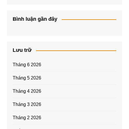
Bình luận gần đây
Lưu trữ
Tháng 6 2026
Tháng 5 2026
Tháng 4 2026
Tháng 3 2026
Tháng 2 2026