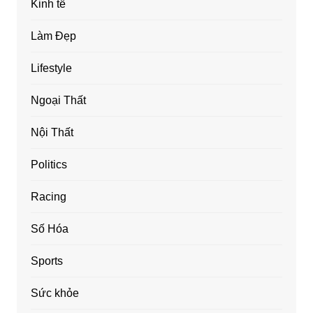
Kinh tế
Làm Đẹp
Lifestyle
Ngoại Thất
Nội Thất
Politics
Racing
Số Hóa
Sports
Sức khỏe