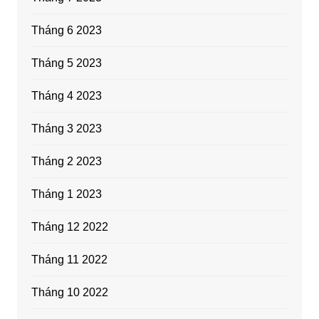
Tháng 6 2023
Tháng 5 2023
Tháng 4 2023
Tháng 3 2023
Tháng 2 2023
Tháng 1 2023
Tháng 12 2022
Tháng 11 2022
Tháng 10 2022