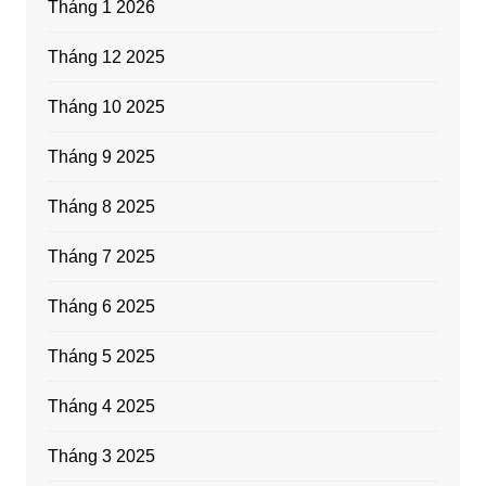
Tháng 1 2026
Tháng 12 2025
Tháng 10 2025
Tháng 9 2025
Tháng 8 2025
Tháng 7 2025
Tháng 6 2025
Tháng 5 2025
Tháng 4 2025
Tháng 3 2025