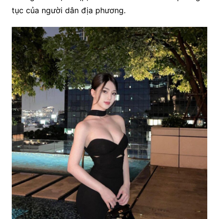
tục của người dân địa phương.