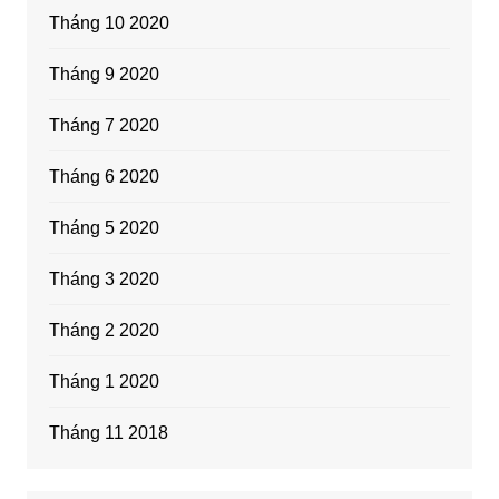
Tháng 10 2020
Tháng 9 2020
Tháng 7 2020
Tháng 6 2020
Tháng 5 2020
Tháng 3 2020
Tháng 2 2020
Tháng 1 2020
Tháng 11 2018