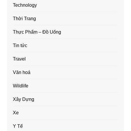
Technology
Thời Trang
Thực Phẩm – Đồ Uống
Tin tức
Travel
Văn hoá
Wildlife
Xây Dựng
Xe
Y Tế