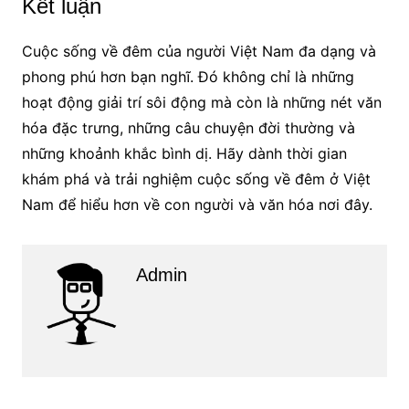
Kết luận
Cuộc sống về đêm của người Việt Nam đa dạng và
phong phú hơn bạn nghĩ. Đó không chỉ là những
hoạt động giải trí sôi động mà còn là những nét văn
hóa đặc trưng, những câu chuyện đời thường và
những khoảnh khắc bình dị. Hãy dành thời gian
khám phá và trải nghiệm cuộc sống về đêm ở Việt
Nam để hiểu hơn về con người và văn hóa nơi đây.
Admin