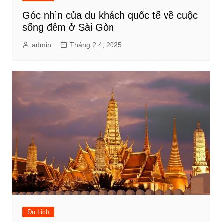
Góc nhìn của du khách quốc tế về cuộc
sống đêm ở Sài Gòn
admin
Tháng 2 4, 2025
Du Lịch