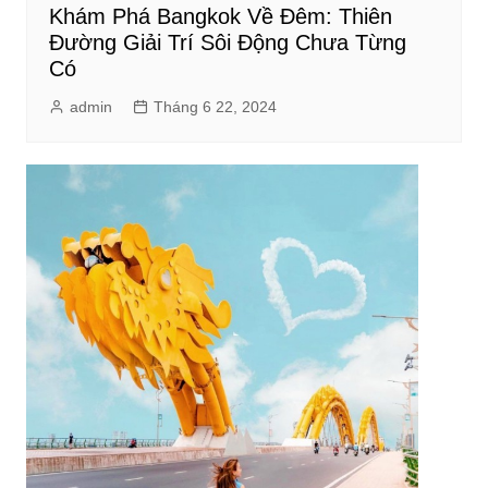
Khám Phá Bangkok Về Đêm: Thiên
Đường Giải Trí Sôi Động Chưa Từng
Có
admin
Tháng 6 22, 2024