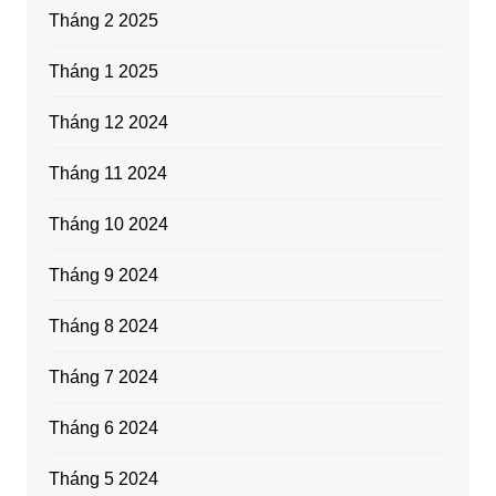
Tháng 2 2025
Tháng 1 2025
Tháng 12 2024
Tháng 11 2024
Tháng 10 2024
Tháng 9 2024
Tháng 8 2024
Tháng 7 2024
Tháng 6 2024
Tháng 5 2024