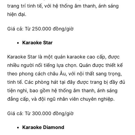
trang trí tinh tế, với hệ thống âm thanh, ánh sáng
hiện đại.
Giá cả: Từ 250.000 đồng/giờ
Karaoke Star
Karaoke Star là một quán karaoke cao cấp, được
nhiều người nổi tiếng lựa chọn. Quán được thiết kế
theo phong cách châu Âu, với nội thất sang trọng,
tinh tế. Các phòng hát tại đây được trang bị đầy đủ
tiện nghi, bao gồm hệ thống âm thanh, ánh sáng
đẳng cấp, và đội ngũ nhân viên chuyên nghiệp.
Giá cả: Từ 300.000 đồng/giờ
Karaoke Diamond