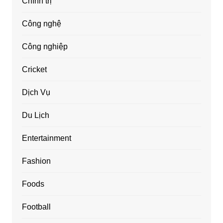
Chính trị
Công nghệ
Công nghiệp
Cricket
Dịch Vụ
Du Lịch
Entertainment
Fashion
Foods
Football