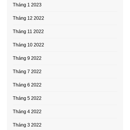
Tháng 1 2023
Tháng 12 2022
Tháng 11 2022
Tháng 10 2022
Tháng 9 2022
Tháng 7 2022
Tháng 6 2022
Tháng 5 2022
Tháng 4 2022
Tháng 3 2022