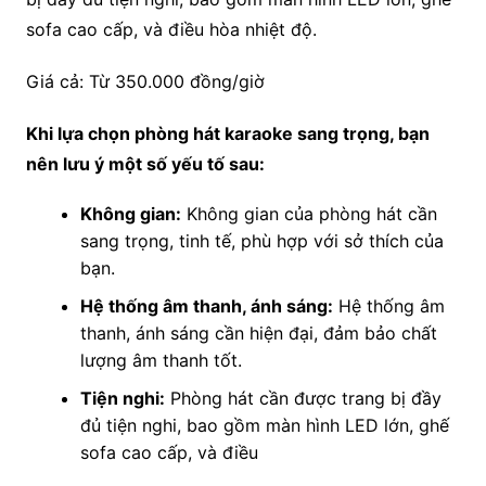
sofa cao cấp, và điều hòa nhiệt độ.
Giá cả: Từ 350.000 đồng/giờ
Khi lựa chọn phòng hát karaoke sang trọng, bạn
nên lưu ý một số yếu tố sau:
Không gian:
Không gian của phòng hát cần
sang trọng, tinh tế, phù hợp với sở thích của
bạn.
Hệ thống âm thanh, ánh sáng:
Hệ thống âm
thanh, ánh sáng cần hiện đại, đảm bảo chất
lượng âm thanh tốt.
Tiện nghi:
Phòng hát cần được trang bị đầy
đủ tiện nghi, bao gồm màn hình LED lớn, ghế
sofa cao cấp, và điều