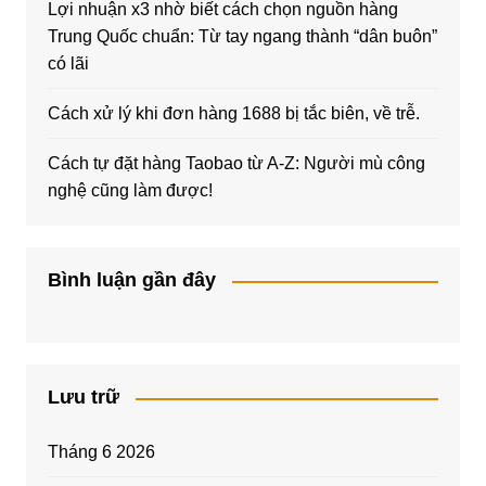
Lợi nhuận x3 nhờ biết cách chọn nguồn hàng
Trung Quốc chuẩn: Từ tay ngang thành “dân buôn”
có lãi
Cách xử lý khi đơn hàng 1688 bị tắc biên, về trễ.
Cách tự đặt hàng Taobao từ A-Z: Người mù công
nghệ cũng làm được!
Bình luận gần đây
Lưu trữ
Tháng 6 2026