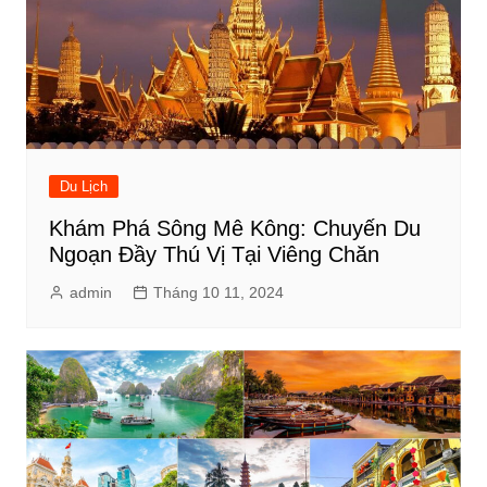
Du Lịch
Khám Phá Sông Mê Kông: Chuyến Du
Ngoạn Đầy Thú Vị Tại Viêng Chăn
admin
Tháng 10 11, 2024