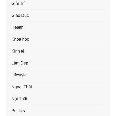
Giải Trí
Giáo Dục
Health
Khoa học
Kinh tế
Làm Đẹp
Lifestyle
Ngoại Thất
Nội Thất
Politics