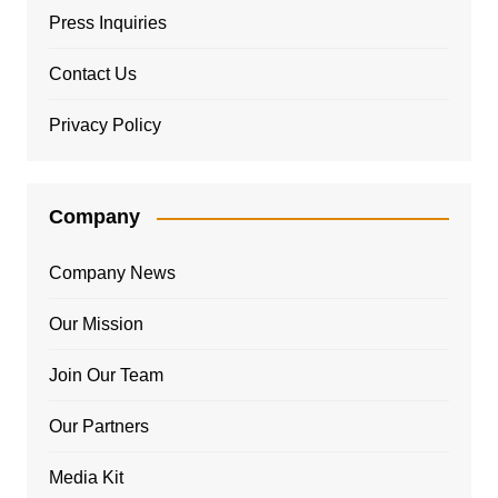
Press Inquiries
Contact Us
Privacy Policy
Company
Company News
Our Mission
Join Our Team
Our Partners
Media Kit