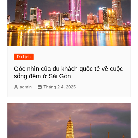
Du Lịch
Góc nhìn của du khách quốc tế về cuộc
sống đêm ở Sài Gòn
admin
Tháng 2 4, 2025