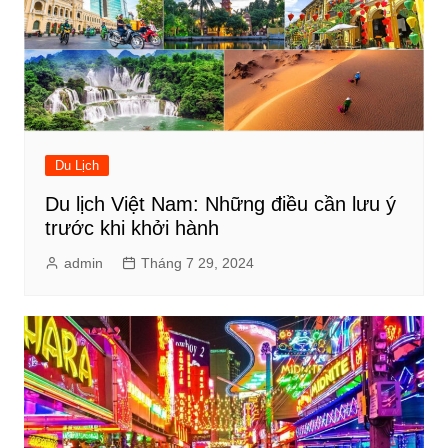
Du Lịch
Du lịch Việt Nam: Những điều cần lưu ý
trước khi khởi hành
admin
Tháng 7 29, 2024