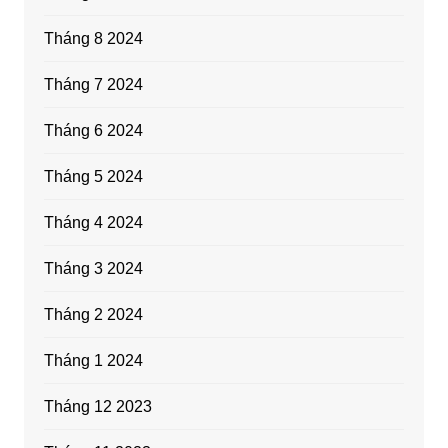
Tháng 8 2024
Tháng 7 2024
Tháng 6 2024
Tháng 5 2024
Tháng 4 2024
Tháng 3 2024
Tháng 2 2024
Tháng 1 2024
Tháng 12 2023