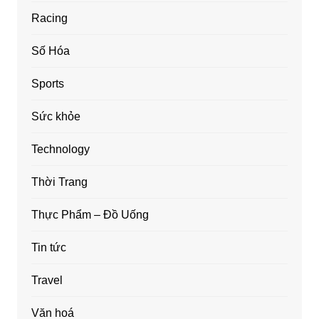
Racing
Số Hóa
Sports
Sức khỏe
Technology
Thời Trang
Thực Phẩm – Đồ Uống
Tin tức
Travel
Văn hoá