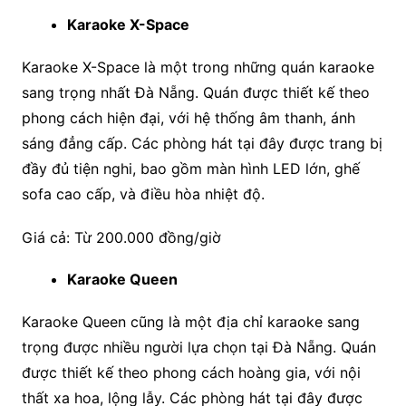
Karaoke X-Space
Karaoke X-Space là một trong những quán karaoke
sang trọng nhất Đà Nẵng. Quán được thiết kế theo
phong cách hiện đại, với hệ thống âm thanh, ánh
sáng đẳng cấp. Các phòng hát tại đây được trang bị
đầy đủ tiện nghi, bao gồm màn hình LED lớn, ghế
sofa cao cấp, và điều hòa nhiệt độ.
Giá cả: Từ 200.000 đồng/giờ
Karaoke Queen
Karaoke Queen cũng là một địa chỉ karaoke sang
trọng được nhiều người lựa chọn tại Đà Nẵng. Quán
được thiết kế theo phong cách hoàng gia, với nội
thất xa hoa, lộng lẫy. Các phòng hát tại đây được