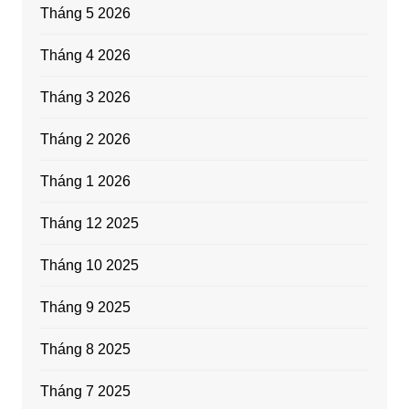
Tháng 5 2026
Tháng 4 2026
Tháng 3 2026
Tháng 2 2026
Tháng 1 2026
Tháng 12 2025
Tháng 10 2025
Tháng 9 2025
Tháng 8 2025
Tháng 7 2025