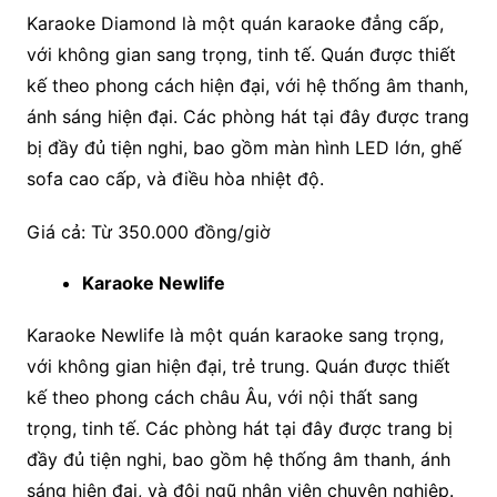
Karaoke Diamond là một quán karaoke đẳng cấp,
với không gian sang trọng, tinh tế. Quán được thiết
kế theo phong cách hiện đại, với hệ thống âm thanh,
ánh sáng hiện đại. Các phòng hát tại đây được trang
bị đầy đủ tiện nghi, bao gồm màn hình LED lớn, ghế
sofa cao cấp, và điều hòa nhiệt độ.
Giá cả: Từ 350.000 đồng/giờ
Karaoke Newlife
Karaoke Newlife là một quán karaoke sang trọng,
với không gian hiện đại, trẻ trung. Quán được thiết
kế theo phong cách châu Âu, với nội thất sang
trọng, tinh tế. Các phòng hát tại đây được trang bị
đầy đủ tiện nghi, bao gồm hệ thống âm thanh, ánh
sáng hiện đại, và đội ngũ nhân viên chuyên nghiệp.