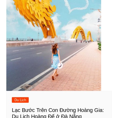
Du Lịch
Lạc Bước Trên Con Đường Hoàng Gia:
Du Lịch Hoàng Đế ở Đà Nẵng