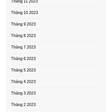
Tháng 11 2023
Tháng 10 2023
Tháng 9 2023
Tháng 8 2023
Tháng 7 2023
Tháng 6 2023
Tháng 5 2023
Tháng 4 2023
Tháng 3 2023
Tháng 2 2023