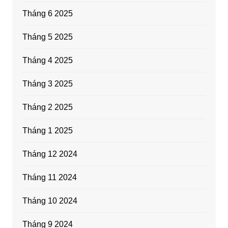
Tháng 6 2025
Tháng 5 2025
Tháng 4 2025
Tháng 3 2025
Tháng 2 2025
Tháng 1 2025
Tháng 12 2024
Tháng 11 2024
Tháng 10 2024
Tháng 9 2024