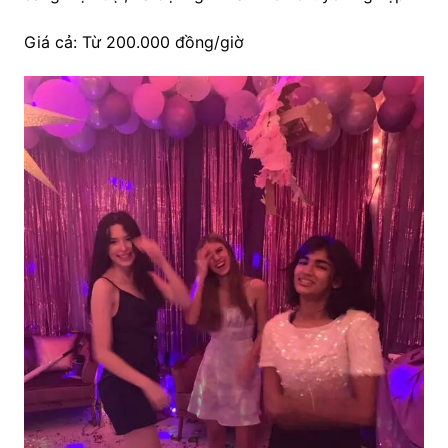
Giá cả: Từ 200.000 đồng/giờ