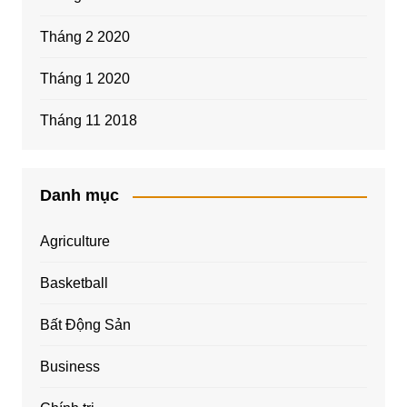
Tháng 2 2020
Tháng 1 2020
Tháng 11 2018
Danh mục
Agriculture
Basketball
Bất Động Sản
Business