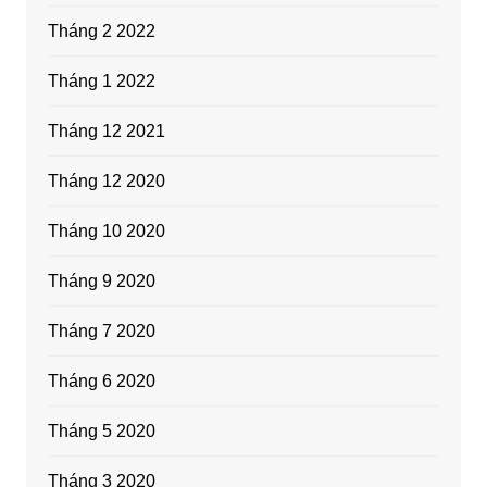
Tháng 2 2022
Tháng 1 2022
Tháng 12 2021
Tháng 12 2020
Tháng 10 2020
Tháng 9 2020
Tháng 7 2020
Tháng 6 2020
Tháng 5 2020
Tháng 3 2020