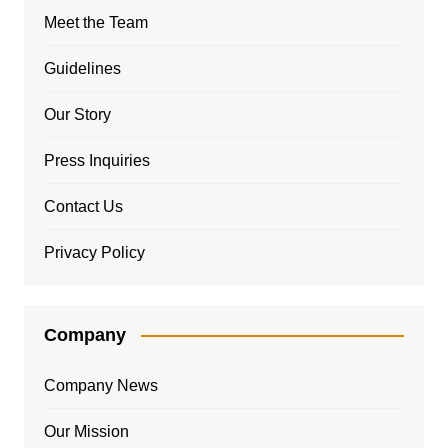
Meet the Team
Guidelines
Our Story
Press Inquiries
Contact Us
Privacy Policy
Company
Company News
Our Mission