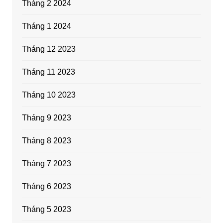
Tháng 2 2024
Tháng 1 2024
Tháng 12 2023
Tháng 11 2023
Tháng 10 2023
Tháng 9 2023
Tháng 8 2023
Tháng 7 2023
Tháng 6 2023
Tháng 5 2023