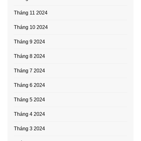
Tháng 11 2024
Tháng 10 2024
Tháng 9 2024
Tháng 8 2024
Tháng 7 2024
Tháng 6 2024
Tháng 5 2024
Tháng 4 2024
Tháng 3 2024