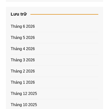
Lưu trữ
Tháng 6 2026
Tháng 5 2026
Tháng 4 2026
Tháng 3 2026
Tháng 2 2026
Tháng 1 2026
Tháng 12 2025
Tháng 10 2025