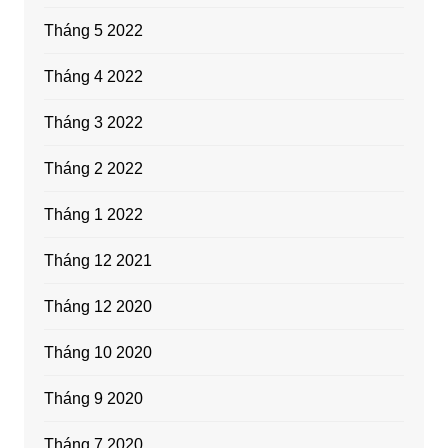
Tháng 5 2022
Tháng 4 2022
Tháng 3 2022
Tháng 2 2022
Tháng 1 2022
Tháng 12 2021
Tháng 12 2020
Tháng 10 2020
Tháng 9 2020
Tháng 7 2020