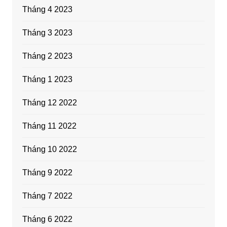
Tháng 4 2023
Tháng 3 2023
Tháng 2 2023
Tháng 1 2023
Tháng 12 2022
Tháng 11 2022
Tháng 10 2022
Tháng 9 2022
Tháng 7 2022
Tháng 6 2022