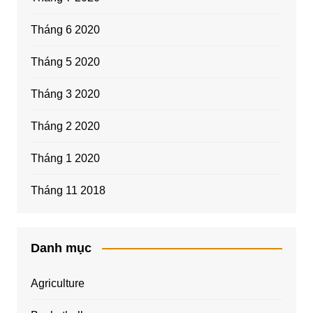
Tháng 6 2020
Tháng 5 2020
Tháng 3 2020
Tháng 2 2020
Tháng 1 2020
Tháng 11 2018
Danh mục
Agriculture