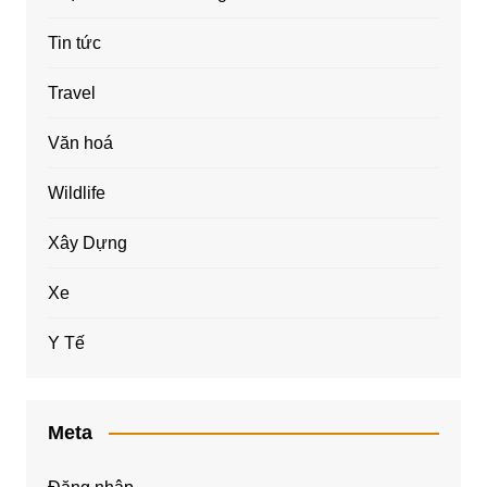
Tin tức
Travel
Văn hoá
Wildlife
Xây Dựng
Xe
Y Tế
Meta