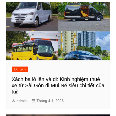
Du Lịch
Xách ba lô lên và đi: Kinh nghiệm thuê
xe từ Sài Gòn đi Mũi Né siêu chi tiết của
tui!
admin
Tháng 4 1, 2026