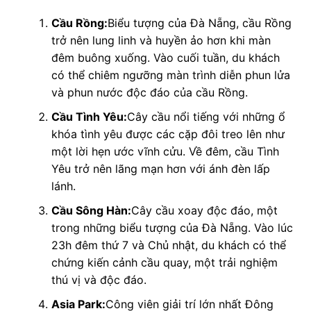
Cầu Rồng:
Biểu tượng của Đà Nẵng, cầu Rồng
trở nên lung linh và huyền ảo hơn khi màn
đêm buông xuống. Vào cuối tuần, du khách
có thể chiêm ngưỡng màn trình diễn phun lửa
và phun nước độc đáo của cầu Rồng.
Cầu Tình Yêu:
Cây cầu nổi tiếng với những ổ
khóa tình yêu được các cặp đôi treo lên như
một lời hẹn ước vĩnh cửu. Về đêm, cầu Tình
Yêu trở nên lãng mạn hơn với ánh đèn lấp
lánh.
Cầu Sông Hàn:
Cây cầu xoay độc đáo, một
trong những biểu tượng của Đà Nẵng. Vào lúc
23h đêm thứ 7 và Chủ nhật, du khách có thể
chứng kiến cảnh cầu quay, một trải nghiệm
thú vị và độc đáo.
Asia Park:
Công viên giải trí lớn nhất Đông