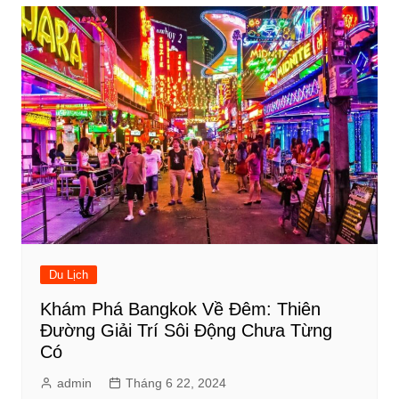
Du Lịch
Khám Phá Bangkok Về Đêm: Thiên
Đường Giải Trí Sôi Động Chưa Từng
Có
admin
Tháng 6 22, 2024